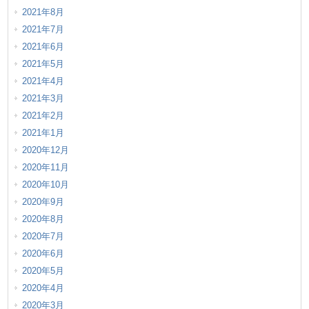
2021年8月
2021年7月
2021年6月
2021年5月
2021年4月
2021年3月
2021年2月
2021年1月
2020年12月
2020年11月
2020年10月
2020年9月
2020年8月
2020年7月
2020年6月
2020年5月
2020年4月
2020年3月