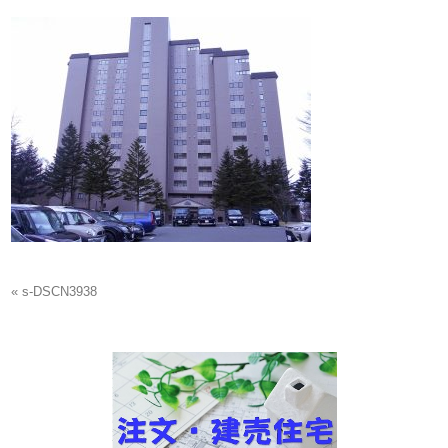
« s-DSCN3938