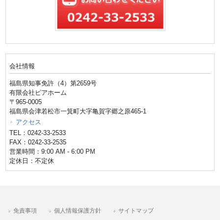
会社情報
福島県知事免許（4）第2659号
有限会社ピアホーム
〒965-0005
福島県会津若松市一箕町大字亀賀字郷之原465-1
アクセス
TEL：0242-33-2533
FAX：0242-33-2535
営業時間：9:00 AM - 6:00 PM
定休日：不定休
免責事項
個人情報保護方針
サイトマップ