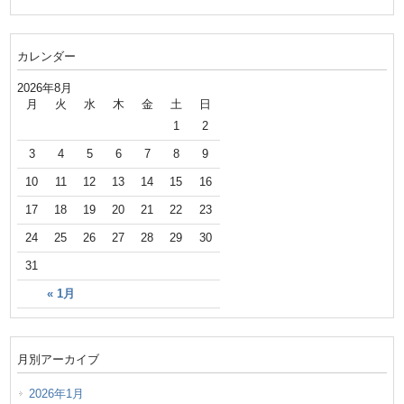
カレンダー
2026年8月
月
火
水
木
金
土
日
1
2
3
4
5
6
7
8
9
10
11
12
13
14
15
16
17
18
19
20
21
22
23
24
25
26
27
28
29
30
31
« 1月
月別アーカイブ
2026年1月