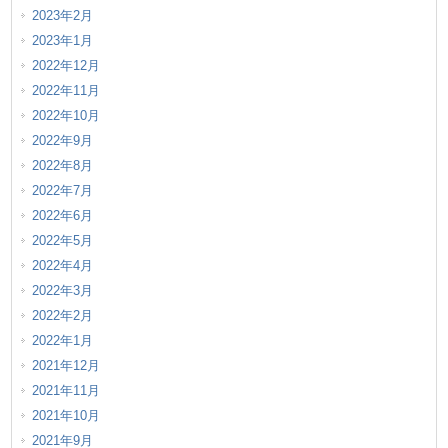
2023年2月
2023年1月
2022年12月
2022年11月
2022年10月
2022年9月
2022年8月
2022年7月
2022年6月
2022年5月
2022年4月
2022年3月
2022年2月
2022年1月
2021年12月
2021年11月
2021年10月
2021年9月