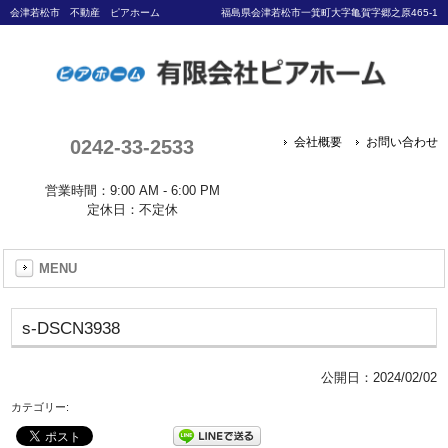
会津若松市 不動産 ピアホーム
福島県会津若松市一箕町大字亀賀字郷之原465-1
0242-33-2533
会社概要
お問い合わせ
営業時間：9:00 AM - 6:00 PM
定休日：不定休
MENU
s-DSCN3938
公開日：
2024/02/02
カテゴリー: