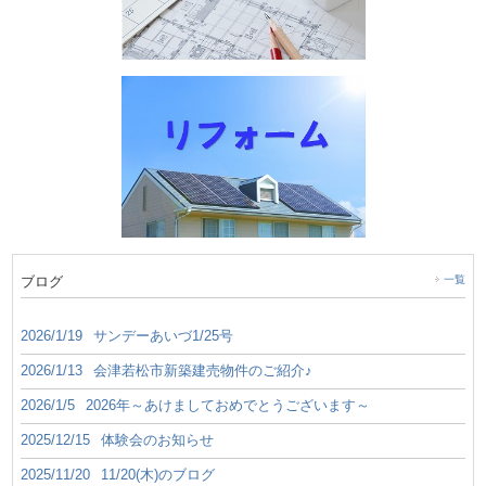
ブログ
一覧
2026/1/19
サンデーあいづ1/25号
2026/1/13
会津若松市新築建売物件のご紹介♪
2026/1/5
2026年～あけましておめでとうございます～
2025/12/15
体験会のお知らせ
2025/11/20
11/20(木)のブログ