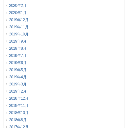
2020年2月
2020年1月
2019年12月
2019年11月
2019年10月
2019年9月
2019年8月
2019年7月
2019年6月
2019年5月
2019年4月
2019年3月
2019年2月
2018年12月
2018年11月
2018年10月
2018年8月
2017年12月