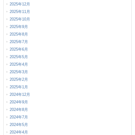
2025年12月
2025年11月
2025年10月
2025年9月
2025年8月
2025年7月
2025年6月
2025年5月
2025年4月
2025年3月
2025年2月
2025年1月
2024年12月
2024年9月
2024年8月
2024年7月
2024年5月
2024年4月