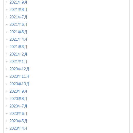
2021年9月
2021年8月
2021年7月
2021年6月
2021年5月
2021年4月
2021年3月
2021年2月
2021年1月
2020年12月
2020年11月
2020年10月
2020年9月
2020年8月
2020年7月
2020年6月
2020年5月
2020年4月