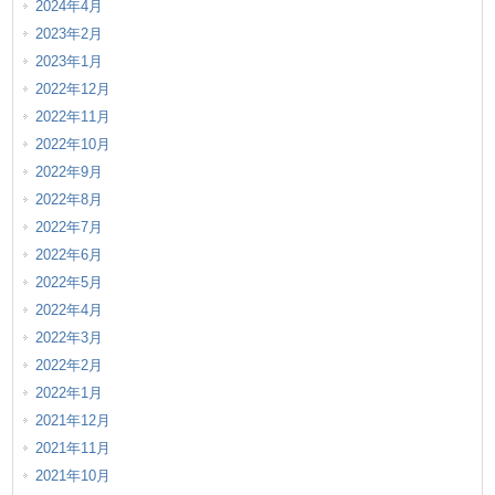
2024年4月
2023年2月
2023年1月
2022年12月
2022年11月
2022年10月
2022年9月
2022年8月
2022年7月
2022年6月
2022年5月
2022年4月
2022年3月
2022年2月
2022年1月
2021年12月
2021年11月
2021年10月