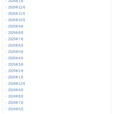
2026年1月
2025年12月
2025年11月
2025年10月
2025年9月
2025年8月
2025年7月
2025年6月
2025年5月
2025年4月
2025年3月
2025年2月
2025年1月
2024年12月
2024年9月
2024年8月
2024年7月
2024年5月