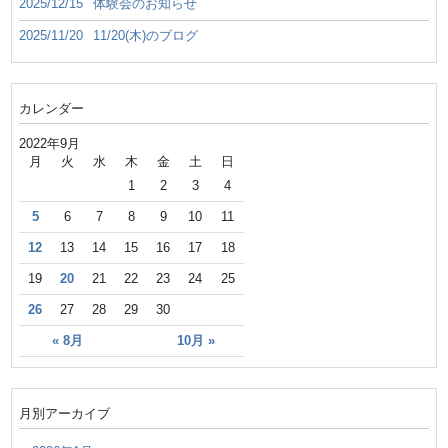
2025/12/15
体験会のお知らせ
2025/11/20
11/20(木)のブログ
カレンダー
2022年9月
月
火
水
木
金
土
日
1
2
3
4
5
6
7
8
9
10
11
12
13
14
15
16
17
18
19
20
21
22
23
24
25
26
27
28
29
30
« 8月
10月 »
月別アーカイブ