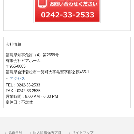
会社情報
福島県知事免許（4）第2659号
有限会社ピアホーム
〒965-0005
福島県会津若松市一箕町大字亀賀字郷之原465-1
アクセス
TEL：0242-33-2533
FAX：0242-33-2535
営業時間：9:00 AM - 6:00 PM
定休日：不定休
免責事項
個人情報保護方針
サイトマップ