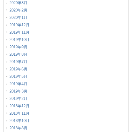
2020年3月
2020年2月
2020年1月
2019年12月
2019年11月
2019年10月
2019年9月
2019年8月
2019年7月
2019年6月
2019年5月
2019年4月
2019年3月
2019年2月
2018年12月
2018年11月
2018年10月
2018年8月