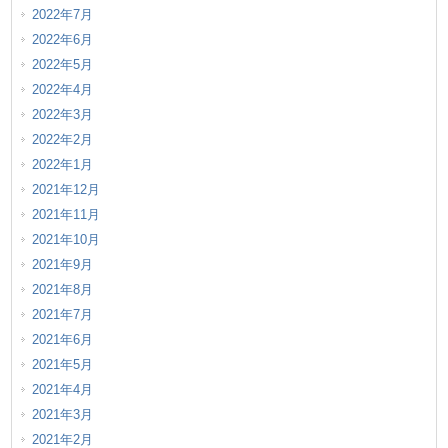
2022年7月
2022年6月
2022年5月
2022年4月
2022年3月
2022年2月
2022年1月
2021年12月
2021年11月
2021年10月
2021年9月
2021年8月
2021年7月
2021年6月
2021年5月
2021年4月
2021年3月
2021年2月