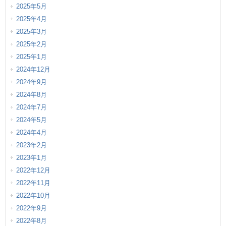
2025年5月
2025年4月
2025年3月
2025年2月
2025年1月
2024年12月
2024年9月
2024年8月
2024年7月
2024年5月
2024年4月
2023年2月
2023年1月
2022年12月
2022年11月
2022年10月
2022年9月
2022年8月