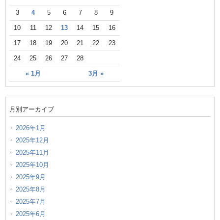
3
4
5
6
7
8
9
10
11
12
13
14
15
16
17
18
19
20
21
22
23
24
25
26
27
28
« 1月
3月 »
月別アーカイブ
2026年1月
2025年12月
2025年11月
2025年10月
2025年9月
2025年8月
2025年7月
2025年6月