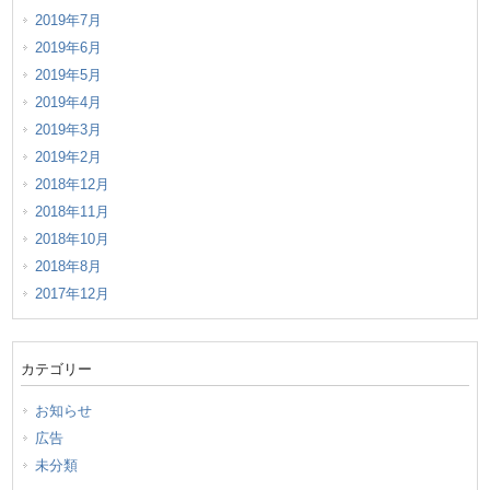
2019年7月
2019年6月
2019年5月
2019年4月
2019年3月
2019年2月
2018年12月
2018年11月
2018年10月
2018年8月
2017年12月
カテゴリー
お知らせ
広告
未分類