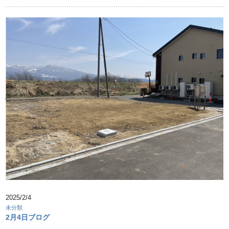
2025/2/4
未分類
2月4日ブログ