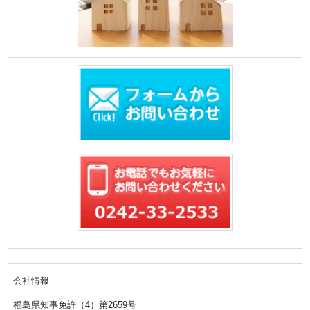
会社情報
福島県知事免許（4）第2659号