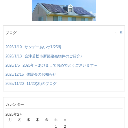
ブログ
一覧
2026/1/19
サンデーあいづ1/25号
2026/1/13
会津若松市新築建売物件のご紹介♪
2026/1/5
2026年～あけましておめでとうございます～
2025/12/15
体験会のお知らせ
2025/11/20
11/20(木)のブログ
カレンダー
2025年2月
月
火
水
木
金
土
日
1
2