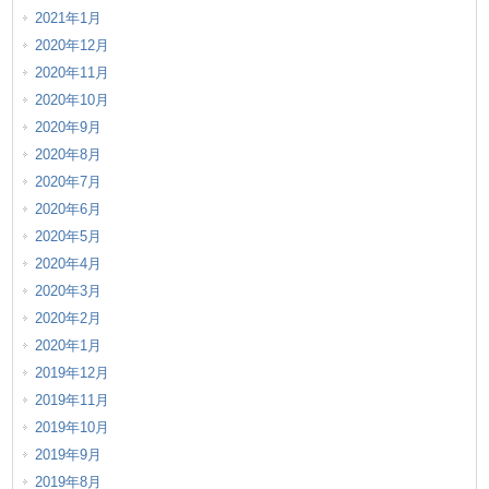
2021年1月
2020年12月
2020年11月
2020年10月
2020年9月
2020年8月
2020年7月
2020年6月
2020年5月
2020年4月
2020年3月
2020年2月
2020年1月
2019年12月
2019年11月
2019年10月
2019年9月
2019年8月