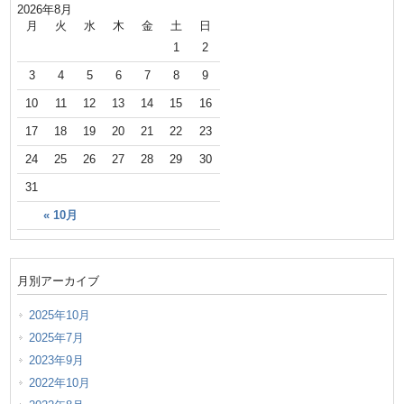
2026年8月
月
火
水
木
金
土
日
1
2
3
4
5
6
7
8
9
10
11
12
13
14
15
16
17
18
19
20
21
22
23
24
25
26
27
28
29
30
31
« 10月
月別アーカイブ
2025年10月
2025年7月
2023年9月
2022年10月