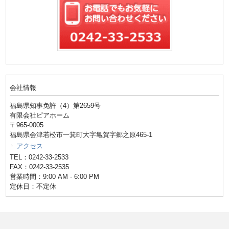
会社情報
福島県知事免許（4）第2659号
有限会社ピアホーム
〒965-0005
福島県会津若松市一箕町大字亀賀字郷之原465-1
アクセス
TEL：0242-33-2533
FAX：0242-33-2535
営業時間：9:00 AM - 6:00 PM
定休日：不定休