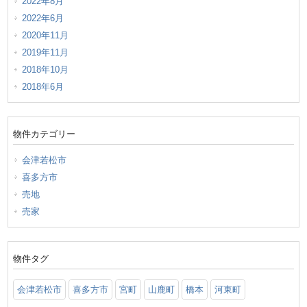
2022年8月
2022年6月
2020年11月
2019年11月
2018年10月
2018年6月
物件カテゴリー
会津若松市
喜多方市
売地
売家
物件タグ
会津若松市
喜多方市
宮町
山鹿町
橋本
河東町