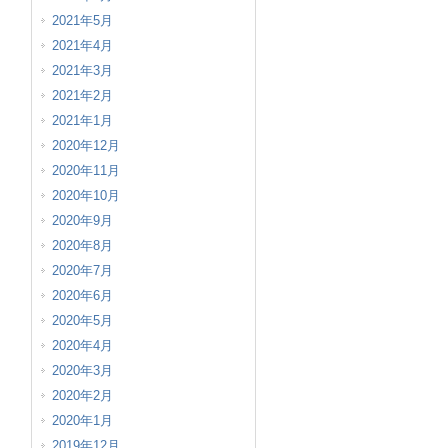
2021年5月
2021年4月
2021年3月
2021年2月
2021年1月
2020年12月
2020年11月
2020年10月
2020年9月
2020年8月
2020年7月
2020年6月
2020年5月
2020年4月
2020年3月
2020年2月
2020年1月
2019年12月