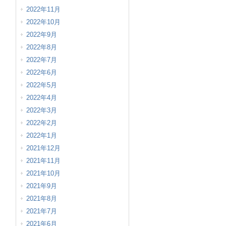
2022年11月
2022年10月
2022年9月
2022年8月
2022年7月
2022年6月
2022年5月
2022年4月
2022年3月
2022年2月
2022年1月
2021年12月
2021年11月
2021年10月
2021年9月
2021年8月
2021年7月
2021年6月