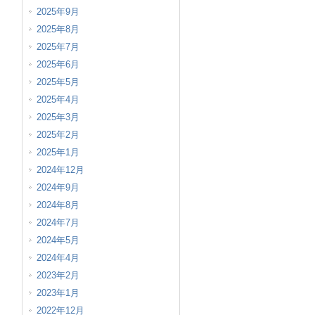
2025年9月
2025年8月
2025年7月
2025年6月
2025年5月
2025年4月
2025年3月
2025年2月
2025年1月
2024年12月
2024年9月
2024年8月
2024年7月
2024年5月
2024年4月
2023年2月
2023年1月
2022年12月