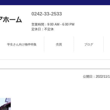
0242-33-2533
営業時間：9:00 AM - 6:00 PM
定休日：不定休
学生さん向け物件特集
売買
ブログ
公開日：
2022/11/1