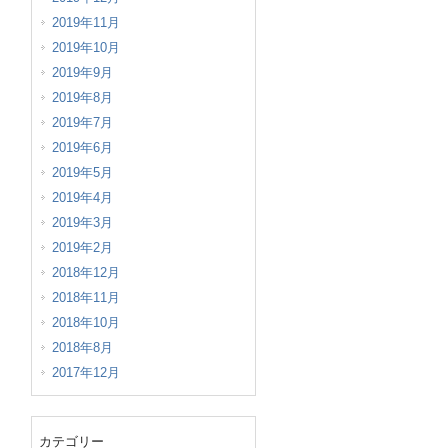
2019年11月
2019年10月
2019年9月
2019年8月
2019年7月
2019年6月
2019年5月
2019年4月
2019年3月
2019年2月
2018年12月
2018年11月
2018年10月
2018年8月
2017年12月
カテゴリー