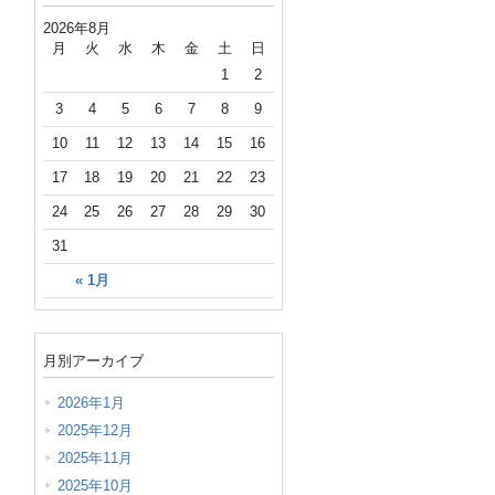
2026年8月
月
火
水
木
金
土
日
1
2
3
4
5
6
7
8
9
10
11
12
13
14
15
16
17
18
19
20
21
22
23
24
25
26
27
28
29
30
31
« 1月
月別アーカイブ
2026年1月
2025年12月
2025年11月
2025年10月