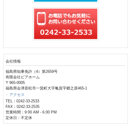
会社情報
福島県知事免許（4）第2659号
有限会社ピアホーム
〒965-0005
福島県会津若松市一箕町大字亀賀字郷之原465-1
アクセス
TEL：0242-33-2533
FAX：0242-33-2535
営業時間：9:00 AM - 6:00 PM
定休日：不定休