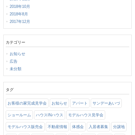
2018年10月
2018年8月
2017年12月
カテゴリー
お知らせ
広告
未分類
タグ
お客様の家完成見学会
お知らせ
アパート
サンデーあいづ
ショールーム
ハウスINハウス
モデルハウス見学会
モデルハウス販売会
不動産情報
体感会
入居者募集
分譲地