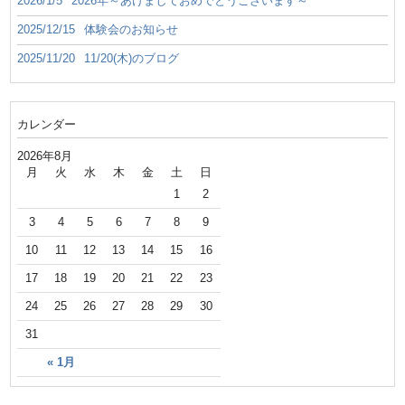
2026/1/5
2026年～あけましておめでとうございます～
2025/12/15
体験会のお知らせ
2025/11/20
11/20(木)のブログ
カレンダー
2026年8月
月
火
水
木
金
土
日
1
2
3
4
5
6
7
8
9
10
11
12
13
14
15
16
17
18
19
20
21
22
23
24
25
26
27
28
29
30
31
« 1月