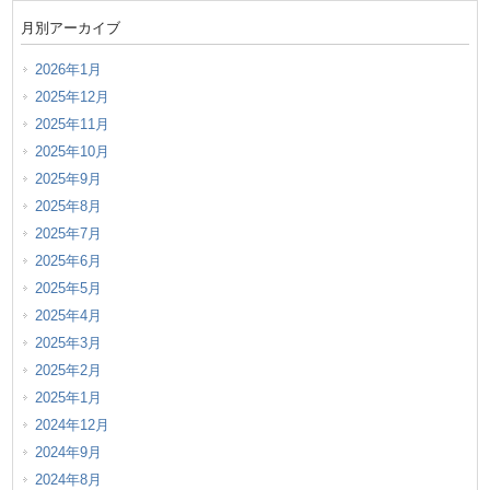
月別アーカイブ
2026年1月
2025年12月
2025年11月
2025年10月
2025年9月
2025年8月
2025年7月
2025年6月
2025年5月
2025年4月
2025年3月
2025年2月
2025年1月
2024年12月
2024年9月
2024年8月