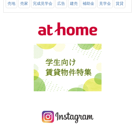
売地
売家
完成見学会
広告
建売
補助金
見学会
賃貸