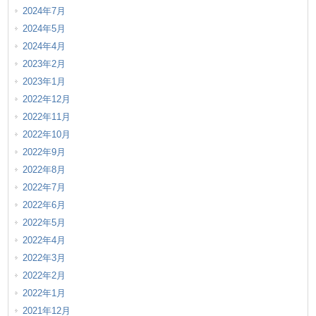
2024年7月
2024年5月
2024年4月
2023年2月
2023年1月
2022年12月
2022年11月
2022年10月
2022年9月
2022年8月
2022年7月
2022年6月
2022年5月
2022年4月
2022年3月
2022年2月
2022年1月
2021年12月