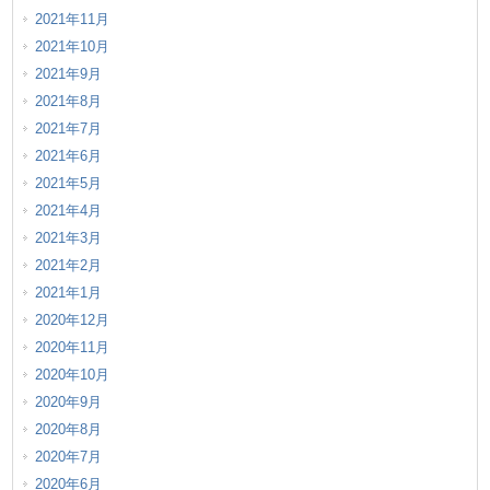
2021年11月
2021年10月
2021年9月
2021年8月
2021年7月
2021年6月
2021年5月
2021年4月
2021年3月
2021年2月
2021年1月
2020年12月
2020年11月
2020年10月
2020年9月
2020年8月
2020年7月
2020年6月