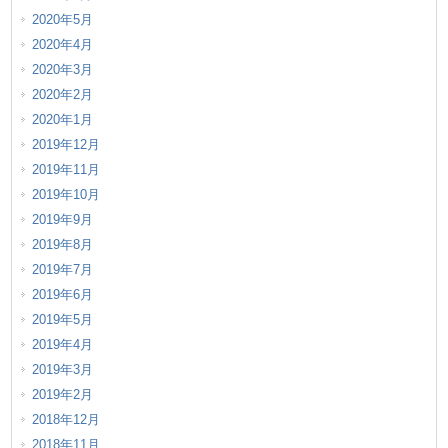
2020年5月
2020年4月
2020年3月
2020年2月
2020年1月
2019年12月
2019年11月
2019年10月
2019年9月
2019年8月
2019年7月
2019年6月
2019年5月
2019年4月
2019年3月
2019年2月
2018年12月
2018年11月