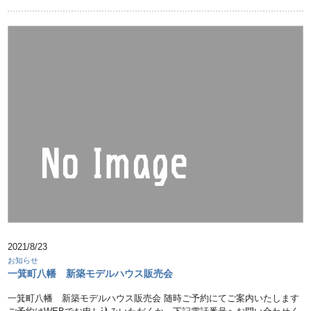
2021/8/23
お知らせ
一箕町八幡 新築モデルハウス販売会
一箕町八幡 新築モデルハウス販売会 随時ご予約にてご案内いたします