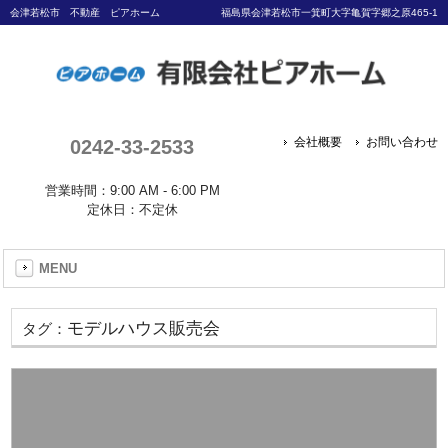
会津若松市 不動産 ピアホーム
福島県会津若松市一箕町大字亀賀字郷之原465-1
0242-33-2533
会社概要
お問い合わせ
営業時間：9:00 AM - 6:00 PM
定休日：不定休
MENU
モデルハウス販売会
タグ：