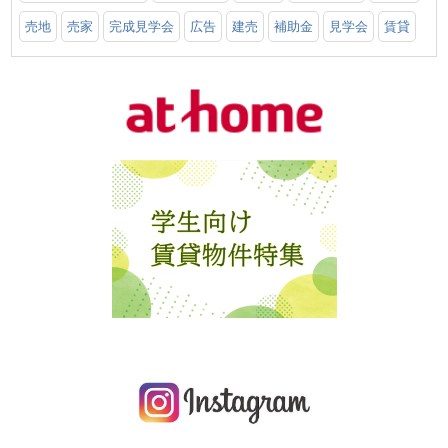
売地
売家
完成見学会
広告
建売
補助金
見学会
賃貸