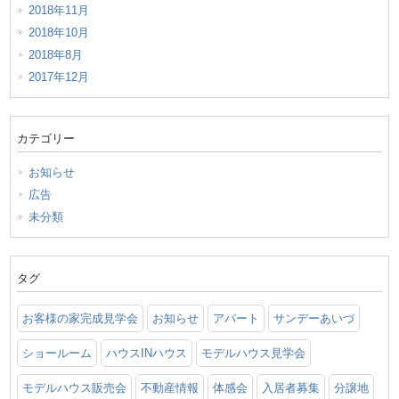
2018年11月
2018年10月
2018年8月
2017年12月
カテゴリー
お知らせ
広告
未分類
タグ
お客様の家完成見学会
お知らせ
アパート
サンデーあいづ
ショールーム
ハウスINハウス
モデルハウス見学会
モデルハウス販売会
不動産情報
体感会
入居者募集
分譲地