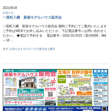
2021/8/18
お知らせ
一箕町八幡 新築モデルハウス販売会
一箕町八幡 新築モデルハウス販売会 随時ご予約にてご案内いたします
ご予約はWEBでお申し込みいただくか、下記電話番号へお問い合わせく
ださい。 ◆電話で予約する 電話番号：0242-33-2533（受付時間：9時
～18 …
タグ:
お知らせ
|
モデルハウス販売会
|
建売