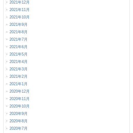
2021年12月
2021年11月
2021年10月
2021年9月
2021年8月
2021年7月
2021年6月
2021年5月
2021年4月
2021年3月
2021年2月
2021年1月
2020年12月
2020年11月
2020年10月
2020年9月
2020年8月
2020年7月