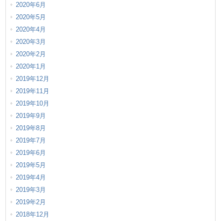
2020年6月
2020年5月
2020年4月
2020年3月
2020年2月
2020年1月
2019年12月
2019年11月
2019年10月
2019年9月
2019年8月
2019年7月
2019年6月
2019年5月
2019年4月
2019年3月
2019年2月
2018年12月