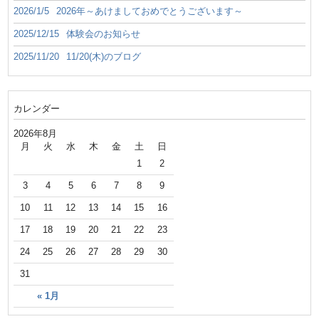
2026/1/5
2026年～あけましておめでとうございます～
2025/12/15
体験会のお知らせ
2025/11/20
11/20(木)のブログ
カレンダー
2026年8月
月
火
水
木
金
土
日
1
2
3
4
5
6
7
8
9
10
11
12
13
14
15
16
17
18
19
20
21
22
23
24
25
26
27
28
29
30
31
« 1月