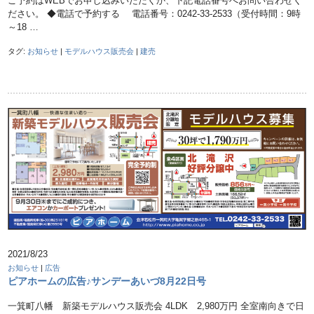
ご予約はWEBでお申し込みいただくか、下記電話番号へお問い合わせく
ださい。 ◆電話で予約する 電話番号：0242-33-2533（受付時間：9時
～18 …
タグ:
お知らせ
|
モデルハウス販売会
|
建売
2021/8/23
お知らせ
|
広告
ピアホームの広告♪サンデーあいづ8月22日号
一箕町八幡 新築モデルハウス販売会 4LDK 2,980万円 全室南向きで日