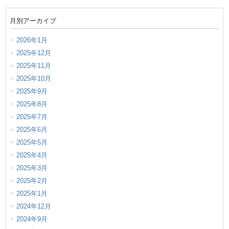
月別アーカイブ
2026年1月
2025年12月
2025年11月
2025年10月
2025年9月
2025年8月
2025年7月
2025年6月
2025年5月
2025年4月
2025年3月
2025年2月
2025年1月
2024年12月
2024年9月