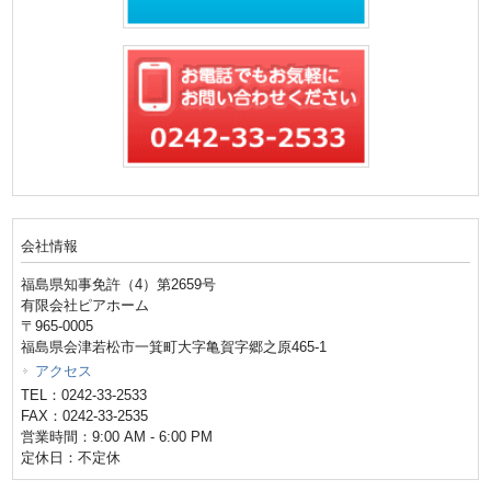
会社情報
福島県知事免許（4）第2659号
有限会社ピアホーム
〒965-0005
福島県会津若松市一箕町大字亀賀字郷之原465-1
アクセス
TEL：0242-33-2533
FAX：0242-33-2535
営業時間：9:00 AM - 6:00 PM
定休日：不定休