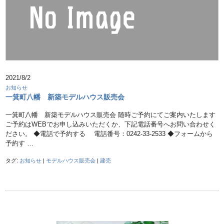
2021/8/2
お知らせ
一箕町八幡 新築モデルハウス販売会
一箕町八幡 新築モデルハウス販売会 随時ご予約にてご案内いたします
ご予約はWEBでお申し込みいただくか、下記電話番号へお問い合わせく
ださい。 ◆電話で予約する 電話番号：0242-33-2533 ◆フォームから
予約す …
タグ:
お知らせ
|
モデルハウス販売会
|
建売