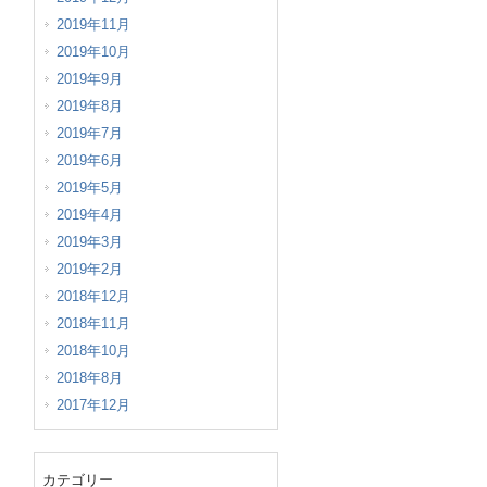
2019年11月
2019年10月
2019年9月
2019年8月
2019年7月
2019年6月
2019年5月
2019年4月
2019年3月
2019年2月
2018年12月
2018年11月
2018年10月
2018年8月
2017年12月
カテゴリー