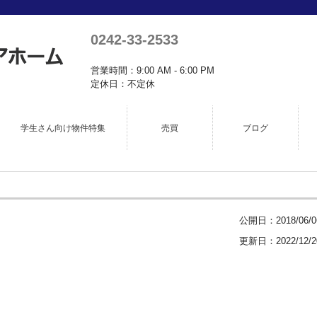
0242-33-2533
営業時間：9:00 AM - 6:00 PM
定休日：不定休
学生さん向け物件特集
売買
ブログ
公開日：
2018/06/0
更新日：2022/12/2