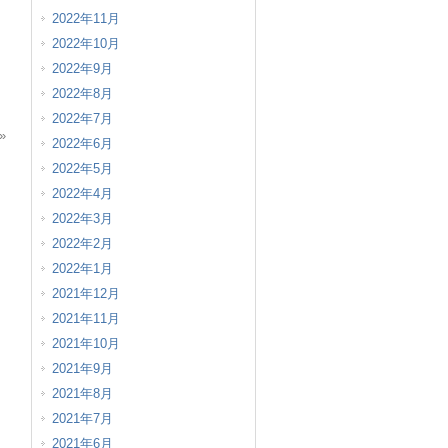
2022年11月
2022年10月
2022年9月
2022年8月
2022年7月
»
2022年6月
2022年5月
2022年4月
2022年3月
2022年2月
2022年1月
2021年12月
2021年11月
2021年10月
2021年9月
2021年8月
2021年7月
2021年6月