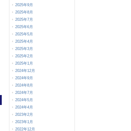
2025年9月
2025年8月
2025年7月
2025年6月
2025年5月
2025年4月
2025年3月
2025年2月
2025年1月
2024年12月
2024年9月
2024年8月
2024年7月
2024年5月
2024年4月
2023年2月
2023年1月
2022年12月