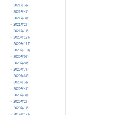
2021年5月
2021年4月
2021年3月
2021年2月
2021年1月
2020年12月
2020年11月
2020年10月
2020年9月
2020年8月
2020年7月
2020年6月
2020年5月
2020年4月
2020年3月
2020年2月
2020年1月
2019年12月