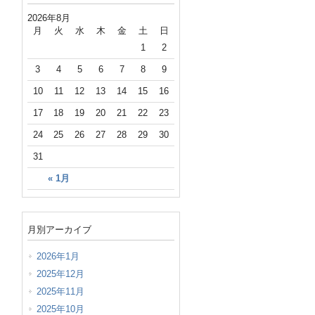
2026年8月
月
火
水
木
金
土
日
1
2
3
4
5
6
7
8
9
10
11
12
13
14
15
16
17
18
19
20
21
22
23
24
25
26
27
28
29
30
31
« 1月
月別アーカイブ
2026年1月
2025年12月
2025年11月
2025年10月