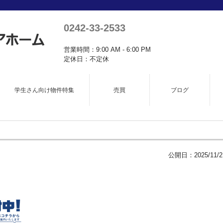
0242-33-2533
営業時間：9:00 AM - 6:00 PM
定休日：不定休
学生さん向け物件特集
売買
ブログ
公開日：
2025/11/2