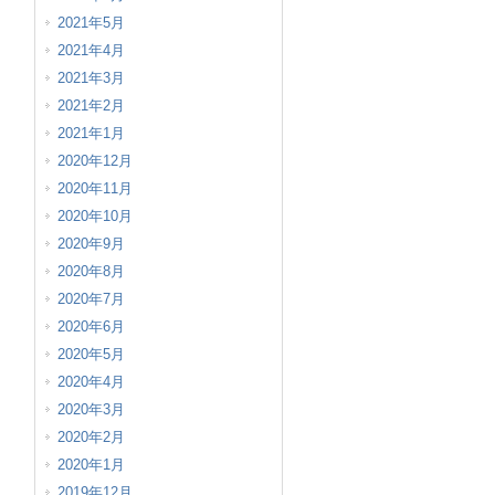
2021年5月
2021年4月
2021年3月
2021年2月
2021年1月
2020年12月
2020年11月
2020年10月
2020年9月
2020年8月
2020年7月
2020年6月
2020年5月
2020年4月
2020年3月
2020年2月
2020年1月
2019年12月