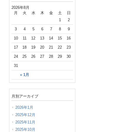
2026年8月
月
火
水
木
金
土
日
1
2
3
4
5
6
7
8
9
10
11
12
13
14
15
16
17
18
19
20
21
22
23
24
25
26
27
28
29
30
31
« 1月
月別アーカイブ
2026年1月
2025年12月
2025年11月
2025年10月