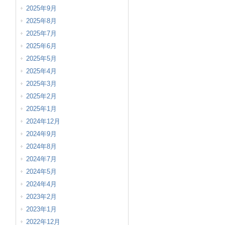
2025年9月
2025年8月
2025年7月
2025年6月
2025年5月
2025年4月
2025年3月
2025年2月
2025年1月
2024年12月
2024年9月
2024年8月
2024年7月
2024年5月
2024年4月
2023年2月
2023年1月
2022年12月