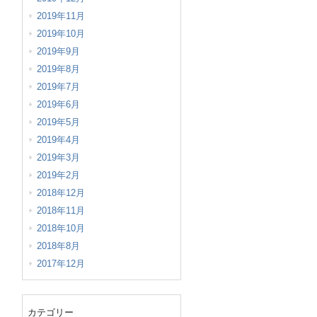
2019年11月
2019年10月
2019年9月
2019年8月
2019年7月
2019年6月
2019年5月
2019年4月
2019年3月
2019年2月
2018年12月
2018年11月
2018年10月
2018年8月
2017年12月
カテゴリー