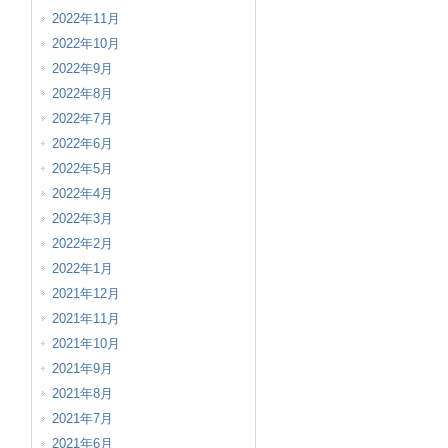
2022年11月
2022年10月
2022年9月
2022年8月
2022年7月
2022年6月
2022年5月
2022年4月
2022年3月
2022年2月
2022年1月
2021年12月
2021年11月
2021年10月
2021年9月
2021年8月
2021年7月
2021年6月