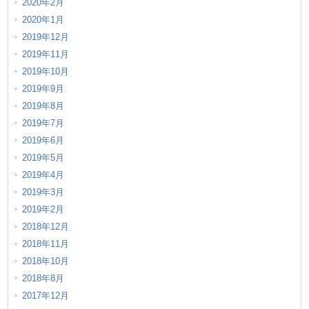
2020年2月
2020年1月
2019年12月
2019年11月
2019年10月
2019年9月
2019年8月
2019年7月
2019年6月
2019年5月
2019年4月
2019年3月
2019年2月
2018年12月
2018年11月
2018年10月
2018年8月
2017年12月