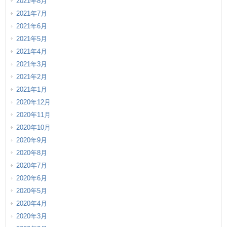
2021年8月
2021年7月
2021年6月
2021年5月
2021年4月
2021年3月
2021年2月
2021年1月
2020年12月
2020年11月
2020年10月
2020年9月
2020年8月
2020年7月
2020年6月
2020年5月
2020年4月
2020年3月