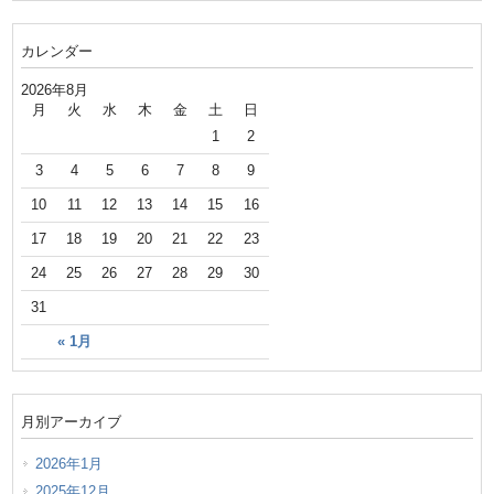
カレンダー
2026年8月
月
火
水
木
金
土
日
1
2
3
4
5
6
7
8
9
10
11
12
13
14
15
16
17
18
19
20
21
22
23
24
25
26
27
28
29
30
31
« 1月
月別アーカイブ
2026年1月
2025年12月