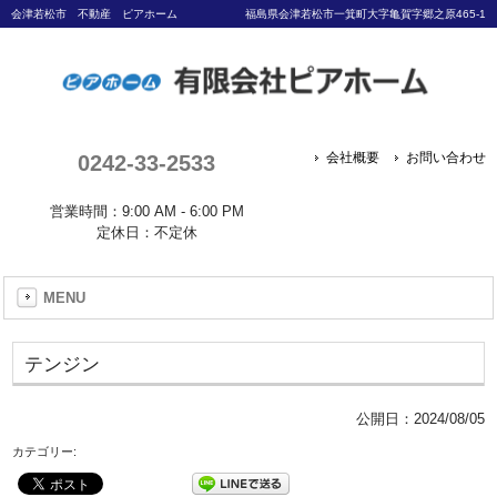
会津若松市 不動産 ピアホーム
福島県会津若松市一箕町大字亀賀字郷之原465-1
0242-33-2533
会社概要
お問い合わせ
営業時間：9:00 AM - 6:00 PM
定休日：不定休
MENU
テンジン
公開日：
2024/08/05
カテゴリー: