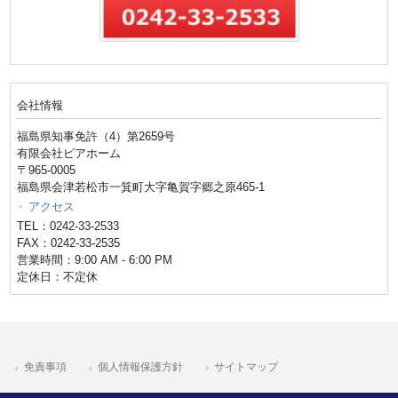
会社情報
福島県知事免許（4）第2659号
有限会社ピアホーム
〒965-0005
福島県会津若松市一箕町大字亀賀字郷之原465-1
アクセス
TEL：0242-33-2533
FAX：0242-33-2535
営業時間：9:00 AM - 6:00 PM
定休日：不定休
免責事項
個人情報保護方針
サイトマップ