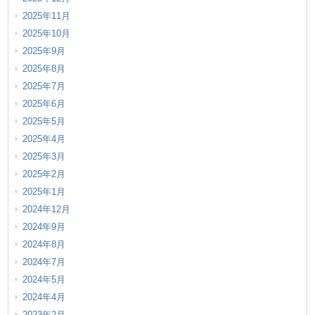
2025年11月
2025年10月
2025年9月
2025年8月
2025年7月
2025年6月
2025年5月
2025年4月
2025年3月
2025年2月
2025年1月
2024年12月
2024年9月
2024年8月
2024年7月
2024年5月
2024年4月
2023年2月