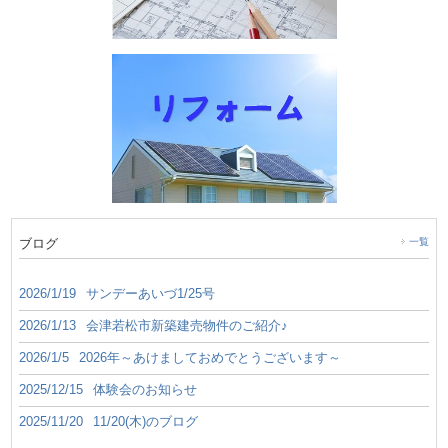
ブログ
一覧
2026/1/19
サンデーあいづ1/25号
2026/1/13
会津若松市新築建売物件のご紹介♪
2026/1/5
2026年～あけましておめでとうございます～
2025/12/15
体験会のお知らせ
2025/11/20
11/20(木)のブログ