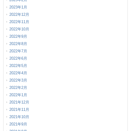
2023年1月
2022年12月
2022年11月
2022年10月
2022年9月
2022年8月
2022年7月
2022年6月
2022年5月
2022年4月
2022年3月
2022年2月
2022年1月
2021年12月
2021年11月
2021年10月
2021年9月