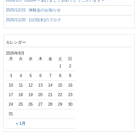
2026/1/5
2026年～あけましておめでとうございます～
2025/12/15
体験会のお知らせ
2025/11/20
11/20(木)のブログ
カレンダー
2026年8月
月
火
水
木
金
土
日
1
2
3
4
5
6
7
8
9
10
11
12
13
14
15
16
17
18
19
20
21
22
23
24
25
26
27
28
29
30
31
« 1月