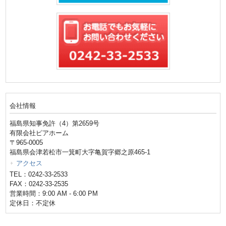
会社情報
福島県知事免許（4）第2659号
有限会社ピアホーム
〒965-0005
福島県会津若松市一箕町大字亀賀字郷之原465-1
アクセス
TEL：0242-33-2533
FAX：0242-33-2535
営業時間：9:00 AM - 6:00 PM
定休日：不定休