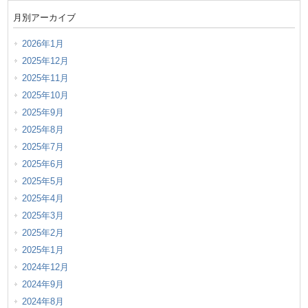
月別アーカイブ
2026年1月
2025年12月
2025年11月
2025年10月
2025年9月
2025年8月
2025年7月
2025年6月
2025年5月
2025年4月
2025年3月
2025年2月
2025年1月
2024年12月
2024年9月
2024年8月