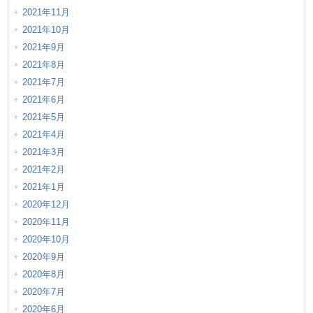
2021年11月
2021年10月
2021年9月
2021年8月
2021年7月
2021年6月
2021年5月
2021年4月
2021年3月
2021年2月
2021年1月
2020年12月
2020年11月
2020年10月
2020年9月
2020年8月
2020年7月
2020年6月