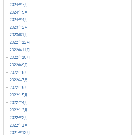
2024年7月
2024年5月
2024年4月
2023年2月
2023年1月
2022年12月
2022年11月
2022年10月
2022年9月
2022年8月
2022年7月
2022年6月
2022年5月
2022年4月
2022年3月
2022年2月
2022年1月
2021年12月