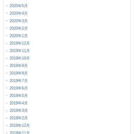
2020年5月
2020年4月
2020年3月
2020年2月
2020年1月
2019年12月
2019年11月
2019年10月
2019年9月
2019年8月
2019年7月
2019年6月
2019年5月
2019年4月
2019年3月
2019年2月
2018年12月
2018年11月