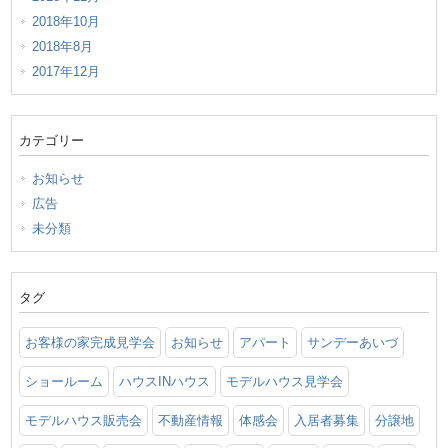
2018年10月
2018年8月
2017年12月
カテゴリー
お知らせ
広告
未分類
タグ
お客様の家完成見学会
お知らせ
アパート
サンデーあいづ
ショールーム
ハウスINハウス
モデルハウス見学会
モデルハウス販売会
不動産情報
体感会
入居者募集
分譲地