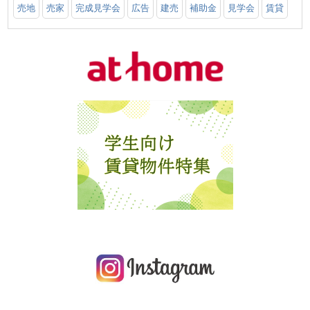
売地
売家
完成見学会
広告
建売
補助金
見学会
賃貸