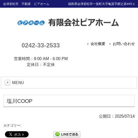
会津若松市 不動産 ピアホーム
福島県会津若松市一箕町大字亀賀字郷之原465-1
0242-33-2533
会社概要
お問い合わせ
営業時間：9:00 AM - 6:00 PM
定休日：不定休
MENU
塩川COOP
公開日：
2025/07/14
カテゴリー: