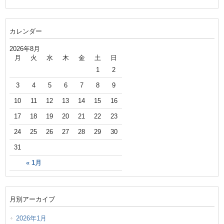
カレンダー
2026年8月
月
火
水
木
金
土
日
1
2
3
4
5
6
7
8
9
10
11
12
13
14
15
16
17
18
19
20
21
22
23
24
25
26
27
28
29
30
31
« 1月
月別アーカイブ
2026年1月