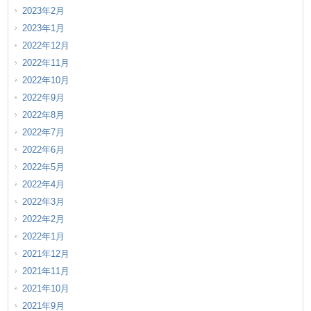
2023年2月
2023年1月
2022年12月
2022年11月
2022年10月
2022年9月
2022年8月
2022年7月
2022年6月
2022年5月
2022年4月
2022年3月
2022年2月
2022年1月
2021年12月
2021年11月
2021年10月
2021年9月