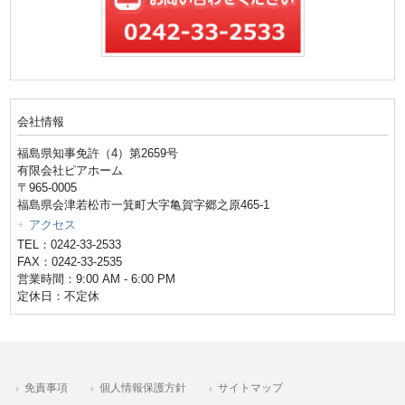
会社情報
福島県知事免許（4）第2659号
有限会社ピアホーム
〒965-0005
福島県会津若松市一箕町大字亀賀字郷之原465-1
アクセス
TEL：0242-33-2533
FAX：0242-33-2535
営業時間：9:00 AM - 6:00 PM
定休日：不定休
免責事項
個人情報保護方針
サイトマップ