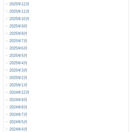
2025年12月
2025年11月
2025年10月
2025年9月
2025年8月
2025年7月
2025年6月
2025年5月
2025年4月
2025年3月
2025年2月
2025年1月
2024年12月
2024年9月
2024年8月
2024年7月
2024年5月
2024年4月