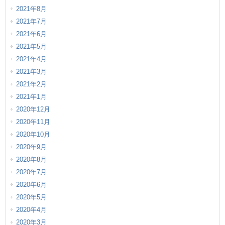
2021年8月
2021年7月
2021年6月
2021年5月
2021年4月
2021年3月
2021年2月
2021年1月
2020年12月
2020年11月
2020年10月
2020年9月
2020年8月
2020年7月
2020年6月
2020年5月
2020年4月
2020年3月