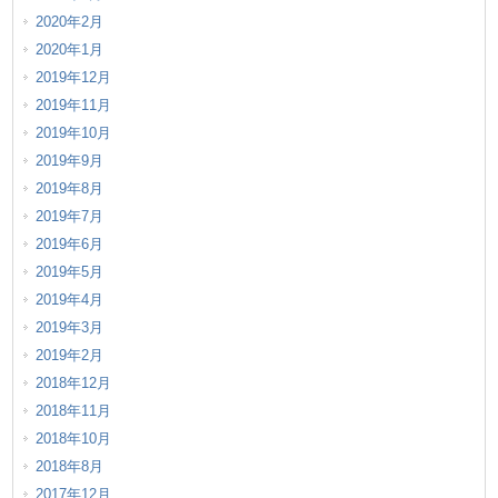
2020年2月
2020年1月
2019年12月
2019年11月
2019年10月
2019年9月
2019年8月
2019年7月
2019年6月
2019年5月
2019年4月
2019年3月
2019年2月
2018年12月
2018年11月
2018年10月
2018年8月
2017年12月