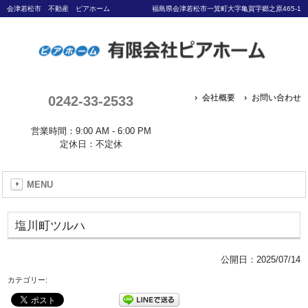
会津若松市 不動産 ピアホーム
福島県会津若松市一箕町大字亀賀字郷之原465-1
0242-33-2533
会社概要
お問い合わせ
営業時間：9:00 AM - 6:00 PM
定休日：不定休
MENU
塩川町ツルハ
公開日：
2025/07/14
カテゴリー: