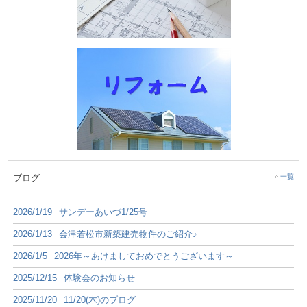
ブログ
一覧
2026/1/19
サンデーあいづ1/25号
2026/1/13
会津若松市新築建売物件のご紹介♪
2026/1/5
2026年～あけましておめでとうございます～
2025/12/15
体験会のお知らせ
2025/11/20
11/20(木)のブログ