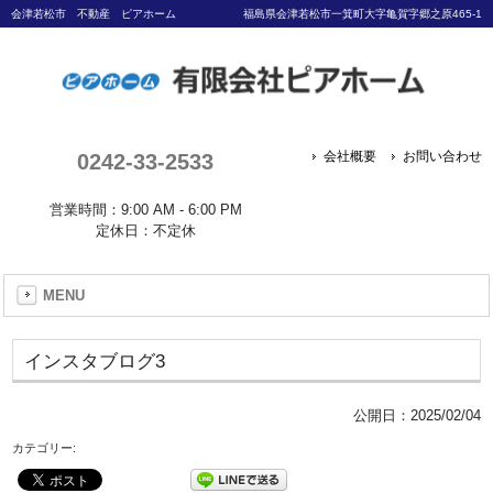
会津若松市 不動産 ピアホーム
福島県会津若松市一箕町大字亀賀字郷之原465-1
0242-33-2533
会社概要
お問い合わせ
営業時間：9:00 AM - 6:00 PM
定休日：不定休
MENU
インスタブログ3
公開日：
2025/02/04
カテゴリー: