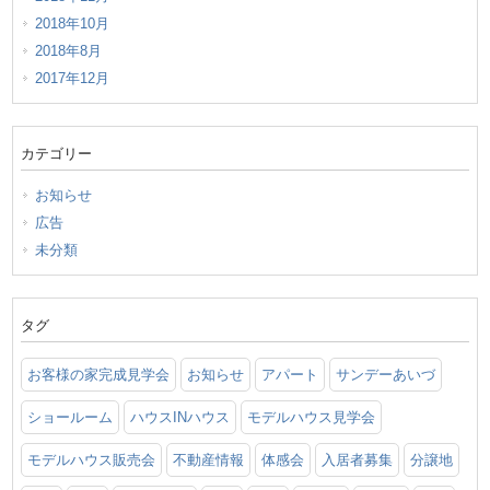
2018年10月
2018年8月
2017年12月
カテゴリー
お知らせ
広告
未分類
タグ
お客様の家完成見学会
お知らせ
アパート
サンデーあいづ
ショールーム
ハウスINハウス
モデルハウス見学会
モデルハウス販売会
不動産情報
体感会
入居者募集
分譲地