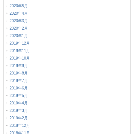
2020年5月
2020年4月
2020年3月
2020年2月
2020年1月
2019年12月
2019年11月
2019年10月
2019年9月
2019年8月
2019年7月
2019年6月
2019年5月
2019年4月
2019年3月
2019年2月
2018年12月
2018年11月