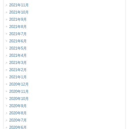
2021年11月
2021年10月
2021年9月
2021年8月
2021年7月
2021年6月
2021年5月
2021年4月
2021年3月
2021年2月
2021年1月
2020年12月
2020年11月
2020年10月
2020年9月
2020年8月
2020年7月
2020年6月