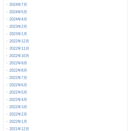
2024年7月
2024年5月
2024年4月
2023年2月
2023年1月
2022年12月
2022年11月
2022年10月
2022年9月
2022年8月
2022年7月
2022年6月
2022年5月
2022年4月
2022年3月
2022年2月
2022年1月
2021年12月