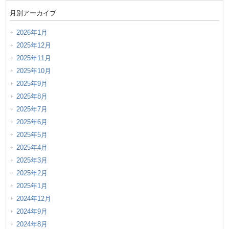
月別アーカイブ
2026年1月
2025年12月
2025年11月
2025年10月
2025年9月
2025年8月
2025年7月
2025年6月
2025年5月
2025年4月
2025年3月
2025年2月
2025年1月
2024年12月
2024年9月
2024年8月