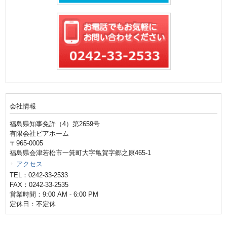
会社情報
福島県知事免許（4）第2659号
有限会社ピアホーム
〒965-0005
福島県会津若松市一箕町大字亀賀字郷之原465-1
アクセス
TEL：0242-33-2533
FAX：0242-33-2535
営業時間：9:00 AM - 6:00 PM
定休日：不定休