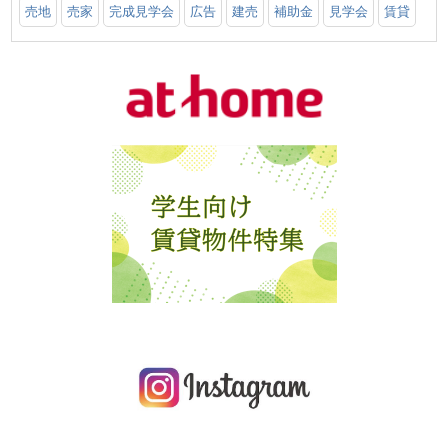
売地
売家
完成見学会
広告
建売
補助金
見学会
賃貸