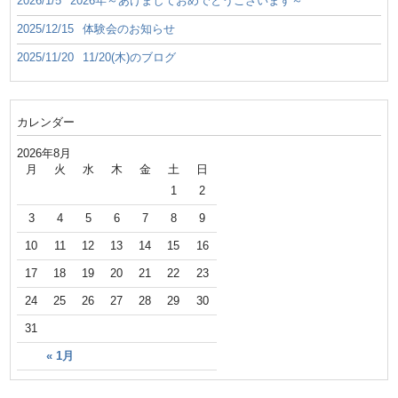
2026/1/5
2026年～あけましておめでとうございます～
2025/12/15
体験会のお知らせ
2025/11/20
11/20(木)のブログ
カレンダー
2026年8月
月
火
水
木
金
土
日
1
2
3
4
5
6
7
8
9
10
11
12
13
14
15
16
17
18
19
20
21
22
23
24
25
26
27
28
29
30
31
« 1月