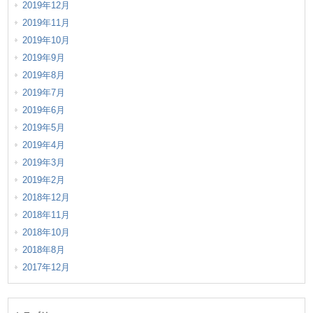
2019年12月
2019年11月
2019年10月
2019年9月
2019年8月
2019年7月
2019年6月
2019年5月
2019年4月
2019年3月
2019年2月
2018年12月
2018年11月
2018年10月
2018年8月
2017年12月