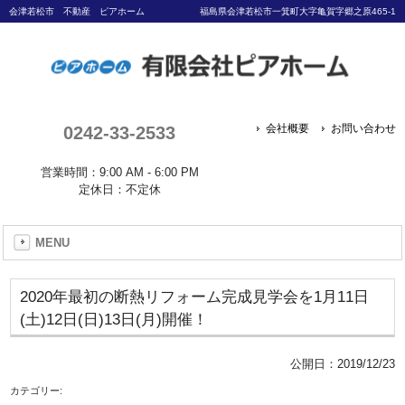
会津若松市 不動産 ピアホーム
福島県会津若松市一箕町大字亀賀字郷之原465-1
0242-33-2533
会社概要
お問い合わせ
営業時間：9:00 AM - 6:00 PM
定休日：不定休
MENU
2020年最初の断熱リフォーム完成見学会を1月11日
(土)12日(日)13日(月)開催！
公開日：
2019/12/23
カテゴリー: