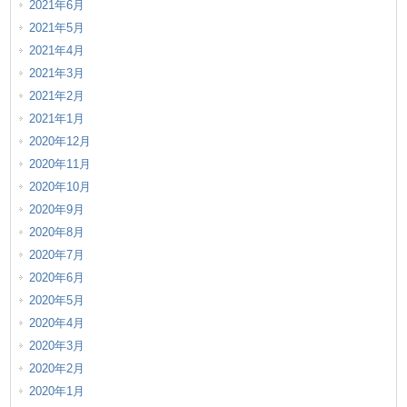
2021年6月
2021年5月
2021年4月
2021年3月
2021年2月
2021年1月
2020年12月
2020年11月
2020年10月
2020年9月
2020年8月
2020年7月
2020年6月
2020年5月
2020年4月
2020年3月
2020年2月
2020年1月