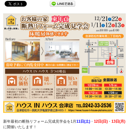
新年最初の断熱リフォーム完成見学会を1月
11日(土)
・
12日(日)
・
13日(月)
に開催いたします！