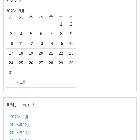
カレンダー
2026年8月
月
火
水
木
金
土
日
1
2
3
4
5
6
7
8
9
10
11
12
13
14
15
16
17
18
19
20
21
22
23
24
25
26
27
28
29
30
31
« 1月
月別アーカイブ
2026年1月
2025年12月
2025年11月