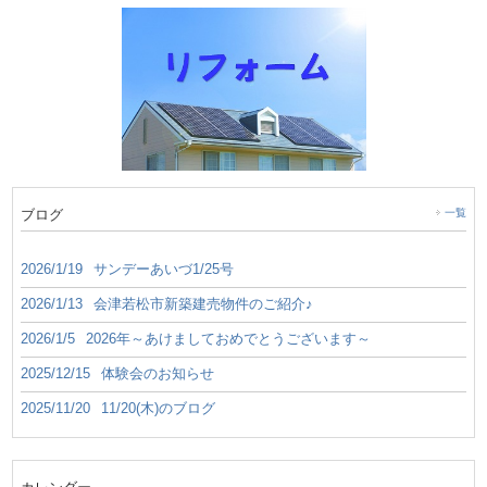
ブログ
一覧
2026/1/19
サンデーあいづ1/25号
2026/1/13
会津若松市新築建売物件のご紹介♪
2026/1/5
2026年～あけましておめでとうございます～
2025/12/15
体験会のお知らせ
2025/11/20
11/20(木)のブログ