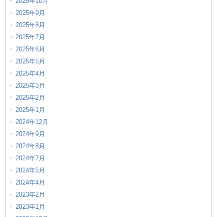
2025年10月
2025年9月
2025年8月
2025年7月
2025年6月
2025年5月
2025年4月
2025年3月
2025年2月
2025年1月
2024年12月
2024年9月
2024年8月
2024年7月
2024年5月
2024年4月
2023年2月
2023年1月