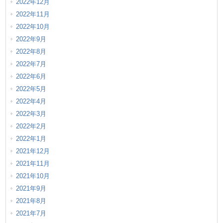
2022年12月
2022年11月
2022年10月
2022年9月
2022年8月
2022年7月
2022年6月
2022年5月
2022年4月
2022年3月
2022年2月
2022年1月
2021年12月
2021年11月
2021年10月
2021年9月
2021年8月
2021年7月