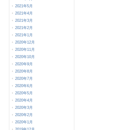
2021年5月
2021年4月
2021年3月
2021年2月
2021年1月
2020年12月
2020年11月
2020年10月
2020年9月
2020年8月
2020年7月
2020年6月
2020年5月
2020年4月
2020年3月
2020年2月
2020年1月
2019年12月