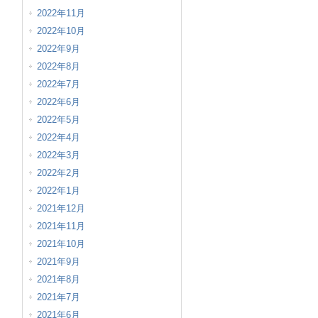
2022年11月
2022年10月
2022年9月
2022年8月
2022年7月
2022年6月
2022年5月
2022年4月
2022年3月
2022年2月
2022年1月
2021年12月
2021年11月
2021年10月
2021年9月
2021年8月
2021年7月
2021年6月