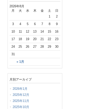
2026年8月
月
火
水
木
金
土
日
1
2
3
4
5
6
7
8
9
10
11
12
13
14
15
16
17
18
19
20
21
22
23
24
25
26
27
28
29
30
31
« 1月
月別アーカイブ
2026年1月
2025年12月
2025年11月
2025年10月