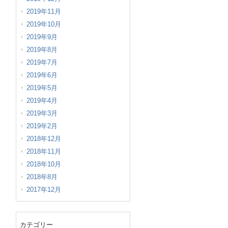
2019年11月
2019年10月
2019年9月
2019年8月
2019年7月
2019年6月
2019年5月
2019年4月
2019年3月
2019年2月
2018年12月
2018年11月
2018年10月
2018年8月
2017年12月
カテゴリー