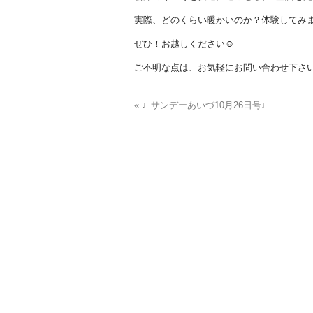
実際、どのくらい暖かいのか？体験してみ
ぜひ！お越しください☺
ご不明な点は、お気軽にお問い合わせ下さ
« ♩サンデーあいづ10月26日号♩