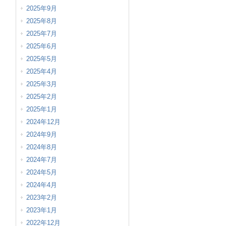
2025年9月
2025年8月
2025年7月
2025年6月
2025年5月
2025年4月
2025年3月
2025年2月
2025年1月
2024年12月
2024年9月
2024年8月
2024年7月
2024年5月
2024年4月
2023年2月
2023年1月
2022年12月