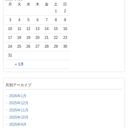
月
火
水
木
金
土
日
1
2
3
4
5
6
7
8
9
10
11
12
13
14
15
16
17
18
19
20
21
22
23
24
25
26
27
28
29
30
31
« 1月
月別アーカイブ
2026年1月
2025年12月
2025年11月
2025年10月
2025年9月