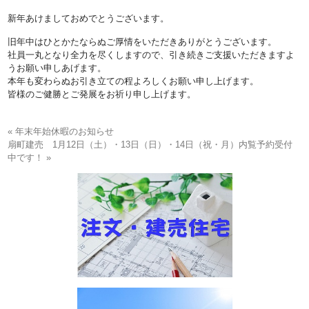
新年あけましておめでとうございます。
旧年中はひとかたならぬご厚情をいただきありがとうございます。
社員一丸となり全力を尽くしますので、引き続きご支援いただきますよ
うお願い申しあげます。
本年も変わらぬお引き立ての程よろしくお願い申し上げます。
皆様のご健勝とご発展をお祈り申し上げます。
« 年末年始休暇のお知らせ
扇町建売 1月12日（土）・13日（日）・14日（祝・月）内覧予約受付
中です！ »