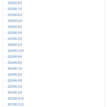
2025年8月
2025年7月
2025年6月
2025年5月
2025年4月
2025年3月
2025年2月
2025年1月
2024年12月
2024年9月
2024年8月
2024年7月
2024年5月
2024年4月
2023年2月
2023年1月
2022年12月
2022年11月