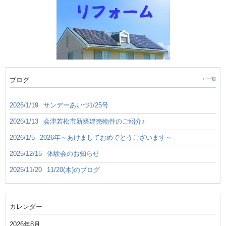
ブログ
一覧
2026/1/19
サンデーあいづ1/25号
2026/1/13
会津若松市新築建売物件のご紹介♪
2026/1/5
2026年～あけましておめでとうございます～
2025/12/15
体験会のお知らせ
2025/11/20
11/20(木)のブログ
カレンダー
2026年8月