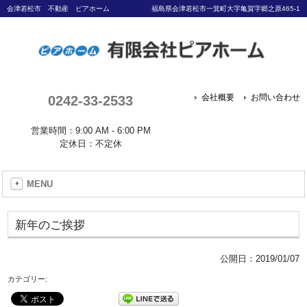
会津若松市 不動産 ピアホーム
福島県会津若松市一箕町大字亀賀字郷之原465-1
0242-33-2533
会社概要
お問い合わせ
営業時間：9:00 AM - 6:00 PM
定休日：不定休
MENU
新年のご挨拶
公開日：
2019/01/07
カテゴリー: