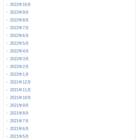
2022年10月
2022年9月
2022年8月
2022年7月
2022年6月
2022年5月
2022年4月
2022年3月
2022年2月
2022年1月
2021年12月
2021年11月
2021年10月
2021年9月
2021年8月
2021年7月
2021年6月
2021年5月