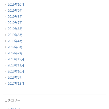
2019年10月
2019年9月
2019年8月
2019年7月
2019年6月
2019年5月
2019年4月
2019年3月
2019年2月
2018年12月
2018年11月
2018年10月
2018年8月
2017年12月
カテゴリー