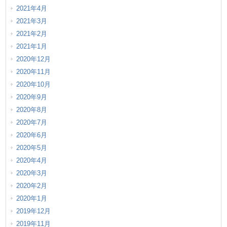
2021年4月
2021年3月
2021年2月
2021年1月
2020年12月
2020年11月
2020年10月
2020年9月
2020年8月
2020年7月
2020年6月
2020年5月
2020年4月
2020年3月
2020年2月
2020年1月
2019年12月
2019年11月