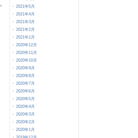
»
2021年5月
2021年4月
2021年3月
2021年2月
2021年1月
2020年12月
2020年11月
2020年10月
2020年9月
2020年8月
2020年7月
2020年6月
2020年5月
2020年4月
2020年3月
2020年2月
2020年1月
2019年12月