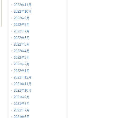
2022年11月
2022年10月
2022年9月
2022年8月
2022年7月
2022年6月
2022年5月
2022年4月
2022年3月
2022年2月
2022年1月
2021年12月
2021年11月
2021年10月
2021年9月
2021年8月
2021年7月
2021年6月