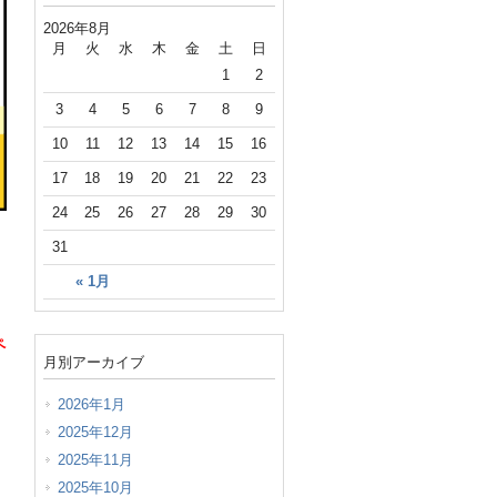
2026年8月
月
火
水
木
金
土
日
1
2
3
4
5
6
7
8
9
10
11
12
13
14
15
16
17
18
19
20
21
22
23
24
25
26
27
28
29
30
31
« 1月
ペ
月別アーカイブ
2026年1月
2025年12月
2025年11月
、
2025年10月