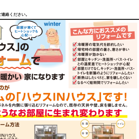
ご連絡ください。