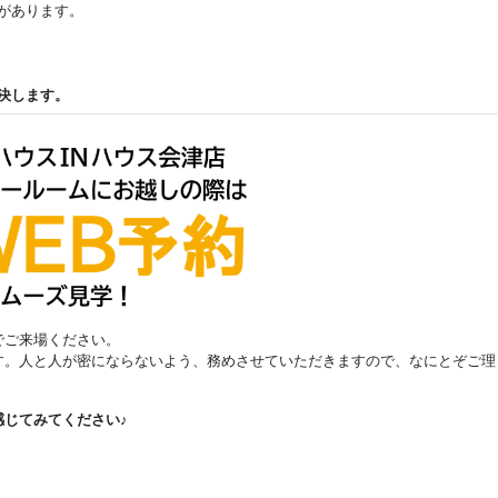
があります。
決します。
でご来場ください。
す。人と人が密にならないよう、務めさせていただきますので、なにとぞご理
じてみてください♪