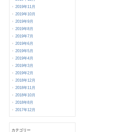
2019年11月
2019年10月
2019年9月
2019年8月
2019年7月
2019年6月
2019年5月
2019年4月
2019年3月
2019年2月
2018年12月
2018年11月
2018年10月
2018年8月
2017年12月
カテゴリー