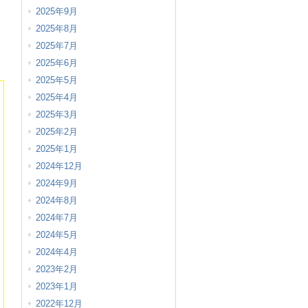
2025年9月
2025年8月
2025年7月
2025年6月
2025年5月
2025年4月
2025年3月
2025年2月
2025年1月
2024年12月
2024年9月
2024年8月
2024年7月
2024年5月
2024年4月
2023年2月
2023年1月
2022年12月