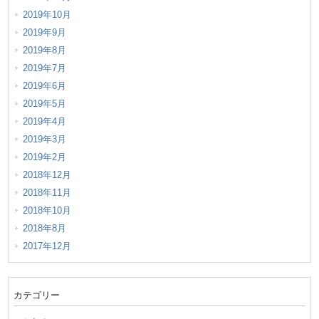
2019年10月
2019年9月
2019年8月
2019年7月
2019年6月
2019年5月
2019年4月
2019年3月
2019年2月
2018年12月
2018年11月
2018年10月
2018年8月
2017年12月
カテゴリー