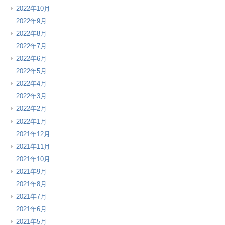
2022年10月
2022年9月
2022年8月
2022年7月
2022年6月
2022年5月
2022年4月
2022年3月
2022年2月
2022年1月
2021年12月
2021年11月
2021年10月
2021年9月
2021年8月
2021年7月
2021年6月
2021年5月