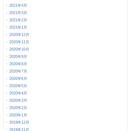
2021年4月
2021年3月
2021年2月
2021年1月
2020年12月
2020年11月
2020年10月
2020年9月
2020年8月
2020年7月
2020年6月
2020年5月
2020年4月
2020年3月
2020年2月
2020年1月
2019年12月
2019年11月