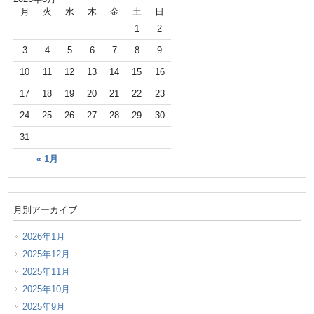
月
火
水
木
金
土
日
1
2
3
4
5
6
7
8
9
10
11
12
13
14
15
16
17
18
19
20
21
22
23
24
25
26
27
28
29
30
31
« 1月
月別アーカイブ
2026年1月
2025年12月
2025年11月
2025年10月
2025年9月