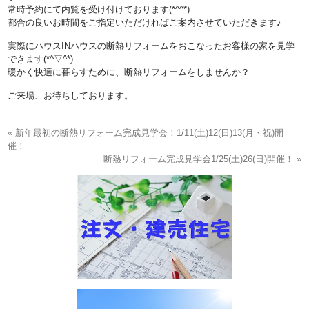
常時予約にて内覧を受け付けております(*^^*)
都合の良いお時間をご指定いただければご案内させていただきます♪
実際にハウスINハウスの断熱リフォームをおこなったお客様の家を見学
できます(*^▽^*)
暖かく快適に暮らすために、断熱リフォームをしませんか？
ご来場、お待ちしております。
« 新年最初の断熱リフォーム完成見学会！1/11(土)12(日)13(月・祝)開
催！
断熱リフォーム完成見学会1/25(土)26(日)開催！ »