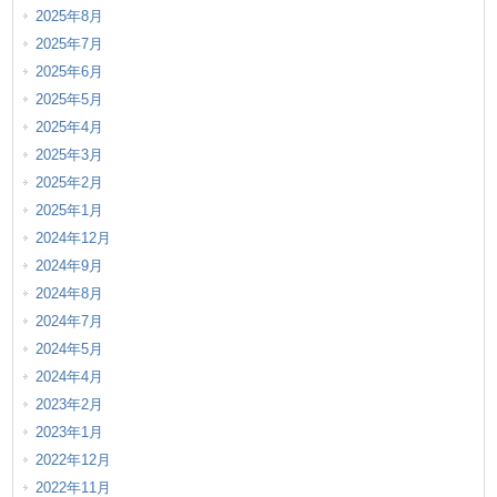
2025年8月
2025年7月
2025年6月
2025年5月
2025年4月
2025年3月
2025年2月
2025年1月
2024年12月
2024年9月
2024年8月
2024年7月
2024年5月
2024年4月
2023年2月
2023年1月
2022年12月
2022年11月