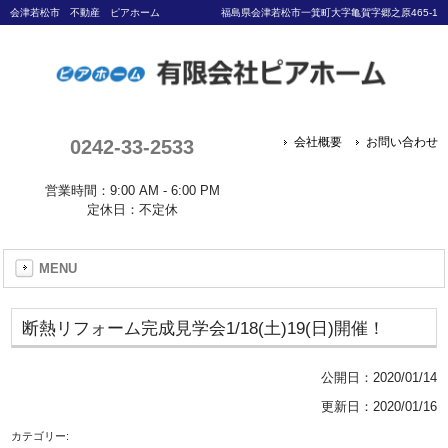
会津若松市 不動産 ピアホーム
福島県会津若松市一箕町大字亀賀字郷之原465-1
0242-33-2533
会社概要
お問い合わせ
営業時間：9:00 AM - 6:00 PM
定休日：不定休
MENU
断熱リフォーム完成見学会1/18(土)19(日)開催！
公開日：
2020/01/14
更新日：2020/01/16
カテゴリー: