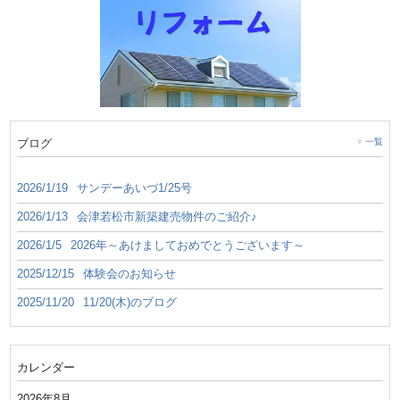
ブログ
一覧
2026/1/19
サンデーあいづ1/25号
2026/1/13
会津若松市新築建売物件のご紹介♪
2026/1/5
2026年～あけましておめでとうございます～
2025/12/15
体験会のお知らせ
2025/11/20
11/20(木)のブログ
カレンダー
2026年8月