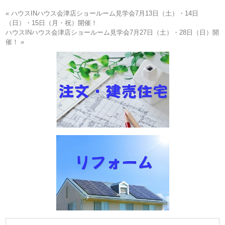
« ハウスINハウス会津店ショールーム見学会7月13日（土）・14日
（日）・15日（月・祝）開催！
ハウスINハウス会津店ショールーム見学会7月27日（土）・28日（日）開
催！ »