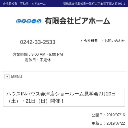
会津若松市 不動産 ピアホーム
福島県会津若松市一箕町大字亀賀字郷之原465-1
0242-33-2533
会社概要
お問い合わせ
営業時間：9:00 AM - 6:00 PM
定休日：不定休
MENU
ハウスINハウス会津店ショールーム見学会7月20日
（土）・21日（日）開催！
公開日：
2019/07/16
更新日：2019/07/22