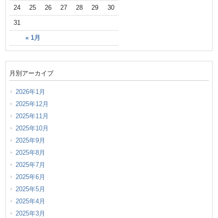
24
25
26
27
28
29
30
31
« 1月
月別アーカイブ
2026年1月
2025年12月
2025年11月
2025年10月
2025年9月
2025年8月
2025年7月
2025年6月
2025年5月
2025年4月
2025年3月