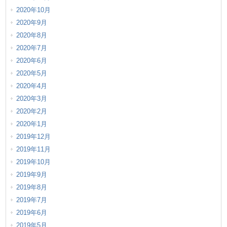
2020年10月
2020年9月
2020年8月
2020年7月
2020年6月
2020年5月
2020年4月
2020年3月
2020年2月
2020年1月
2019年12月
2019年11月
2019年10月
2019年9月
2019年8月
2019年7月
2019年6月
2019年5月