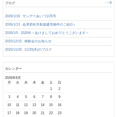
ブログ
一覧
2026/1/19
サンデーあいづ1/25号
2026/1/13
会津若松市新築建売物件のご紹介♪
2026/1/5
2026年～あけましておめでとうございます～
2025/12/15
体験会のお知らせ
2025/11/20
11/20(木)のブログ
カレンダー
2026年8月
月
火
水
木
金
土
日
1
2
3
4
5
6
7
8
9
10
11
12
13
14
15
16
17
18
19
20
21
22
23