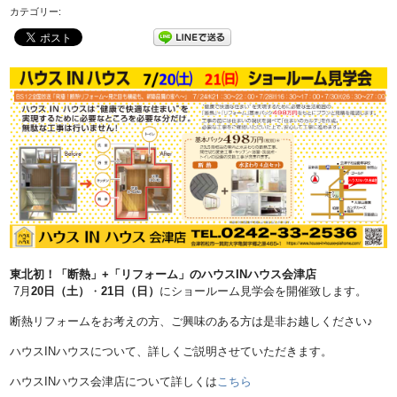
カテゴリー:
東北初！「断熱」+「リフォーム」のハウスINハウス会津店
7月
20日（土）
・
21日（日）
にショールーム見学会を開催致します。
断熱リフォームをお考えの方、ご興味のある方は是非お越しください♪
ハウスINハウスについて、詳しくご説明させていただきます。
ハウスINハウス会津店について詳しくは
こちら