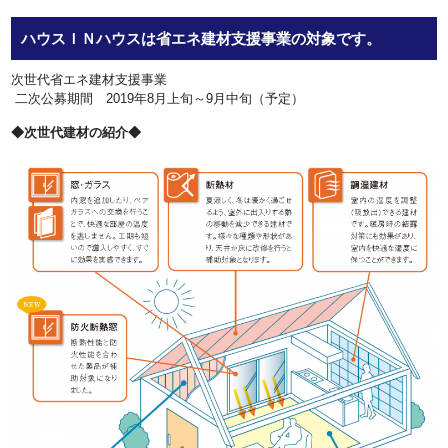
ハウスＩＮハウスは省エネ建材支援事業の対象です。
次世代省エネ建材支援事業
二次公募期間 2019年8月上旬～9月中旬（予定）
◆次世代建材の紹介◆