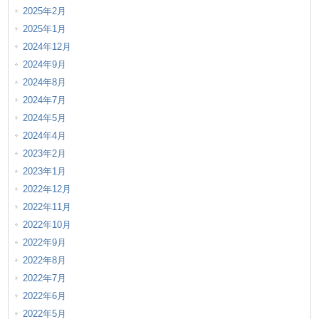
2025年2月
2025年1月
2024年12月
2024年9月
2024年8月
2024年7月
2024年5月
2024年4月
2023年2月
2023年1月
2022年12月
2022年11月
2022年10月
2022年9月
2022年8月
2022年7月
2022年6月
2022年5月