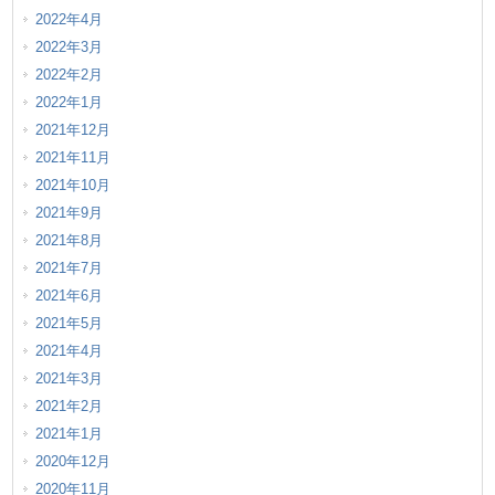
2022年4月
2022年3月
2022年2月
2022年1月
2021年12月
2021年11月
2021年10月
2021年9月
2021年8月
2021年7月
2021年6月
2021年5月
2021年4月
2021年3月
2021年2月
2021年1月
2020年12月
2020年11月