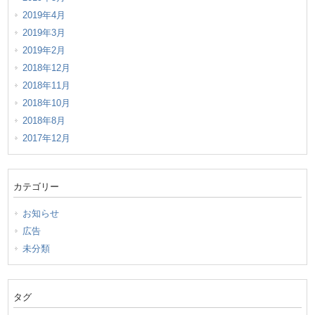
2019年4月
2019年3月
2019年2月
2018年12月
2018年11月
2018年10月
2018年8月
2017年12月
カテゴリー
お知らせ
広告
未分類
タグ