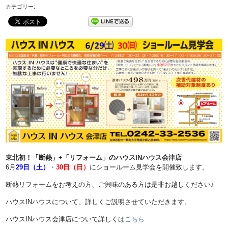
カテゴリー:
東北初！「断熱」+「リフォーム」のハウスINハウス会津店
6月
29日（土）
・
30日（日）
にショールーム見学会を開催致します。
断熱リフォームをお考えの方、ご興味のある方は是非お越しください♪
ハウスINハウスについて、詳しくご説明させていただきます。
ハウスINハウス会津店について詳しくは
こちら