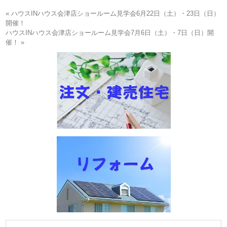
« ハウスINハウス会津店ショールーム見学会6月22日（土）・23日（日）
開催！
ハウスINハウス会津店ショールーム見学会7月6日（土）・7日（日）開
催！ »