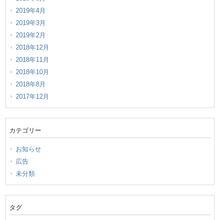
2019年4月
2019年3月
2019年2月
2018年12月
2018年11月
2018年10月
2018年8月
2017年12月
カテゴリー
お知らせ
広告
未分類
タグ