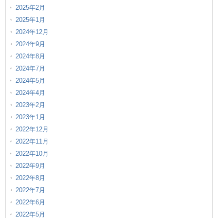
2025年2月
2025年1月
2024年12月
2024年9月
2024年8月
2024年7月
2024年5月
2024年4月
2023年2月
2023年1月
2022年12月
2022年11月
2022年10月
2022年9月
2022年8月
2022年7月
2022年6月
2022年5月