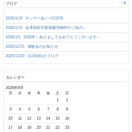
ブログ
一覧
2026/1/19
サンデーあいづ1/25号
2026/1/13
会津若松市新築建売物件のご紹介♪
2026/1/5
2026年～あけましておめでとうございます～
2025/12/15
体験会のお知らせ
2025/11/20
11/20(木)のブログ
カレンダー
2026年8月
月
火
水
木
金
土
日
1
2
3
4
5
6
7
8
9
10
11
12
13
14
15
16
17
18
19
20
21
22
23