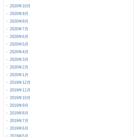
2020年10月
2020年9月
2020年8月
2020年7月
2020年6月
2020年5月
2020年4月
2020年3月
2020年2月
2020年1月
2019年12月
2019年11月
2019年10月
2019年9月
2019年8月
2019年7月
2019年6月
2019年5月