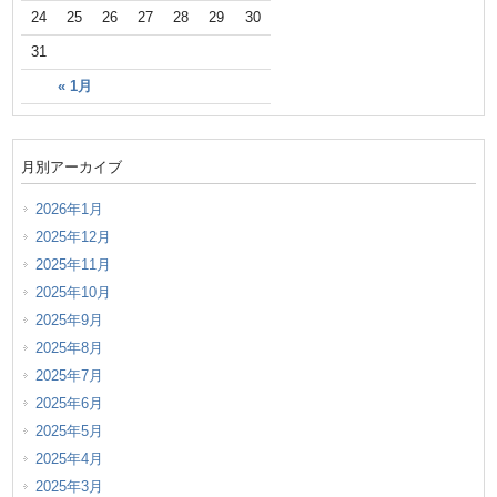
24
25
26
27
28
29
30
31
« 1月
月別アーカイブ
2026年1月
2025年12月
2025年11月
2025年10月
2025年9月
2025年8月
2025年7月
2025年6月
2025年5月
2025年4月
2025年3月