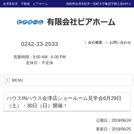
会津若松市 不動産 ピアホーム
福島県会津若松市一箕町大字亀賀字郷之原465-1
0242-33-2533
会社概要
お問い合わせ
営業時間：9:00 AM - 6:00 PM
定休日：不定休
MENU
ハウスINハウス会津店ショールーム見学会6月29日
（土）・30日（日）開催！
公開日：
2019/06/24
更新日：2019/06/25