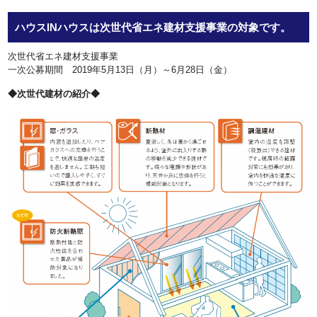
ハウスINハウスは次世代省エネ建材支援事業の対象です。
次世代省エネ建材支援事業
一次公募期間 2019年5月13日（月）～6月28日（金）
◆次世代建材の紹介◆