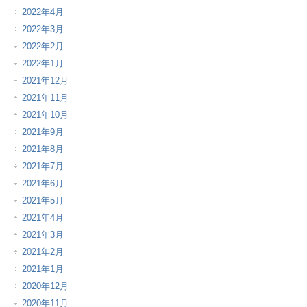
2022年4月
2022年3月
2022年2月
2022年1月
2021年12月
2021年11月
2021年10月
2021年9月
2021年8月
2021年7月
2021年6月
2021年5月
2021年4月
2021年3月
2021年2月
2021年1月
2020年12月
2020年11月