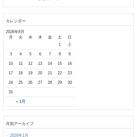
カレンダー
2026年8月
月
火
水
木
金
土
日
1
2
3
4
5
6
7
8
9
10
11
12
13
14
15
16
17
18
19
20
21
22
23
24
25
26
27
28
29
30
31
« 1月
月別アーカイブ
2026年1月