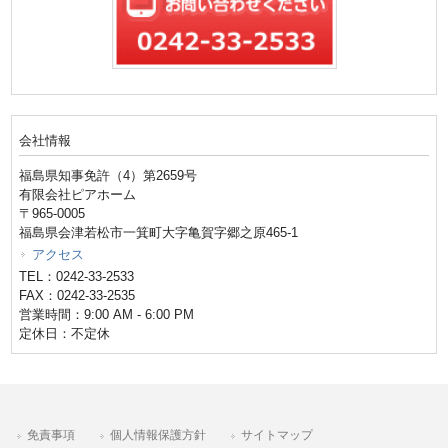
会社情報
福島県知事免許（4）第2659号
有限会社ピアホーム
〒965-0005
福島県会津若松市一箕町大字亀賀字郷之原465-1
アクセス
TEL：0242-33-2533
FAX：0242-33-2535
営業時間：9:00 AM - 6:00 PM
定休日：不定休
免責事項
個人情報保護方針
サイトマップ