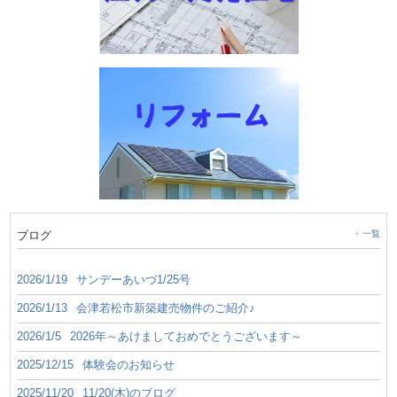
ブログ
一覧
2026/1/19
サンデーあいづ1/25号
2026/1/13
会津若松市新築建売物件のご紹介♪
2026/1/5
2026年～あけましておめでとうございます～
2025/12/15
体験会のお知らせ
2025/11/20
11/20(木)のブログ