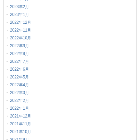
2023年2月
2023年1月
2022年12月
2022年11月
2022年10月
2022年9月
2022年8月
2022年7月
2022年6月
2022年5月
2022年4月
2022年3月
2022年2月
2022年1月
2021年12月
2021年11月
2021年10月
2021年9月