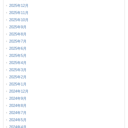
2025年12月
2025年11月
2025年10月
2025年9月
2025年8月
2025年7月
2025年6月
2025年5月
2025年4月
2025年3月
2025年2月
2025年1月
2024年12月
2024年9月
2024年8月
2024年7月
2024年5月
2024年4月