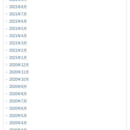
2021年8月
2021年7月
2021年6月
2021年5月
2021年4月
2021年3月
2021年2月
2021年1月
2020年12月
2020年11月
2020年10月
2020年9月
2020年8月
2020年7月
2020年6月
2020年5月
2020年4月