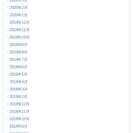
2020年3月
2020年2月
2020年1月
2019年12月
2019年11月
2019年10月
2019年9月
2019年8月
2019年7月
2019年6月
2019年5月
2019年4月
2019年3月
2019年2月
2018年12月
2018年11月
2018年10月
2018年8月