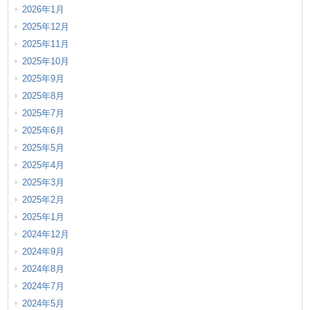
2026年1月
2025年12月
2025年11月
2025年10月
2025年9月
2025年8月
2025年7月
2025年6月
2025年5月
2025年4月
2025年3月
2025年2月
2025年1月
2024年12月
2024年9月
2024年8月
2024年7月
2024年5月