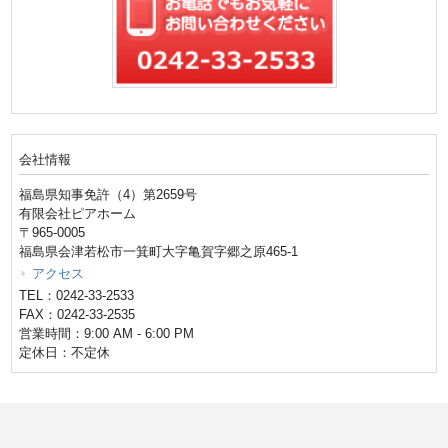
会社情報
福島県知事免許（4）第2659号
有限会社ピアホーム
〒965-0005
福島県会津若松市一箕町大字亀賀字郷之原465-1
アクセス
TEL：0242-33-2533
FAX：0242-33-2535
営業時間：9:00 AM - 6:00 PM
定休日：不定休