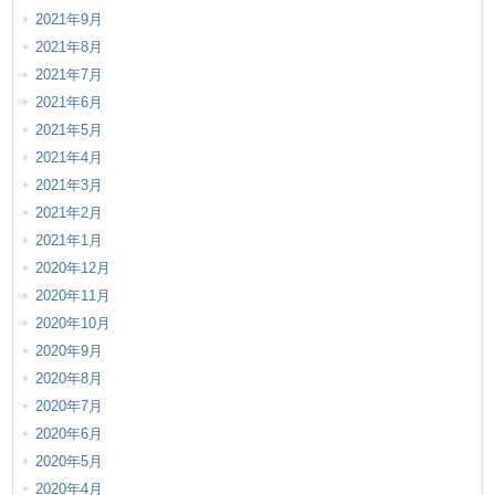
2021年9月
2021年8月
2021年7月
2021年6月
2021年5月
2021年4月
2021年3月
2021年2月
2021年1月
2020年12月
2020年11月
2020年10月
2020年9月
2020年8月
2020年7月
2020年6月
2020年5月
2020年4月