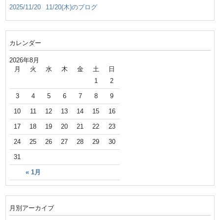
2025/11/20
11/20(木)のブログ
カレンダー
2026年8月
月
火
水
木
金
土
日
1
2
3
4
5
6
7
8
9
10
11
12
13
14
15
16
17
18
19
20
21
22
23
24
25
26
27
28
29
30
31
« 1月
月別アーカイブ