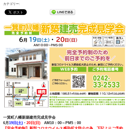
カテゴリー:
一箕町八幡新築建売完成見学会
6月
19日(土)
・
20日(日)
AM10：00～PM5：00
【完全予約制】新型コロナウイルス感染拡大防止の為、下記よりご予約