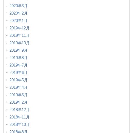
2020年3月
2020年2月
2020年1月
2019年12月
2019年11月
2019年10月
2019年9月
2019年8月
2019年7月
2019年6月
2019年5月
2019年4月
2019年3月
2019年2月
2018年12月
2018年11月
2018年10月
2018年8月