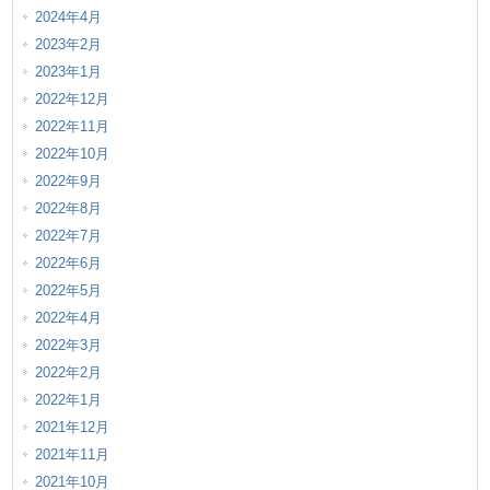
2024年4月
2023年2月
2023年1月
2022年12月
2022年11月
2022年10月
2022年9月
2022年8月
2022年7月
2022年6月
2022年5月
2022年4月
2022年3月
2022年2月
2022年1月
2021年12月
2021年11月
2021年10月