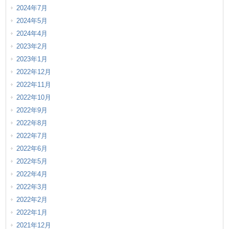
2024年7月
2024年5月
2024年4月
2023年2月
2023年1月
2022年12月
2022年11月
2022年10月
2022年9月
2022年8月
2022年7月
2022年6月
2022年5月
2022年4月
2022年3月
2022年2月
2022年1月
2021年12月