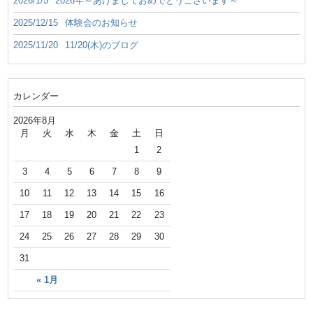
2026/1/5
2026年～あけましておめでとうございます～
2025/12/15
体験会のお知らせ
2025/11/20
11/20(木)のブログ
カレンダー
2026年8月
月
火
水
木
金
土
日
1
2
3
4
5
6
7
8
9
10
11
12
13
14
15
16
17
18
19
20
21
22
23
24
25
26
27
28
29
30
31
« 1月