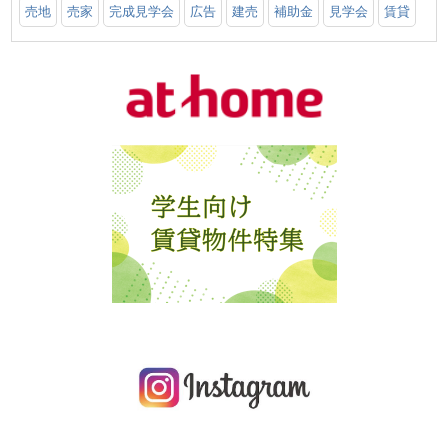
売地
売家
完成見学会
広告
建売
補助金
見学会
賃貸