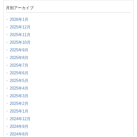
月別アーカイブ
2026年1月
2025年12月
2025年11月
2025年10月
2025年9月
2025年8月
2025年7月
2025年6月
2025年5月
2025年4月
2025年3月
2025年2月
2025年1月
2024年12月
2024年9月
2024年8月