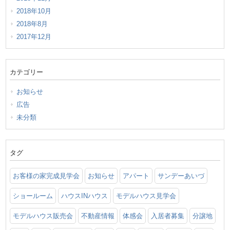
2018年10月
2018年8月
2017年12月
カテゴリー
お知らせ
広告
未分類
タグ
お客様の家完成見学会
お知らせ
アパート
サンデーあいづ
ショールーム
ハウスINハウス
モデルハウス見学会
モデルハウス販売会
不動産情報
体感会
入居者募集
分譲地