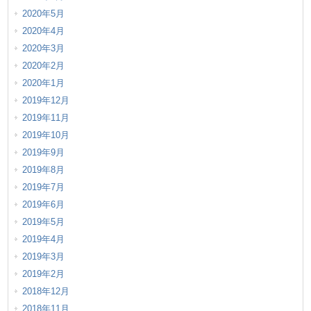
2020年5月
2020年4月
2020年3月
2020年2月
2020年1月
2019年12月
2019年11月
2019年10月
2019年9月
2019年8月
2019年7月
2019年6月
2019年5月
2019年4月
2019年3月
2019年2月
2018年12月
2018年11月