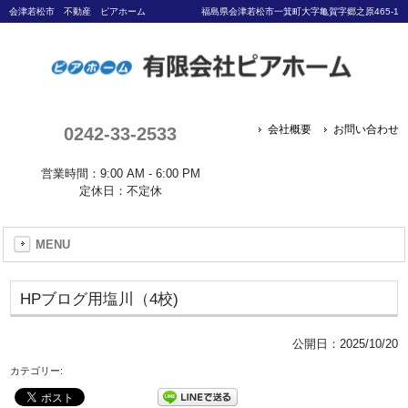
会津若松市 不動産 ピアホーム
福島県会津若松市一箕町大字亀賀字郷之原465-1
0242-33-2533
会社概要
お問い合わせ
営業時間：9:00 AM - 6:00 PM
定休日：不定休
MENU
HPブログ用塩川（4校)
公開日：
2025/10/20
カテゴリー: