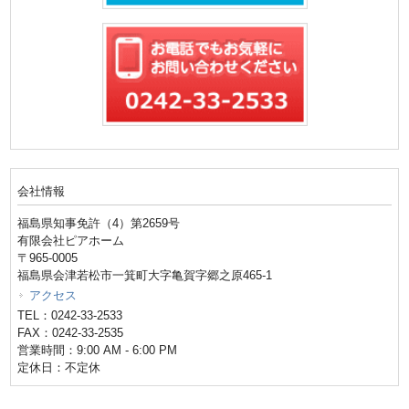
会社情報
福島県知事免許（4）第2659号
有限会社ピアホーム
〒965-0005
福島県会津若松市一箕町大字亀賀字郷之原465-1
アクセス
TEL：0242-33-2533
FAX：0242-33-2535
営業時間：9:00 AM - 6:00 PM
定休日：不定休