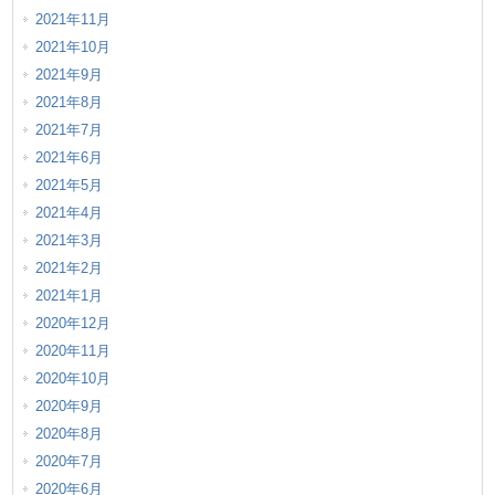
2021年11月
2021年10月
2021年9月
2021年8月
2021年7月
2021年6月
2021年5月
2021年4月
2021年3月
2021年2月
2021年1月
2020年12月
2020年11月
2020年10月
2020年9月
2020年8月
2020年7月
2020年6月