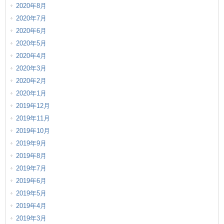
2020年8月
2020年7月
2020年6月
2020年5月
2020年4月
2020年3月
2020年2月
2020年1月
2019年12月
2019年11月
2019年10月
2019年9月
2019年8月
2019年7月
2019年6月
2019年5月
2019年4月
2019年3月