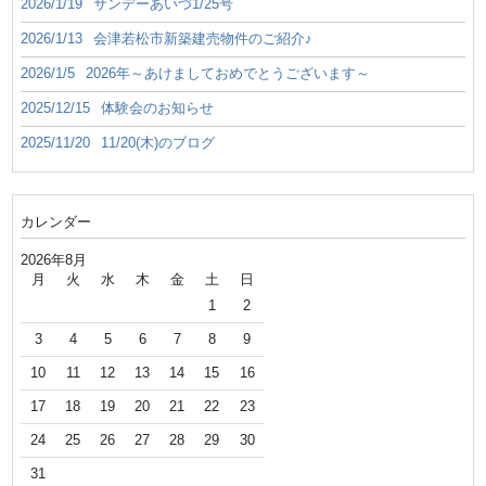
2026/1/19
サンデーあいづ1/25号
2026/1/13
会津若松市新築建売物件のご紹介♪
2026/1/5
2026年～あけましておめでとうございます～
2025/12/15
体験会のお知らせ
2025/11/20
11/20(木)のブログ
カレンダー
2026年8月
月
火
水
木
金
土
日
1
2
3
4
5
6
7
8
9
10
11
12
13
14
15
16
17
18
19
20
21
22
23
24
25
26
27
28
29
30
31