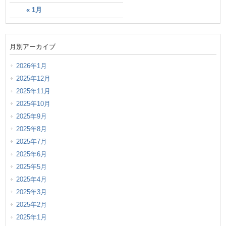
« 1月
月別アーカイブ
2026年1月
2025年12月
2025年11月
2025年10月
2025年9月
2025年8月
2025年7月
2025年6月
2025年5月
2025年4月
2025年3月
2025年2月
2025年1月