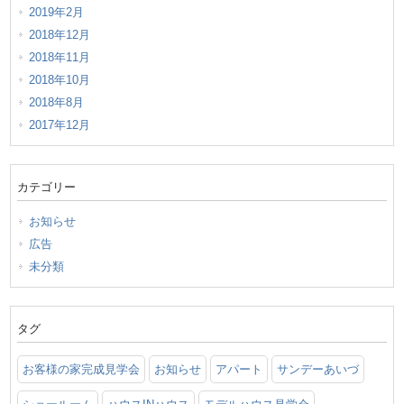
2019年2月
2018年12月
2018年11月
2018年10月
2018年8月
2017年12月
カテゴリー
お知らせ
広告
未分類
タグ
お客様の家完成見学会
お知らせ
アパート
サンデーあいづ