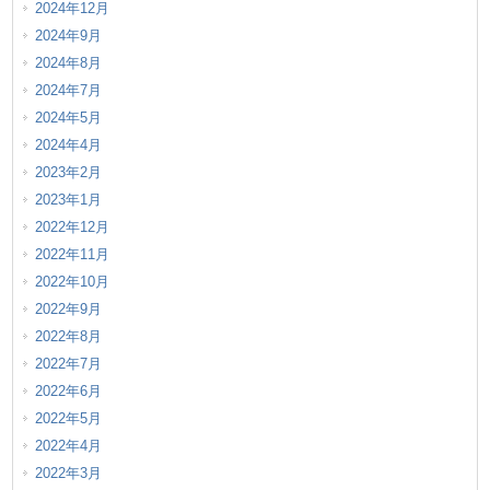
2024年12月
2024年9月
2024年8月
2024年7月
2024年5月
2024年4月
2023年2月
2023年1月
2022年12月
2022年11月
2022年10月
2022年9月
2022年8月
2022年7月
2022年6月
2022年5月
2022年4月
2022年3月