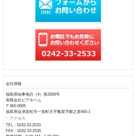
会社情報
福島県知事免許（4）第2659号
有限会社ピアホーム
〒965-0005
福島県会津若松市一箕町大字亀賀字郷之原465-1
アクセス
TEL：0242-33-2533
FAX：0242-33-2535