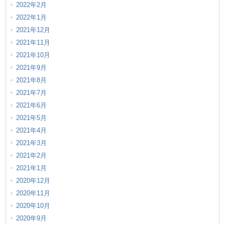
2022年2月
2022年1月
2021年12月
2021年11月
2021年10月
2021年9月
2021年8月
2021年7月
2021年6月
2021年5月
2021年4月
2021年3月
2021年2月
2021年1月
2020年12月
2020年11月
2020年10月
2020年9月