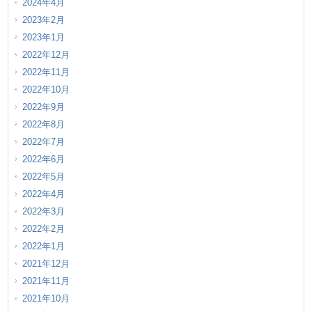
2024年4月
2023年2月
2023年1月
2022年12月
2022年11月
2022年10月
2022年9月
2022年8月
2022年7月
2022年6月
2022年5月
2022年4月
2022年3月
2022年2月
2022年1月
2021年12月
2021年11月
2021年10月