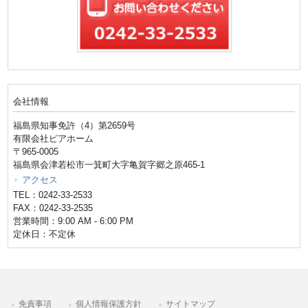
会社情報
福島県知事免許（4）第2659号
有限会社ピアホーム
〒965-0005
福島県会津若松市一箕町大字亀賀字郷之原465-1
アクセス
TEL：0242-33-2533
FAX：0242-33-2535
営業時間：9:00 AM - 6:00 PM
定休日：不定休
免責事項
個人情報保護方針
サイトマップ