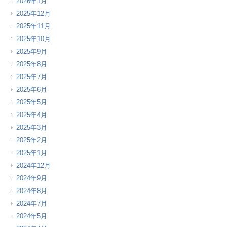
2026年1月
2025年12月
2025年11月
2025年10月
2025年9月
2025年8月
2025年7月
2025年6月
2025年5月
2025年4月
2025年3月
2025年2月
2025年1月
2024年12月
2024年9月
2024年8月
2024年7月
2024年5月