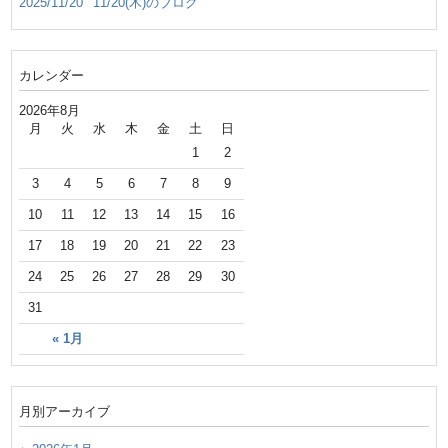
2025/11/20
11/20(木)のブログ
カレンダー
2026年8月
月
火
水
木
金
土
日
1
2
3
4
5
6
7
8
9
10
11
12
13
14
15
16
17
18
19
20
21
22
23
24
25
26
27
28
29
30
31
« 1月
月別アーカイブ