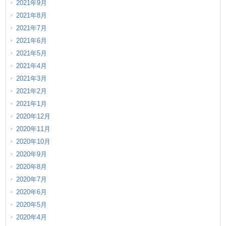
2021年9月
2021年8月
2021年7月
2021年6月
2021年5月
2021年4月
2021年3月
2021年2月
2021年1月
2020年12月
2020年11月
2020年10月
2020年9月
2020年8月
2020年7月
2020年6月
2020年5月
2020年4月