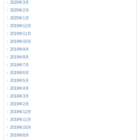
2020年3月
2020年2月
2020年1月
2019年12月
2019年11月
2019年10月
2019年9月
2019年8月
2019年7月
2019年6月
2019年5月
2019年4月
2019年3月
2019年2月
2018年12月
2018年11月
2018年10月
2018年8月