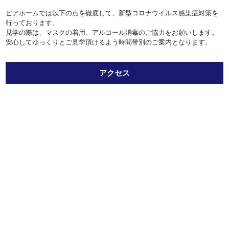
ピアホームでは以下の点を徹底して、新型コロナウイルス感染症対策を
行っております。
見学の際は、マスクの着用、アルコール消毒のご協力をお願いします。
安心してゆっくりとご見学頂けるよう時間帯別のご案内となります。
アクセス