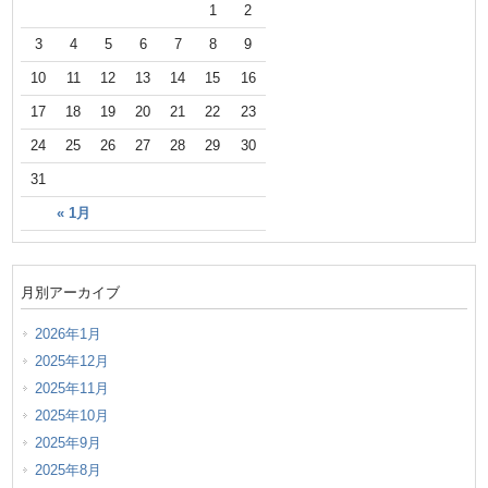
1
2
3
4
5
6
7
8
9
10
11
12
13
14
15
16
17
18
19
20
21
22
23
24
25
26
27
28
29
30
31
« 1月
月別アーカイブ
2026年1月
2025年12月
2025年11月
2025年10月
2025年9月
2025年8月