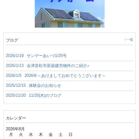
ブログ
一覧
2026/1/19
サンデーあいづ1/25号
2026/1/13
会津若松市新築建売物件のご紹介♪
2026/1/5
2026年～あけましておめでとうございます～
2025/12/15
体験会のお知らせ
2025/11/20
11/20(木)のブログ
カレンダー
2026年8月
月
火
水
木
金
土
日