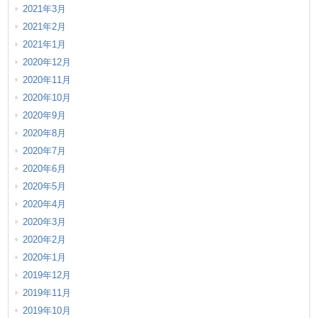
2021年3月
2021年2月
2021年1月
2020年12月
2020年11月
2020年10月
2020年9月
2020年8月
2020年7月
2020年6月
2020年5月
2020年4月
2020年3月
2020年2月
2020年1月
2019年12月
2019年11月
2019年10月