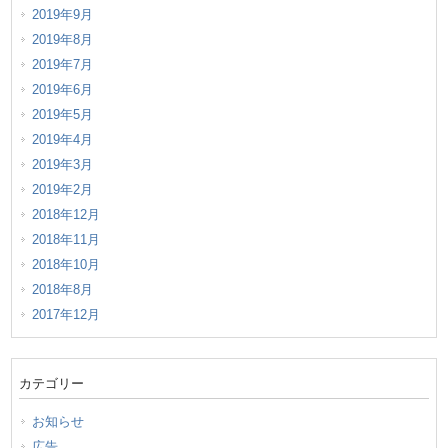
2019年9月
2019年8月
2019年7月
2019年6月
2019年5月
2019年4月
2019年3月
2019年2月
2018年12月
2018年11月
2018年10月
2018年8月
2017年12月
カテゴリー
お知らせ
広告