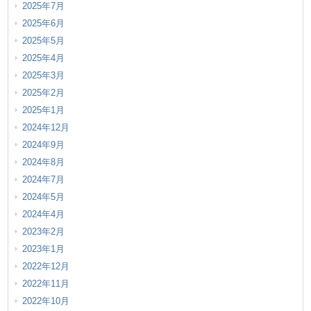
2025年7月
2025年6月
2025年5月
2025年4月
2025年3月
2025年2月
2025年1月
2024年12月
2024年9月
2024年8月
2024年7月
2024年5月
2024年4月
2023年2月
2023年1月
2022年12月
2022年11月
2022年10月