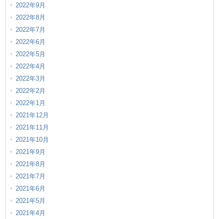
2022年9月
2022年8月
2022年7月
2022年6月
2022年5月
2022年4月
2022年3月
2022年2月
2022年1月
2021年12月
2021年11月
2021年10月
2021年9月
2021年8月
2021年7月
2021年6月
2021年5月
2021年4月