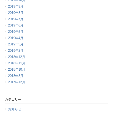
2019年10月
2019年9月
2019年8月
2019年7月
2019年6月
2019年5月
2019年4月
2019年3月
2019年2月
2018年12月
2018年11月
2018年10月
2018年8月
2017年12月
カテゴリー
お知らせ