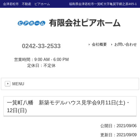
会津若松市 不動産 ピアホーム
福島県会津若松市一箕町大字亀賀字郷之原465-1
0242-33-2533
会社概要
お問い合わせ
営業時間：9:00 AM - 6:00 PM
定休日：不定休
MENU
一箕町八幡 新築モデルハウス見学会9月11日(土)・
12日(日)
公開日：
2021/09/06
更新日：2021/09/09