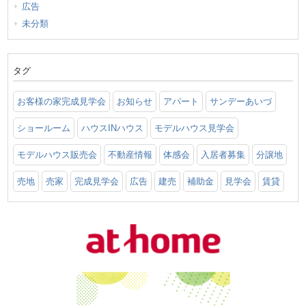
広告
未分類
タグ
お客様の家完成見学会
お知らせ
アパート
サンデーあいづ
ショールーム
ハウスINハウス
モデルハウス見学会
モデルハウス販売会
不動産情報
体感会
入居者募集
分譲地
売地
売家
完成見学会
広告
建売
補助金
見学会
賃貸