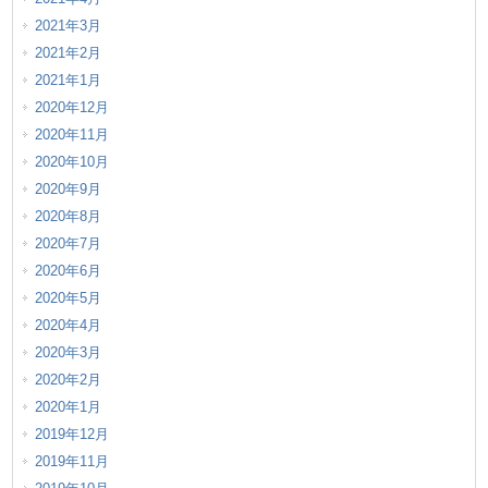
2021年3月
2021年2月
2021年1月
2020年12月
2020年11月
2020年10月
2020年9月
2020年8月
2020年7月
2020年6月
2020年5月
2020年4月
2020年3月
2020年2月
2020年1月
2019年12月
2019年11月