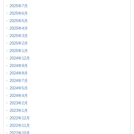
2025年7月
2025年6月
2025年5月
2025年4月
2025年3月
2025年2月
2025年1月
2024年12月
2024年9月
2024年8月
2024年7月
2024年5月
2024年4月
2023年2月
2023年1月
2022年12月
2022年11月
2022年10月