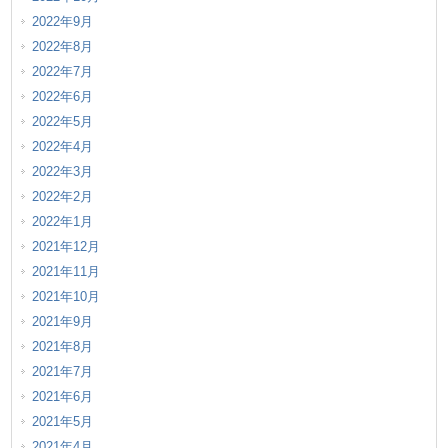
2022年9月
2022年8月
2022年7月
2022年6月
2022年5月
2022年4月
2022年3月
2022年2月
2022年1月
2021年12月
2021年11月
2021年10月
2021年9月
2021年8月
2021年7月
2021年6月
2021年5月
2021年4月