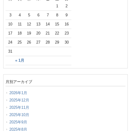
1
2
3
4
5
6
7
8
9
10
11
12
13
14
15
16
17
18
19
20
21
22
23
24
25
26
27
28
29
30
31
« 1月
月別アーカイブ
2026年1月
2025年12月
2025年11月
2025年10月
2025年9月
2025年8月