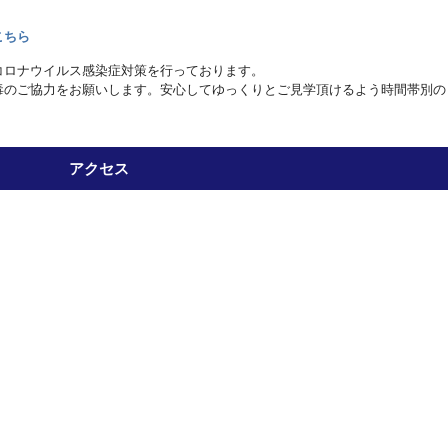
こちら
コロナウイルス感染症対策を行っております。
毒のご協力をお願いします。安心してゆっくりとご見学頂けるよう時間帯別の
アクセス