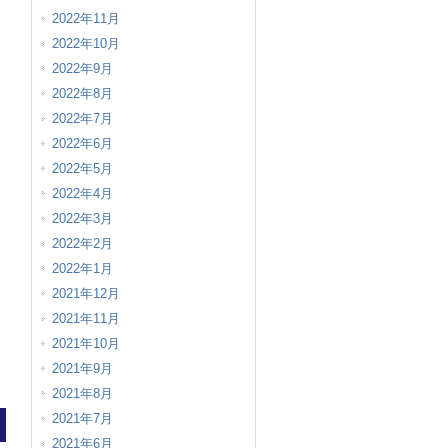
2022年11月
2022年10月
2022年9月
2022年8月
2022年7月
2022年6月
2022年5月
2022年4月
2022年3月
2022年2月
2022年1月
2021年12月
2021年11月
2021年10月
2021年9月
2021年8月
2021年7月
2021年6月