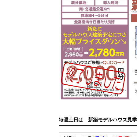
毎週土日は 新築モデルハウス見学