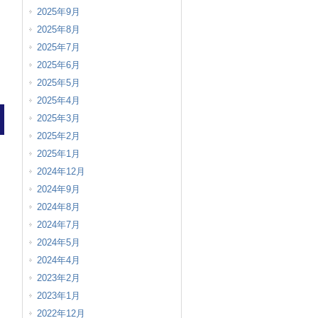
2025年9月
2025年8月
2025年7月
2025年6月
2025年5月
2025年4月
2025年3月
2025年2月
2025年1月
2024年12月
2024年9月
2024年8月
2024年7月
2024年5月
2024年4月
2023年2月
2023年1月
2022年12月