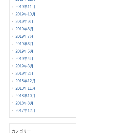
2019年11月
2019年10月
2019年9月
2019年8月
2019年7月
2019年6月
2019年5月
2019年4月
2019年3月
2019年2月
2018年12月
2018年11月
2018年10月
2018年8月
2017年12月
カテゴリー