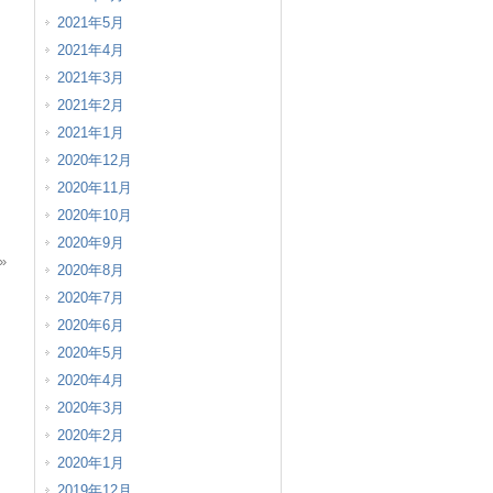
2021年5月
2021年4月
2021年3月
2021年2月
2021年1月
2020年12月
2020年11月
2020年10月
2020年9月
»
2020年8月
2020年7月
2020年6月
2020年5月
2020年4月
2020年3月
2020年2月
2020年1月
2019年12月