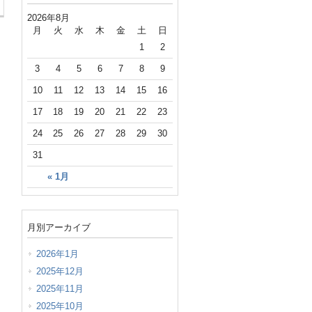
2026年8月
月
火
水
木
金
土
日
1
2
3
4
5
6
7
8
9
10
11
12
13
14
15
16
17
18
19
20
21
22
23
24
25
26
27
28
29
30
31
« 1月
月別アーカイブ
2026年1月
2025年12月
2025年11月
2025年10月