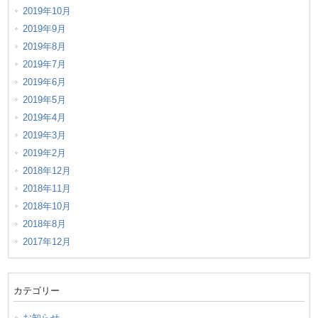
2019年10月
2019年9月
2019年8月
2019年7月
2019年6月
2019年5月
2019年4月
2019年3月
2019年2月
2018年12月
2018年11月
2018年10月
2018年8月
2017年12月
カテゴリー
お知らせ