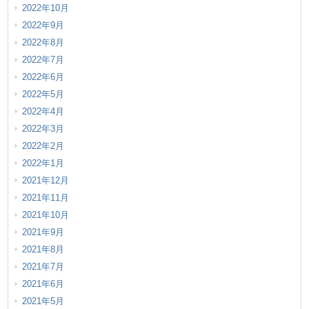
2022年10月
2022年9月
2022年8月
2022年7月
2022年6月
2022年5月
2022年4月
2022年3月
2022年2月
2022年1月
2021年12月
2021年11月
2021年10月
2021年9月
2021年8月
2021年7月
2021年6月
2021年5月