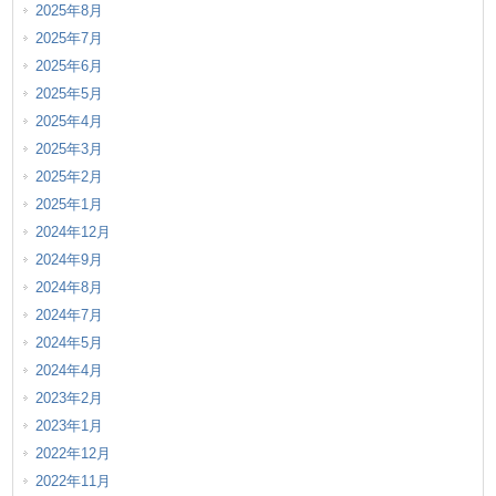
2025年8月
2025年7月
2025年6月
2025年5月
2025年4月
2025年3月
2025年2月
2025年1月
2024年12月
2024年9月
2024年8月
2024年7月
2024年5月
2024年4月
2023年2月
2023年1月
2022年12月
2022年11月