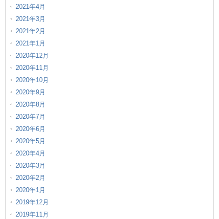
2021年4月
2021年3月
2021年2月
2021年1月
2020年12月
2020年11月
2020年10月
2020年9月
2020年8月
2020年7月
2020年6月
2020年5月
2020年4月
2020年3月
2020年2月
2020年1月
2019年12月
2019年11月