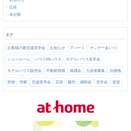
広告
未分類
タグ
お客様の家完成見学会
お知らせ
アパート
サンデーあいづ
ショールーム
ハウスINハウス
モデルハウス見学会
モデルハウス販売会
不動産情報
体感会
入居者募集
分譲地
売地
売家
完成見学会
広告
建売
補助金
見学会
賃貸