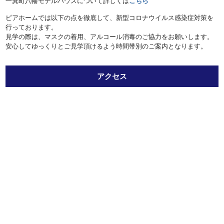
一箕町八幡モデルハウスについて詳しくは
こちら
ピアホームでは以下の点を徹底して、新型コロナウイルス感染症対策を
行っております。
見学の際は、マスクの着用、アルコール消毒のご協力をお願いします。
安心してゆっくりとご見学頂けるよう時間帯別のご案内となります。
アクセス