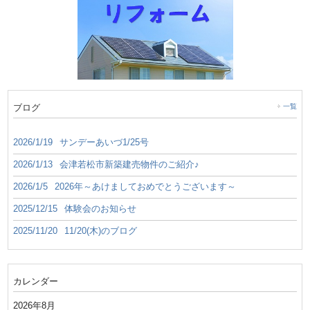
ブログ
一覧
2026/1/19
サンデーあいづ1/25号
2026/1/13
会津若松市新築建売物件のご紹介♪
2026/1/5
2026年～あけましておめでとうございます～
2025/12/15
体験会のお知らせ
2025/11/20
11/20(木)のブログ
カレンダー
2026年8月