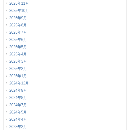
2025年11月
2025年10月
2025年9月
2025年8月
2025年7月
2025年6月
2025年5月
2025年4月
2025年3月
2025年2月
2025年1月
2024年12月
2024年9月
2024年8月
2024年7月
2024年5月
2024年4月
2023年2月