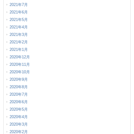
2021年7月
2021年6月
2021年5月
2021年4月
2021年3月
2021年2月
2021年1月
2020年12月
2020年11月
2020年10月
2020年9月
2020年8月
2020年7月
2020年6月
2020年5月
2020年4月
2020年3月
2020年2月