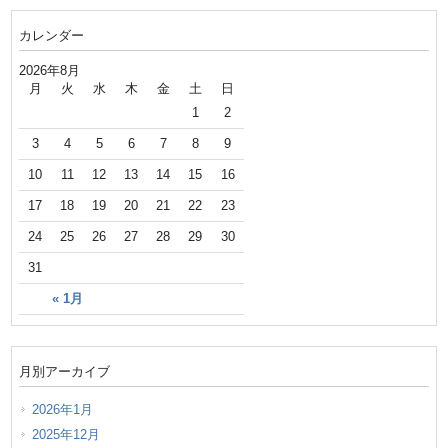
カレンダー
2026年8月
月
火
水
木
金
土
日
1
2
3
4
5
6
7
8
9
10
11
12
13
14
15
16
17
18
19
20
21
22
23
24
25
26
27
28
29
30
31
« 1月
月別アーカイブ
2026年1月
2025年12月