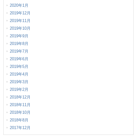
2020年1月
2019年12月
2019年11月
2019年10月
2019年9月
2019年8月
2019年7月
2019年6月
2019年5月
2019年4月
2019年3月
2019年2月
2018年12月
2018年11月
2018年10月
2018年8月
2017年12月