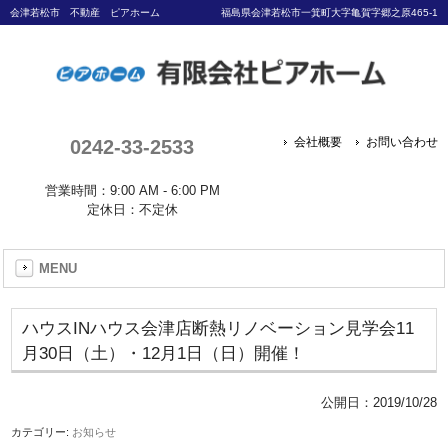
会津若松市 不動産 ピアホーム
福島県会津若松市一箕町大字亀賀字郷之原465-1
0242-33-2533
会社概要
お問い合わせ
営業時間：9:00 AM - 6:00 PM
定休日：不定休
MENU
ハウスINハウス会津店断熱リノベーション見学会11
月30日（土）・12月1日（日）開催！
公開日：
2019/10/28
カテゴリー:
お知らせ