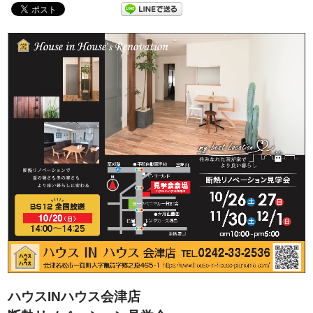
ハウスINハウス会津店