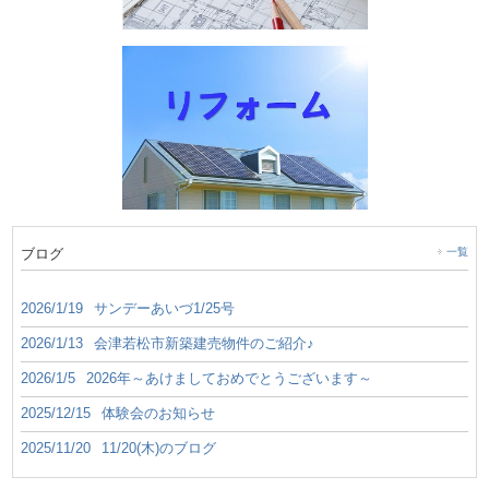
ブログ
一覧
2026/1/19
サンデーあいづ1/25号
2026/1/13
会津若松市新築建売物件のご紹介♪
2026/1/5
2026年～あけましておめでとうございます～
2025/12/15
体験会のお知らせ
2025/11/20
11/20(木)のブログ