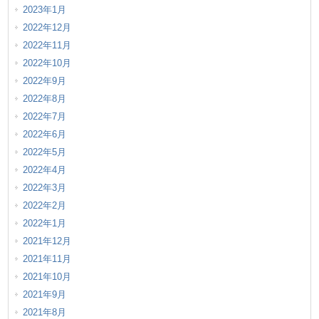
2023年1月
2022年12月
2022年11月
2022年10月
2022年9月
2022年8月
2022年7月
2022年6月
2022年5月
2022年4月
2022年3月
2022年2月
2022年1月
2021年12月
2021年11月
2021年10月
2021年9月
2021年8月