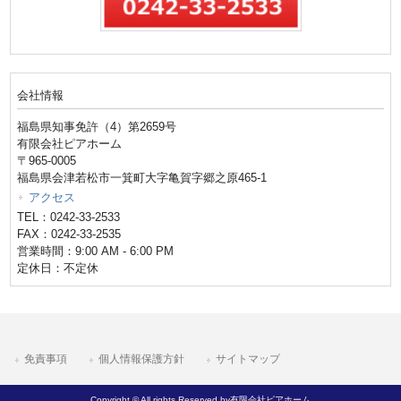
会社情報
福島県知事免許（4）第2659号
有限会社ピアホーム
〒965-0005
福島県会津若松市一箕町大字亀賀字郷之原465-1
アクセス
TEL：0242-33-2533
FAX：0242-33-2535
営業時間：9:00 AM - 6:00 PM
定休日：不定休
免責事項
個人情報保護方針
サイトマップ
Copyright © All rights Reserved by有限会社ピアホーム