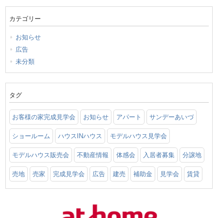
カテゴリー
お知らせ
広告
未分類
タグ
お客様の家完成見学会
お知らせ
アパート
サンデーあいづ
ショールーム
ハウスINハウス
モデルハウス見学会
モデルハウス販売会
不動産情報
体感会
入居者募集
分譲地
売地
売家
完成見学会
広告
建売
補助金
見学会
賃貸