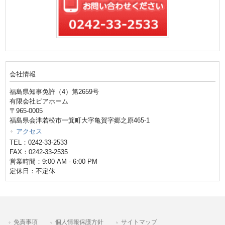
会社情報
福島県知事免許（4）第2659号
有限会社ピアホーム
〒965-0005
福島県会津若松市一箕町大字亀賀字郷之原465-1
アクセス
TEL：0242-33-2533
FAX：0242-33-2535
営業時間：9:00 AM - 6:00 PM
定休日：不定休
免責事項
個人情報保護方針
サイトマップ