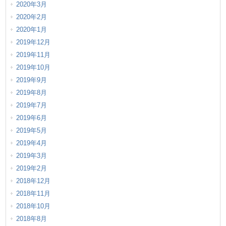
2020年3月
2020年2月
2020年1月
2019年12月
2019年11月
2019年10月
2019年9月
2019年8月
2019年7月
2019年6月
2019年5月
2019年4月
2019年3月
2019年2月
2018年12月
2018年11月
2018年10月
2018年8月