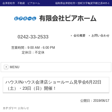
会津若松市 不動産 ピアホーム
福島県会津若松市一箕町大字亀賀字郷之原465-1
0242-33-2533
会社概要
お問い合わせ
営業時間：9:00 AM - 6:00 PM
定休日：不定休
MENU
ハウスINハウス会津店ショールーム見学会6月22日
（土）・23日（日）開催！
公開日：
2019/06/17
カテゴリー:
お知らせ