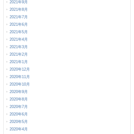
2021年9月
2021年8月
2021年7月
2021年6月
2021年5月
2021年4月
2021年3月
2021年2月
2021年1月
2020年12月
2020年11月
2020年10月
2020年9月
2020年8月
2020年7月
2020年6月
2020年5月
2020年4月