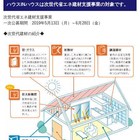
ハウスINハウスは次世代省エネ建材支援事業の対象です。
次世代省エネ建材支援事業
一次公募期間 2019年5月13日（月）～6月28日（金）
◆次世代建材の紹介◆