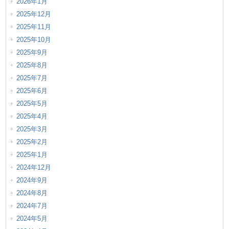
2026年1月
2025年12月
2025年11月
2025年10月
2025年9月
2025年8月
2025年7月
2025年6月
2025年5月
2025年4月
2025年3月
2025年2月
2025年1月
2024年12月
2024年9月
2024年8月
2024年7月
2024年5月