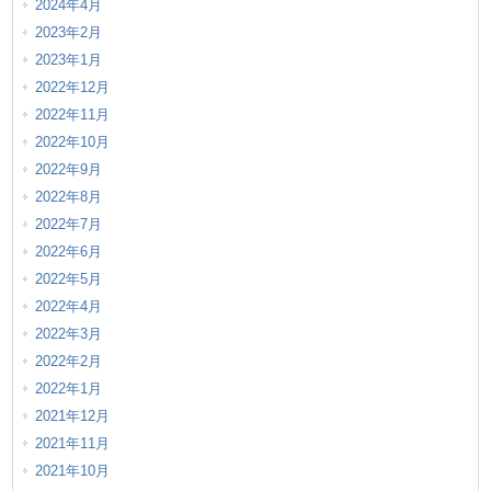
2024年4月
2023年2月
2023年1月
2022年12月
2022年11月
2022年10月
2022年9月
2022年8月
2022年7月
2022年6月
2022年5月
2022年4月
2022年3月
2022年2月
2022年1月
2021年12月
2021年11月
2021年10月