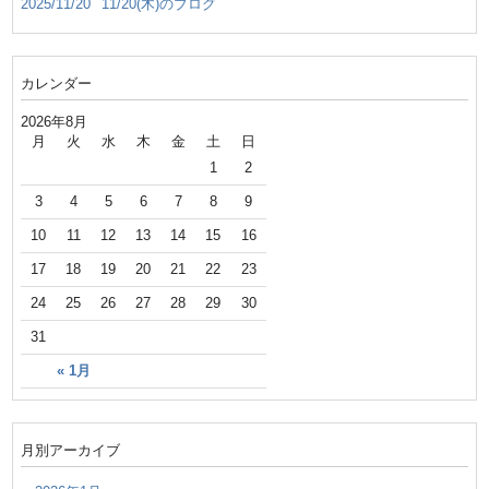
2025/11/20
11/20(木)のブログ
カレンダー
2026年8月
月
火
水
木
金
土
日
1
2
3
4
5
6
7
8
9
10
11
12
13
14
15
16
17
18
19
20
21
22
23
24
25
26
27
28
29
30
31
« 1月
月別アーカイブ