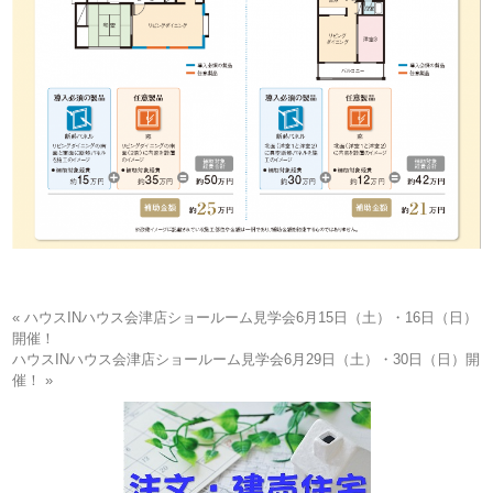
« ハウスINハウス会津店ショールーム見学会6月15日（土）・16日（日）
開催！
ハウスINハウス会津店ショールーム見学会6月29日（土）・30日（日）開
催！ »