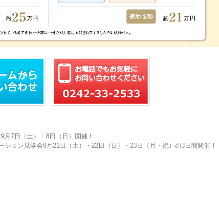
会9月7日（土）・8日（日）開催！
ション見学会9月21日（土）・22日（日）・23日（月・祝）の3日間開催！ 