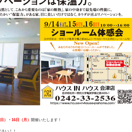
日）
・
16日（月）
開催いたします！
ださい！！