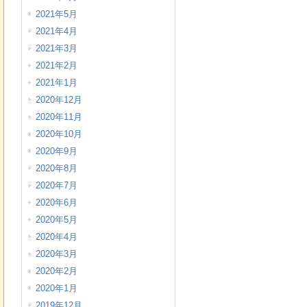
2021年5月
2021年4月
2021年3月
2021年2月
2021年1月
2020年12月
2020年11月
2020年10月
2020年9月
2020年8月
2020年7月
2020年6月
2020年5月
2020年4月
2020年3月
2020年2月
2020年1月
2019年12月