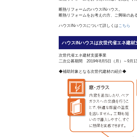
断熱リフォームのハウスINハウス。
断熱リフォームをお考えの方、ご興味のあ
ハウスINハウスについて詳しくは
こちら
ハウスINハウスは次世代省エネ建材
次世代省エネ建材支援事業
二次公募期間 2019年8月5日（月）～9月1
◆補助対象となる次世代建材の紹介◆