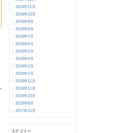
2019年11月
2019年10月
2019年9月
2019年8月
2019年7月
2019年6月
2019年5月
2019年4月
2019年3月
2019年2月
2018年12月
»
2018年11月
2018年10月
2018年8月
2017年12月
カテゴリー