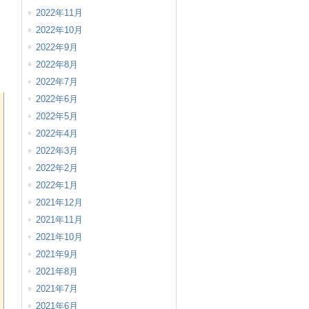
2022年11月
2022年10月
2022年9月
2022年8月
2022年7月
2022年6月
2022年5月
2022年4月
2022年3月
2022年2月
2022年1月
2021年12月
2021年11月
2021年10月
2021年9月
2021年8月
2021年7月
2021年6月