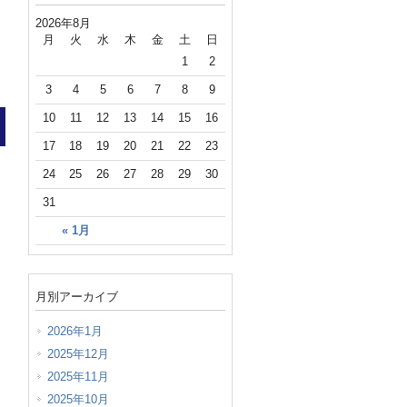
2026年8月
月
火
水
木
金
土
日
1
2
3
4
5
6
7
8
9
10
11
12
13
14
15
16
17
18
19
20
21
22
23
24
25
26
27
28
29
30
31
« 1月
月別アーカイブ
2026年1月
2025年12月
2025年11月
2025年10月