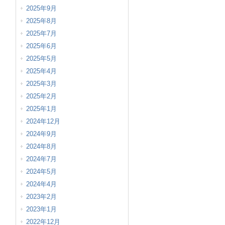
2025年9月
2025年8月
2025年7月
2025年6月
2025年5月
2025年4月
2025年3月
2025年2月
2025年1月
2024年12月
2024年9月
2024年8月
2024年7月
2024年5月
2024年4月
2023年2月
2023年1月
2022年12月