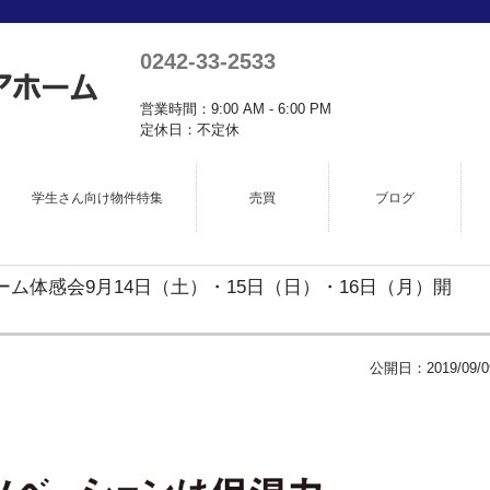
0242-33-2533
営業時間：9:00 AM - 6:00 PM
定休日：不定休
学生さん向け物件特集
売買
ブログ
ム体感会9月14日（土）・15日（日）・16日（月）開
公開日：
2019/09/0