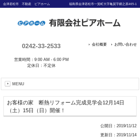
会津若松市 不動産 ピアホーム
福島県会津若松市一箕町大字亀賀字郷之原465-1
0242-33-2533
会社概要
お問い合わせ
営業時間：9:00 AM - 6:00 PM
定休日：不定休
MENU
お客様の家 断熱リフォーム完成見学会12月14日
（土）15日（日）開催！
公開日：
2019/11/12
更新日：2019/11/14