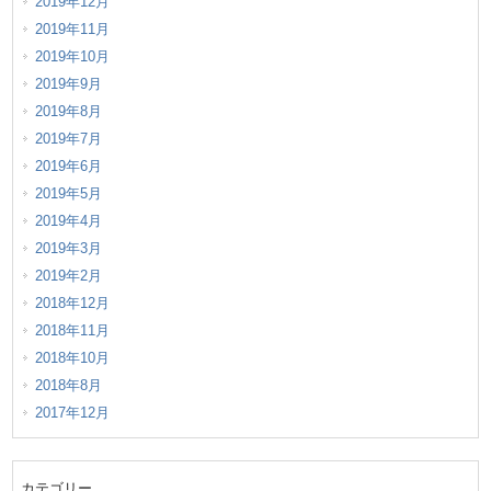
2019年12月
2019年11月
2019年10月
2019年9月
2019年8月
2019年7月
2019年6月
2019年5月
2019年4月
2019年3月
2019年2月
2018年12月
2018年11月
2018年10月
2018年8月
2017年12月
カテゴリー