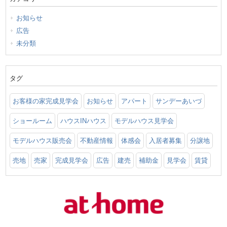
お知らせ
広告
未分類
タグ
お客様の家完成見学会
お知らせ
アパート
サンデーあいづ
ショールーム
ハウスINハウス
モデルハウス見学会
モデルハウス販売会
不動産情報
体感会
入居者募集
分譲地
売地
売家
完成見学会
広告
建売
補助金
見学会
賃貸