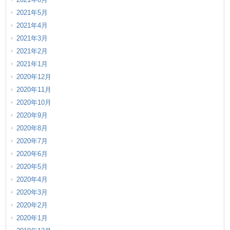
2021年5月
2021年4月
2021年3月
2021年2月
2021年1月
2020年12月
2020年11月
2020年10月
2020年9月
2020年8月
2020年7月
2020年6月
2020年5月
2020年4月
2020年3月
2020年2月
2020年1月