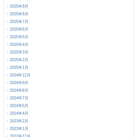
2025年9月
2025年8月
2025年7月
2025年6月
2025年5月
2025年4月
2025年3月
2025年2月
2025年1月
2024年12月
2024年9月
2024年8月
2024年7月
2024年5月
2024年4月
2023年2月
2023年1月
2022年12月