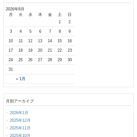
2026年8月
月
火
水
木
金
土
日
1
2
3
4
5
6
7
8
9
10
11
12
13
14
15
16
17
18
19
20
21
22
23
24
25
26
27
28
29
30
31
« 1月
月別アーカイブ
2026年1月
2025年12月
2025年11月
2025年10月