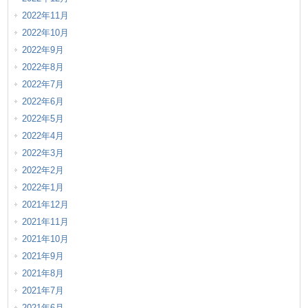
2022年11月
2022年10月
2022年9月
2022年8月
2022年7月
2022年6月
2022年5月
2022年4月
2022年3月
2022年2月
2022年1月
2021年12月
2021年11月
2021年10月
2021年9月
2021年8月
2021年7月
2021年6月