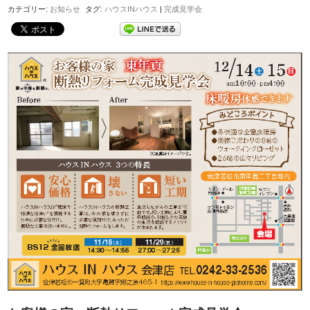
カテゴリー:
お知らせ
タグ:
ハウスINハウス
|
完成見学会