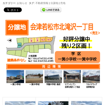
カテゴリー:
お知らせ
タグ:
不動産情報
|
分譲地
|
売地