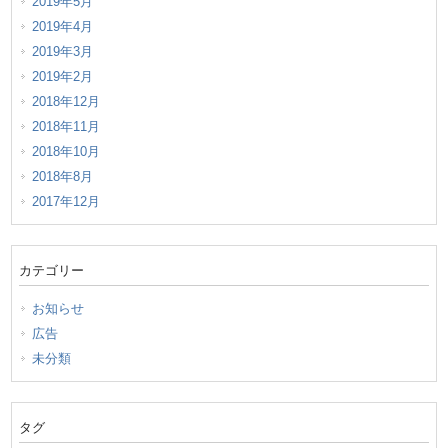
2019年5月
2019年4月
2019年3月
2019年2月
2018年12月
2018年11月
2018年10月
2018年8月
2017年12月
カテゴリー
お知らせ
広告
未分類
タグ