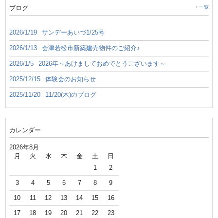
ブログ
一覧
2026/1/19
サンデーあいづ1/25号
2026/1/13
会津若松市新築建売物件のご紹介♪
2026/1/5
2026年～あけましておめでとうございます～
2025/12/15
体験会のお知らせ
2025/11/20
11/20(木)のブログ
カレンダー
2026年8月
月
火
水
木
金
土
日
1
2
3
4
5
6
7
8
9
10
11
12
13
14
15
16
17
18
19
20
21
22
23