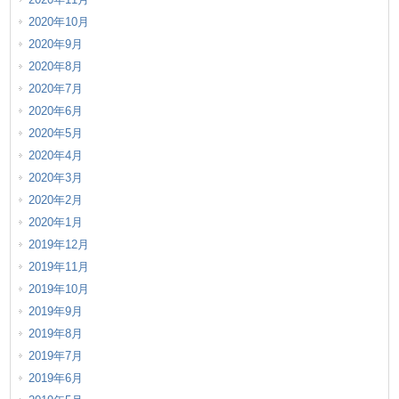
2020年10月
2020年9月
2020年8月
2020年7月
2020年6月
2020年5月
2020年4月
2020年3月
2020年2月
2020年1月
2019年12月
2019年11月
2019年10月
2019年9月
2019年8月
2019年7月
2019年6月