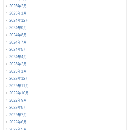
2025年2月
2025年1月
2024年12月
2024年9月
2024年8月
2024年7月
2024年5月
2024年4月
2023年2月
2023年1月
2022年12月
2022年11月
2022年10月
2022年9月
2022年8月
2022年7月
2022年6月
2022年5月