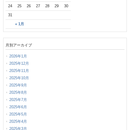
24
25
26
27
28
29
30
31
« 1月
月別アーカイブ
2026年1月
2025年12月
2025年11月
2025年10月
2025年9月
2025年8月
2025年7月
2025年6月
2025年5月
2025年4月
2025年3月