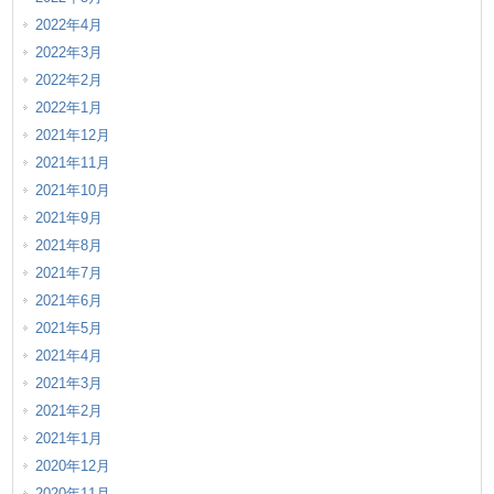
2022年4月
2022年3月
2022年2月
2022年1月
2021年12月
2021年11月
2021年10月
2021年9月
2021年8月
2021年7月
2021年6月
2021年5月
2021年4月
2021年3月
2021年2月
2021年1月
2020年12月
2020年11月