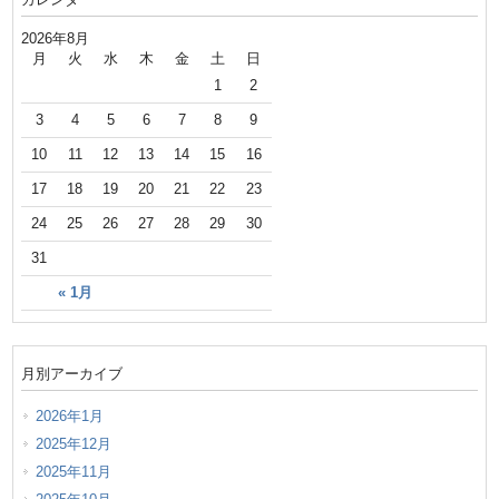
2026年8月
月
火
水
木
金
土
日
1
2
3
4
5
6
7
8
9
10
11
12
13
14
15
16
17
18
19
20
21
22
23
24
25
26
27
28
29
30
31
« 1月
月別アーカイブ
2026年1月
2025年12月
2025年11月