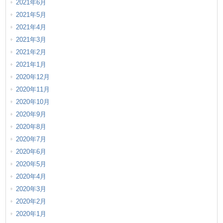
2021年6月
2021年5月
2021年4月
2021年3月
2021年2月
2021年1月
2020年12月
2020年11月
2020年10月
2020年9月
2020年8月
2020年7月
2020年6月
2020年5月
2020年4月
2020年3月
2020年2月
2020年1月