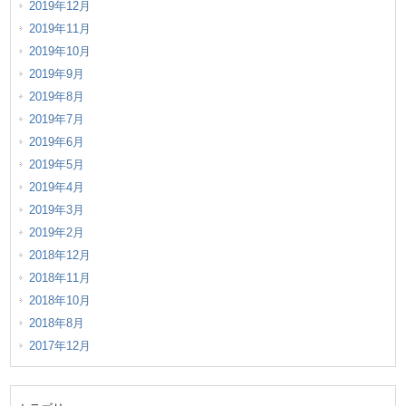
2019年12月
2019年11月
2019年10月
2019年9月
2019年8月
2019年7月
2019年6月
2019年5月
2019年4月
2019年3月
2019年2月
2018年12月
2018年11月
2018年10月
2018年8月
2017年12月