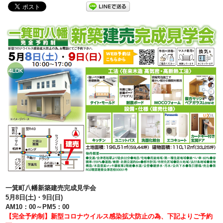
一箕町八幡新築建売完成見学会
5月8日(土)・9日(日)
AM10：00～PM5：00
【完全予約制】新型コロナウイルス感染拡大防止の為、下記よりご予約