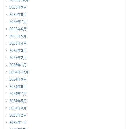
2025年10月
2025年9月
2025年8月
2025年7月
2025年6月
2025年5月
2025年4月
2025年3月
2025年2月
2025年1月
2024年12月
2024年9月
2024年8月
2024年7月
2024年5月
2024年4月
2023年2月
2023年1月