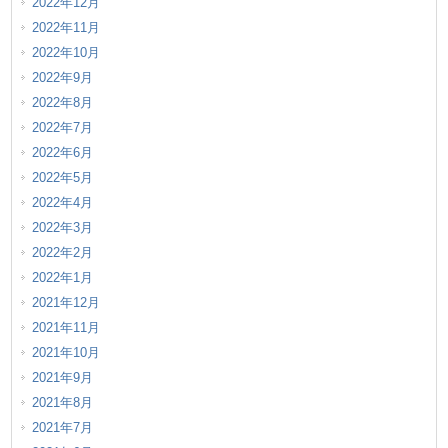
2022年12月
2022年11月
2022年10月
2022年9月
2022年8月
2022年7月
2022年6月
2022年5月
2022年4月
2022年3月
2022年2月
2022年1月
2021年12月
2021年11月
2021年10月
2021年9月
2021年8月
2021年7月