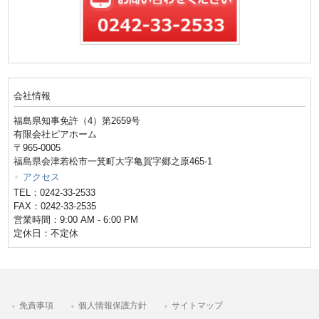
会社情報
福島県知事免許（4）第2659号
有限会社ピアホーム
〒965-0005
福島県会津若松市一箕町大字亀賀字郷之原465-1
アクセス
TEL：0242-33-2533
FAX：0242-33-2535
営業時間：9:00 AM - 6:00 PM
定休日：不定休
免責事項
個人情報保護方針
サイトマップ