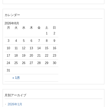
カレンダー
2026年8月
月
火
水
木
金
土
日
1
2
3
4
5
6
7
8
9
10
11
12
13
14
15
16
17
18
19
20
21
22
23
24
25
26
27
28
29
30
31
« 1月
月別アーカイブ
2026年1月