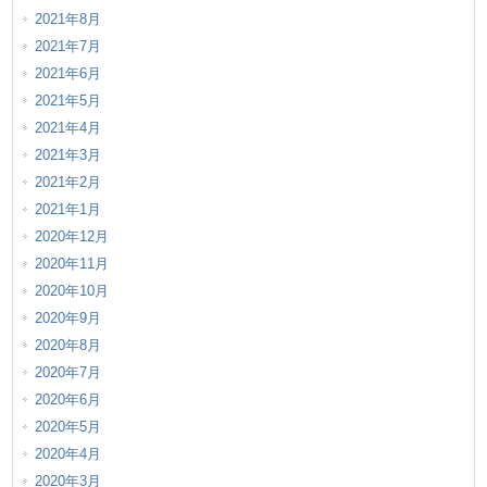
2021年8月
2021年7月
2021年6月
2021年5月
2021年4月
2021年3月
2021年2月
2021年1月
2020年12月
2020年11月
2020年10月
2020年9月
2020年8月
2020年7月
2020年6月
2020年5月
2020年4月
2020年3月