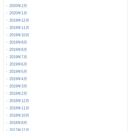
2020年2月
2020年1月
2019年12月
2019年11月
2019年10月
2019年9月
2019年8月
2019年7月
2019年6月
2019年5月
2019年4月
2019年3月
2019年2月
2018年12月
2018年11月
2018年10月
2018年8月
2017年12月