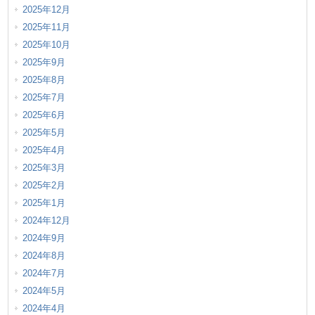
2025年12月
2025年11月
2025年10月
2025年9月
2025年8月
2025年7月
2025年6月
2025年5月
2025年4月
2025年3月
2025年2月
2025年1月
2024年12月
2024年9月
2024年8月
2024年7月
2024年5月
2024年4月