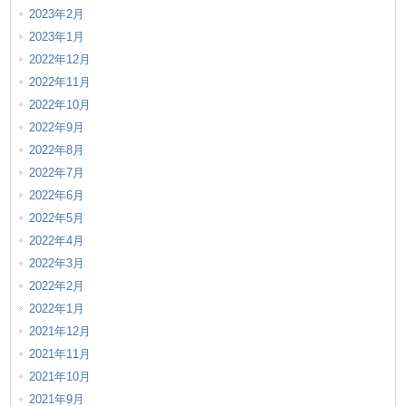
2023年2月
2023年1月
2022年12月
2022年11月
2022年10月
2022年9月
2022年8月
2022年7月
2022年6月
2022年5月
2022年4月
2022年3月
2022年2月
2022年1月
2021年12月
2021年11月
2021年10月
2021年9月