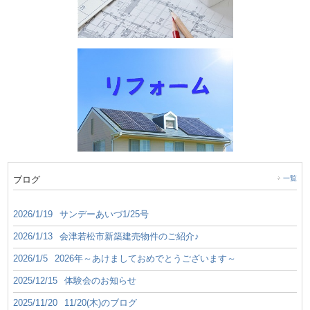
ブログ
一覧
2026/1/19
サンデーあいづ1/25号
2026/1/13
会津若松市新築建売物件のご紹介♪
2026/1/5
2026年～あけましておめでとうございます～
2025/12/15
体験会のお知らせ
2025/11/20
11/20(木)のブログ