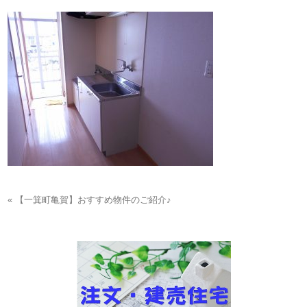
« 【一箕町亀賀】おすすめ物件のご紹介♪