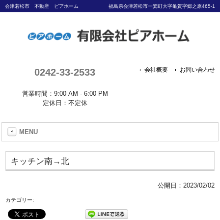
会津若松市 不動産 ピアホーム
福島県会津若松市一箕町大字亀賀字郷之原465-1
0242-33-2533
会社概要
お問い合わせ
営業時間：9:00 AM - 6:00 PM
定休日：不定休
MENU
キッチン南→北
公開日：
2023/02/02
カテゴリー: