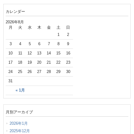
カレンダー
2026年8月
月
火
水
木
金
土
日
1
2
3
4
5
6
7
8
9
10
11
12
13
14
15
16
17
18
19
20
21
22
23
24
25
26
27
28
29
30
31
« 1月
月別アーカイブ
2026年1月
2025年12月