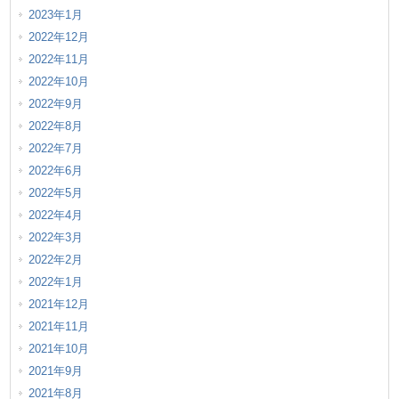
2023年1月
2022年12月
2022年11月
2022年10月
2022年9月
2022年8月
2022年7月
2022年6月
2022年5月
2022年4月
2022年3月
2022年2月
2022年1月
2021年12月
2021年11月
2021年10月
2021年9月
2021年8月