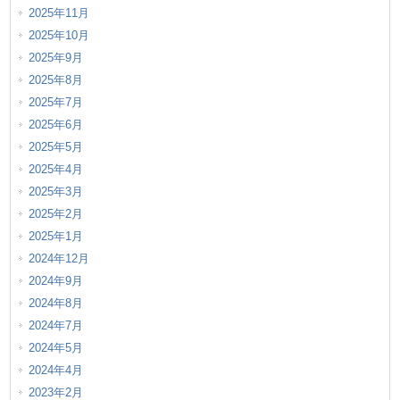
2025年11月
2025年10月
2025年9月
2025年8月
2025年7月
2025年6月
2025年5月
2025年4月
2025年3月
2025年2月
2025年1月
2024年12月
2024年9月
2024年8月
2024年7月
2024年5月
2024年4月
2023年2月