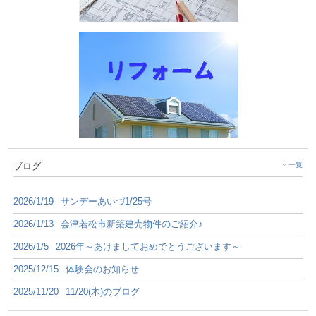
ブログ
一覧
2026/1/19
サンデーあいづ1/25号
2026/1/13
会津若松市新築建売物件のご紹介♪
2026/1/5
2026年～あけましておめでとうございます～
2025/12/15
体験会のお知らせ
2025/11/20
11/20(木)のブログ