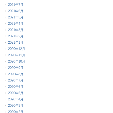
2021年7月
2021年6月
2021年5月
2021年4月
2021年3月
2021年2月
2021年1月
2020年12月
2020年11月
2020年10月
2020年9月
2020年8月
2020年7月
2020年6月
2020年5月
2020年4月
2020年3月
2020年2月