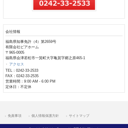
会社情報
福島県知事免許（4）第2659号
有限会社ピアホーム
〒965-0005
福島県会津若松市一箕町大字亀賀字郷之原465-1
アクセス
TEL：0242-33-2533
FAX：0242-33-2535
営業時間：9:00 AM - 6:00 PM
定休日：不定休
免責事項
個人情報保護方針
サイトマップ