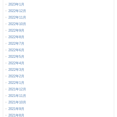
2023年1月
2022年12月
2022年11月
2022年10月
2022年9月
2022年8月
2022年7月
2022年6月
2022年5月
2022年4月
2022年3月
2022年2月
2022年1月
2021年12月
2021年11月
2021年10月
2021年9月
2021年8月