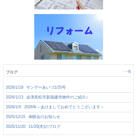
ブログ
一覧
2026/1/19
サンデーあいづ1/25号
2026/1/13
会津若松市新築建売物件のご紹介♪
2026/1/5
2026年～あけましておめでとうございます～
2025/12/15
体験会のお知らせ
2025/11/20
11/20(木)のブログ