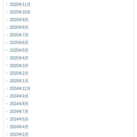
2025年11月
2025年10月
2025年9月
2025年8月
2025年7月
2025年6月
2025年5月
2025年4月
2025年3月
2025年2月
2025年1月
2024年12月
2024年9月
2024年8月
2024年7月
2024年5月
2024年4月
2023年2月