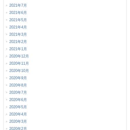
2021年7月
2021年6月
2021年5月
2021年4月
2021年3月
2021年2月
2021年1月
2020年12月
2020年11月
2020年10月
2020年9月
2020年8月
2020年7月
2020年6月
2020年5月
2020年4月
2020年3月
2020年2月