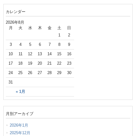
カレンダー
2026年8月
月
火
水
木
金
土
日
1
2
3
4
5
6
7
8
9
10
11
12
13
14
15
16
17
18
19
20
21
22
23
24
25
26
27
28
29
30
31
« 1月
月別アーカイブ
2026年1月
2025年12月