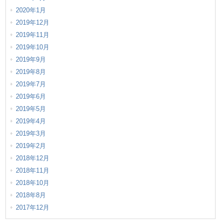
2020年1月
2019年12月
2019年11月
2019年10月
2019年9月
2019年8月
2019年7月
2019年6月
2019年5月
2019年4月
2019年3月
2019年2月
2018年12月
2018年11月
2018年10月
2018年8月
2017年12月