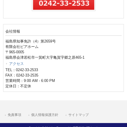
会社情報
福島県知事免許（4）第2659号
有限会社ピアホーム
〒965-0005
福島県会津若松市一箕町大字亀賀字郷之原465-1
アクセス
TEL：0242-33-2533
FAX：0242-33-2535
営業時間：9:00 AM - 6:00 PM
定休日：不定休
免責事項
個人情報保護方針
サイトマップ