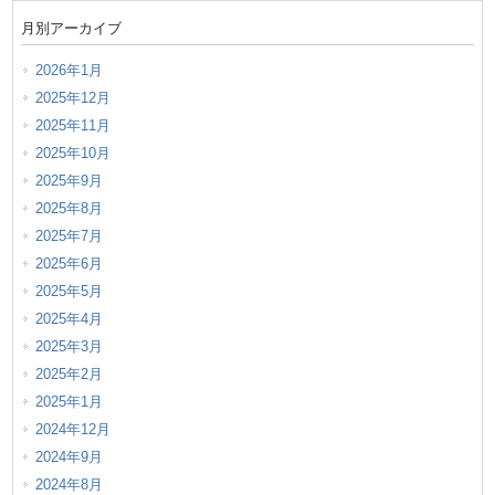
月別アーカイブ
2026年1月
2025年12月
2025年11月
2025年10月
2025年9月
2025年8月
2025年7月
2025年6月
2025年5月
2025年4月
2025年3月
2025年2月
2025年1月
2024年12月
2024年9月
2024年8月