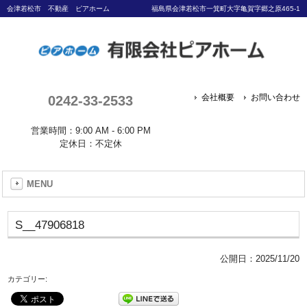
会津若松市 不動産 ピアホーム
福島県会津若松市一箕町大字亀賀字郷之原465-1
0242-33-2533
会社概要
お問い合わせ
営業時間：9:00 AM - 6:00 PM
定休日：不定休
MENU
S__47906818
公開日：
2025/11/20
カテゴリー: