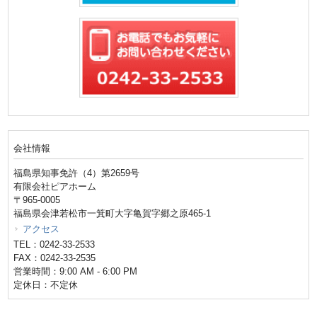
会社情報
福島県知事免許（4）第2659号
有限会社ピアホーム
〒965-0005
福島県会津若松市一箕町大字亀賀字郷之原465-1
アクセス
TEL：0242-33-2533
FAX：0242-33-2535
営業時間：9:00 AM - 6:00 PM
定休日：不定休