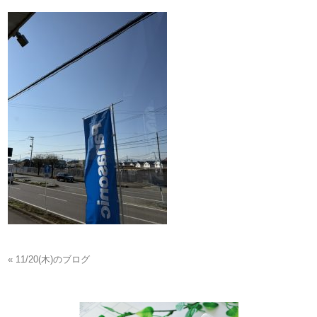
« 11/20(木)のブログ