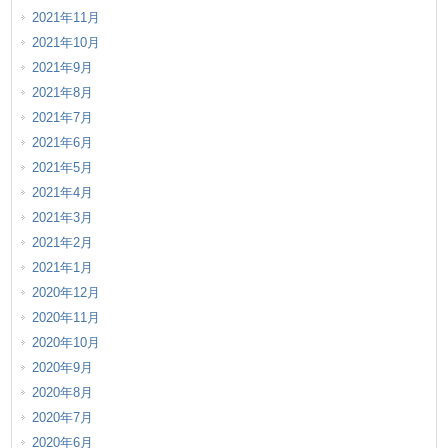
2021年11月
2021年10月
2021年9月
2021年8月
2021年7月
2021年6月
2021年5月
2021年4月
2021年3月
2021年2月
2021年1月
2020年12月
2020年11月
2020年10月
2020年9月
2020年8月
2020年7月
2020年6月