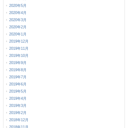
2020年5月
2020年4月
2020年3月
2020年2月
2020年1月
2019年12月
2019年11月
2019年10月
2019年9月
2019年8月
2019年7月
2019年6月
2019年5月
2019年4月
2019年3月
2019年2月
2018年12月
2018年11月