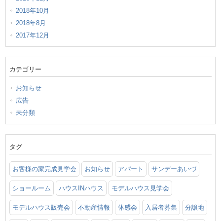
2018年10月
2018年8月
2017年12月
カテゴリー
お知らせ
広告
未分類
タグ
お客様の家完成見学会
お知らせ
アパート
サンデーあいづ
ショールーム
ハウスINハウス
モデルハウス見学会
モデルハウス販売会
不動産情報
体感会
入居者募集
分譲地