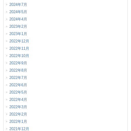
2024年7月
2024年5月
2024年4月
2023年2月
2023年1月
2022年12月
2022年11月
2022年10月
2022年9月
2022年8月
2022年7月
2022年6月
2022年5月
2022年4月
2022年3月
2022年2月
2022年1月
2021年12月