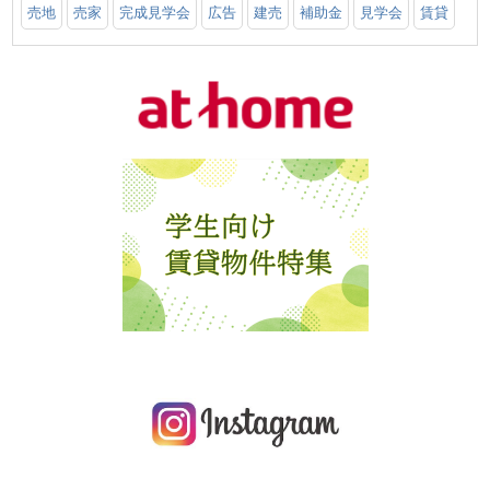
売地
売家
完成見学会
広告
建売
補助金
見学会
賃貸