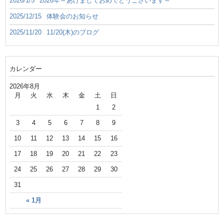
2026/1/5
2026年～あけましておめでとうございます～
2025/12/15
体験会のお知らせ
2025/11/20
11/20(木)のブログ
カレンダー
2026年8月
月
火
水
木
金
土
日
1
2
3
4
5
6
7
8
9
10
11
12
13
14
15
16
17
18
19
20
21
22
23
24
25
26
27
28
29
30
31
« 1月