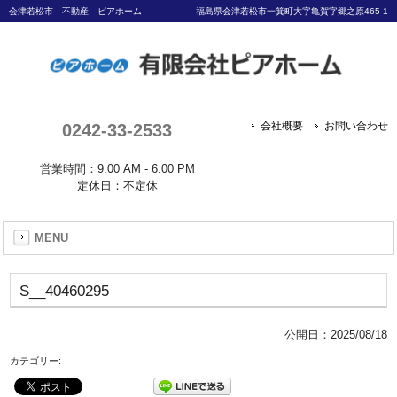
会津若松市 不動産 ピアホーム
福島県会津若松市一箕町大字亀賀字郷之原465-1
0242-33-2533
会社概要
お問い合わせ
営業時間：9:00 AM - 6:00 PM
定休日：不定休
MENU
S__40460295
公開日：
2025/08/18
カテゴリー: