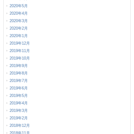
2020年5月
2020年4月
2020年3月
2020年2月
2020年1月
2019年12月
2019年11月
2019年10月
2019年9月
2019年8月
2019年7月
2019年6月
2019年5月
2019年4月
2019年3月
2019年2月
2018年12月
2018年11月