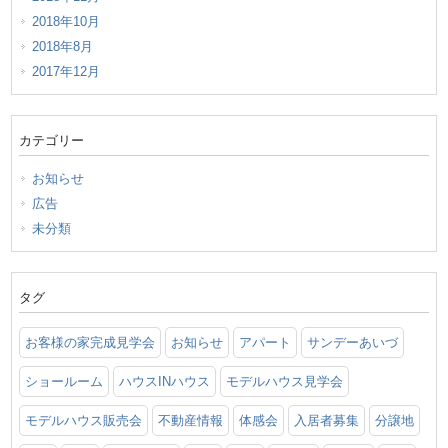
2018年10月
2018年8月
2017年12月
カテゴリー
お知らせ
広告
未分類
タグ
お客様の家完成見学会
お知らせ
アパート
サンデーあいづ
ショールーム
ハウスINハウス
モデルハウス見学会
モデルハウス販売会
不動産情報
体感会
入居者募集
分譲地