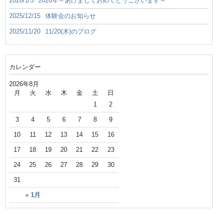
2026/1/5
2026年～あけましておめでとうございます～
2025/12/15
体験会のお知らせ
2025/11/20
11/20(木)のブログ
カレンダー
2026年8月
月
火
水
木
金
土
日
1
2
3
4
5
6
7
8
9
10
11
12
13
14
15
16
17
18
19
20
21
22
23
24
25
26
27
28
29
30
31
« 1月