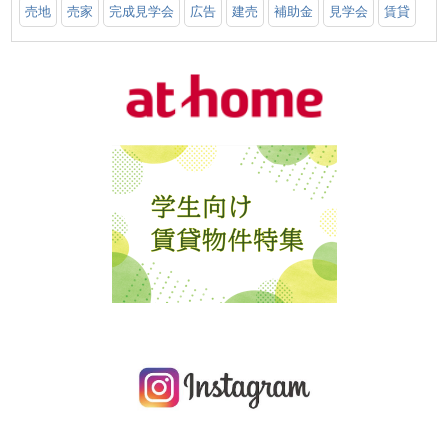
売地
売家
完成見学会
広告
建売
補助金
見学会
賃貸