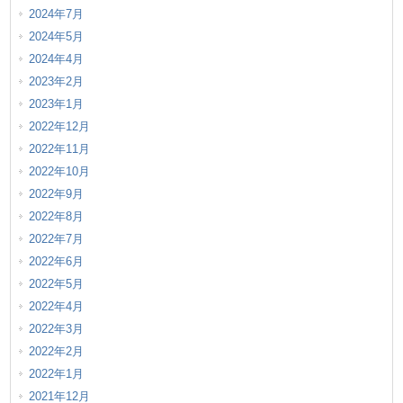
2024年7月
2024年5月
2024年4月
2023年2月
2023年1月
2022年12月
2022年11月
2022年10月
2022年9月
2022年8月
2022年7月
2022年6月
2022年5月
2022年4月
2022年3月
2022年2月
2022年1月
2021年12月