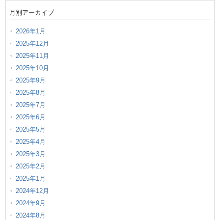
月別アーカイブ
2026年1月
2025年12月
2025年11月
2025年10月
2025年9月
2025年8月
2025年7月
2025年6月
2025年5月
2025年4月
2025年3月
2025年2月
2025年1月
2024年12月
2024年9月
2024年8月