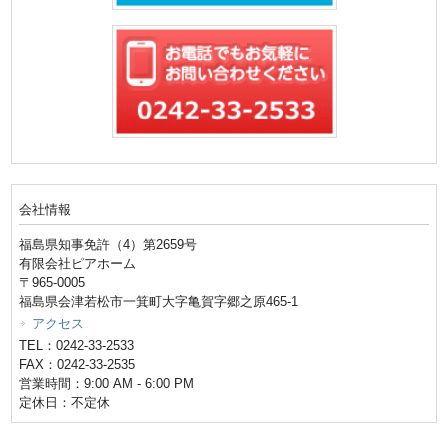
会社情報
福島県知事免許（4）第2659号
有限会社ピアホーム
〒965-0005
福島県会津若松市一箕町大字亀賀字郷之原465-1
アクセス
TEL：0242-33-2533
FAX：0242-33-2535
営業時間：9:00 AM - 6:00 PM
定休日：不定休