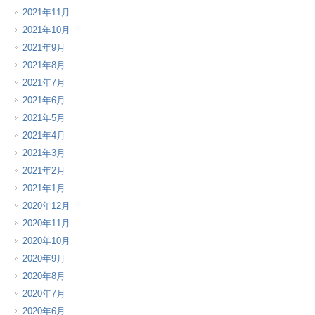
2021年11月
2021年10月
2021年9月
2021年8月
2021年7月
2021年6月
2021年5月
2021年4月
2021年3月
2021年2月
2021年1月
2020年12月
2020年11月
2020年10月
2020年9月
2020年8月
2020年7月
2020年6月