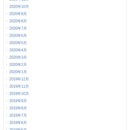
2020年10月
2020年9月
2020年8月
2020年7月
2020年6月
2020年5月
2020年4月
2020年3月
2020年2月
2020年1月
2019年12月
2019年11月
2019年10月
2019年9月
2019年8月
2019年7月
2019年6月
2019年5月