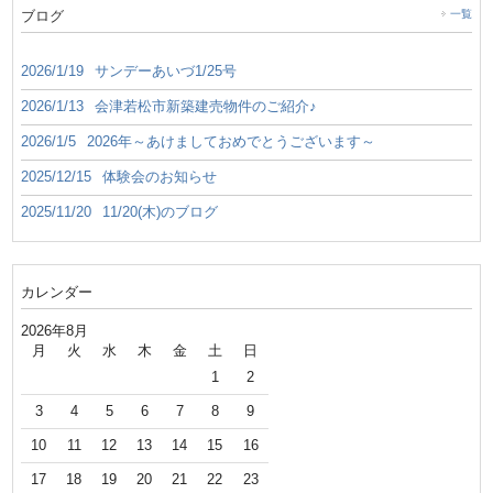
ブログ
一覧
2026/1/19
サンデーあいづ1/25号
2026/1/13
会津若松市新築建売物件のご紹介♪
2026/1/5
2026年～あけましておめでとうございます～
2025/12/15
体験会のお知らせ
2025/11/20
11/20(木)のブログ
カレンダー
2026年8月
月
火
水
木
金
土
日
1
2
3
4
5
6
7
8
9
10
11
12
13
14
15
16
17
18
19
20
21
22
23