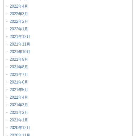
2022年4月
2022年3月
2022年2月
2022年1月
2021年12月
2021年11月
2021年10月
2021年9月
2021年8月
2021年7月
2021年6月
2021年5月
2021年4月
2021年3月
2021年2月
2021年1月
2020年12月
2020年11月