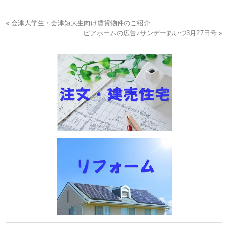
« 会津大学生・会津短大生向け賃貸物件のご紹介
ピアホームの広告♪サンデーあいづ3月27日号 »