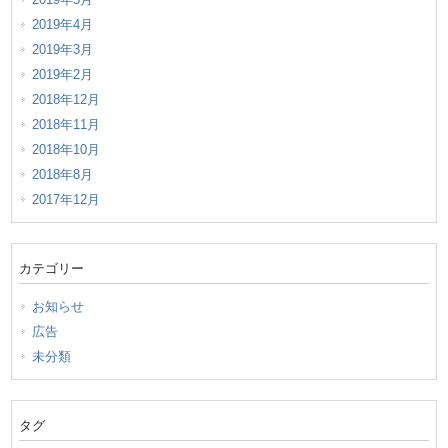
2019年4月
2019年3月
2019年2月
2018年12月
2018年11月
2018年10月
2018年8月
2017年12月
カテゴリー
お知らせ
広告
未分類
タグ