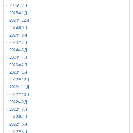
2025年2月
2025年1月
2024年12月
2024年9月
2024年8月
2024年7月
2024年5月
2024年4月
2023年2月
2023年1月
2022年12月
2022年11月
2022年10月
2022年9月
2022年8月
2022年7月
2022年6月
2022年5月