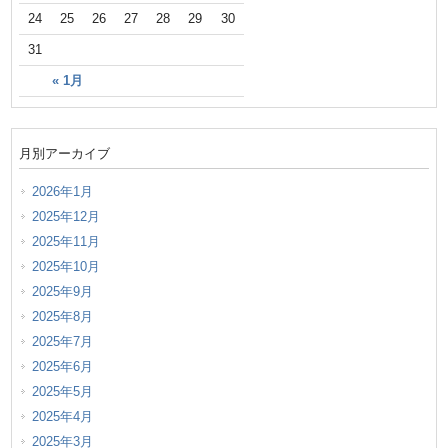
24
25
26
27
28
29
30
31
« 1月
月別アーカイブ
2026年1月
2025年12月
2025年11月
2025年10月
2025年9月
2025年8月
2025年7月
2025年6月
2025年5月
2025年4月
2025年3月