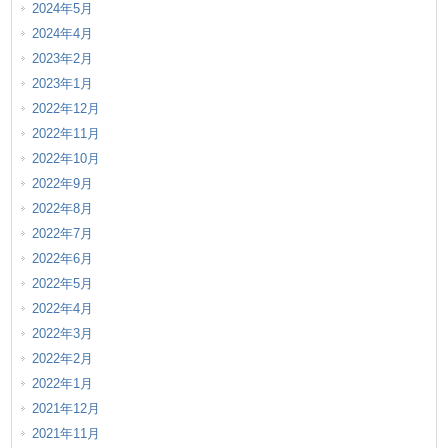
2024年5月
2024年4月
2023年2月
2023年1月
2022年12月
2022年11月
2022年10月
2022年9月
2022年8月
2022年7月
2022年6月
2022年5月
2022年4月
2022年3月
2022年2月
2022年1月
2021年12月
2021年11月