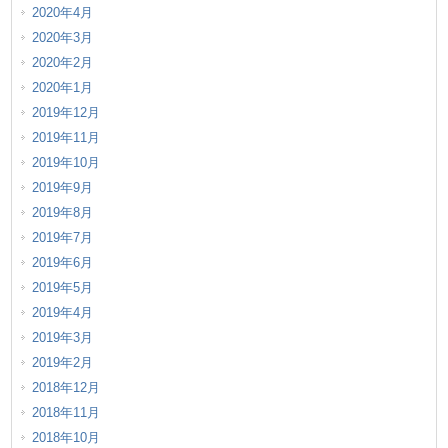
2020年4月
2020年3月
2020年2月
2020年1月
2019年12月
2019年11月
2019年10月
2019年9月
2019年8月
2019年7月
2019年6月
2019年5月
2019年4月
2019年3月
2019年2月
2018年12月
2018年11月
2018年10月