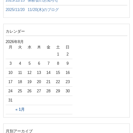
2025/12/15
体験会のお知らせ
2025/11/20
11/20(木)のブログ
カレンダー
2026年8月
月
火
水
木
金
土
日
1
2
3
4
5
6
7
8
9
10
11
12
13
14
15
16
17
18
19
20
21
22
23
24
25
26
27
28
29
30
31
« 1月
月別アーカイブ