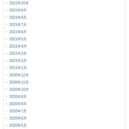
2021年10月
2021年9月
2021年8月
2021年7月
2021年6月
2021年5月
2021年4月
2021年3月
2021年2月
2021年1月
2020年12月
2020年11月
2020年10月
2020年9月
2020年8月
2020年7月
2020年6月
2020年5月