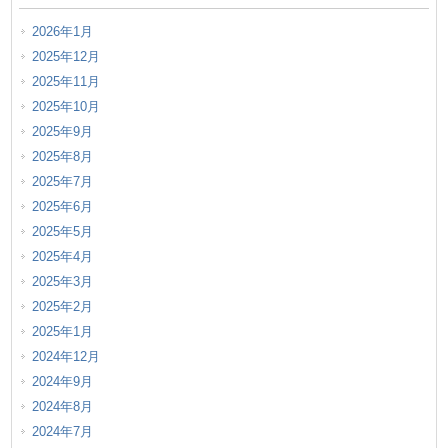
2026年1月
2025年12月
2025年11月
2025年10月
2025年9月
2025年8月
2025年7月
2025年6月
2025年5月
2025年4月
2025年3月
2025年2月
2025年1月
2024年12月
2024年9月
2024年8月
2024年7月