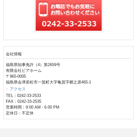
会社情報
福島県知事免許（4）第2659号
有限会社ピアホーム
〒965-0005
福島県会津若松市一箕町大字亀賀字郷之原465-1
アクセス
TEL：0242-33-2533
FAX：0242-33-2535
営業時間：9:00 AM - 6:00 PM
定休日：不定休