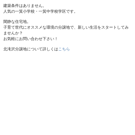
建築条件はありません。
人気の一箕小学校・一箕中学校学区です。
閑静な住宅地。
子育て世代にオススメな環境の分譲地で、新しい生活をスタートしてみ
ませんか？
お気軽にお問い合わせ下さい！
北滝沢分譲地について詳しくは
こちら