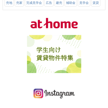
売地
売家
完成見学会
広告
建売
補助金
見学会
賃貸