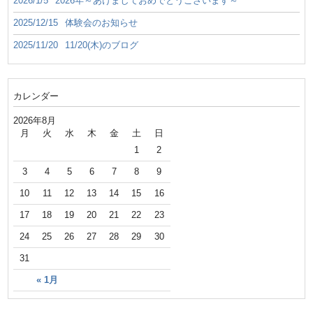
2026/1/5
2026年～あけましておめでとうございます～
2025/12/15
体験会のお知らせ
2025/11/20
11/20(木)のブログ
カレンダー
2026年8月
月
火
水
木
金
土
日
1
2
3
4
5
6
7
8
9
10
11
12
13
14
15
16
17
18
19
20
21
22
23
24
25
26
27
28
29
30
31
« 1月