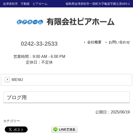
会津若松市 不動産 ピアホーム
福島県会津若松市一箕町大字亀賀字郷之原465-1
0242-33-2533
会社概要
お問い合わせ
営業時間：9:00 AM - 6:00 PM
定休日：不定休
MENU
ブログ用
公開日：
2025/06/19
カテゴリー: