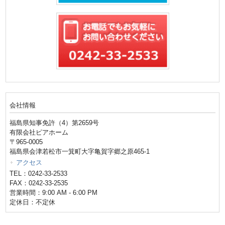
会社情報
福島県知事免許（4）第2659号
有限会社ピアホーム
〒965-0005
福島県会津若松市一箕町大字亀賀字郷之原465-1
アクセス
TEL：0242-33-2533
FAX：0242-33-2535
営業時間：9:00 AM - 6:00 PM
定休日：不定休