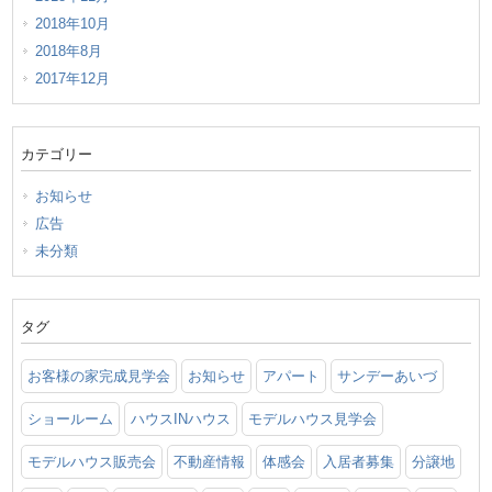
2018年10月
2018年8月
2017年12月
カテゴリー
お知らせ
広告
未分類
タグ
お客様の家完成見学会
お知らせ
アパート
サンデーあいづ
ショールーム
ハウスINハウス
モデルハウス見学会
モデルハウス販売会
不動産情報
体感会
入居者募集
分譲地