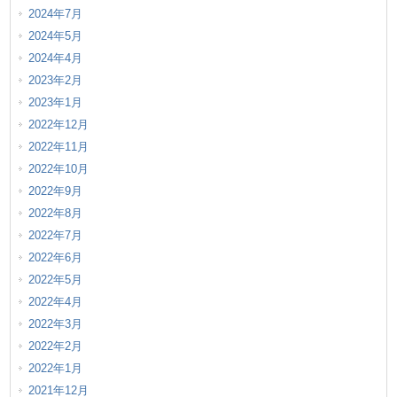
2024年7月
2024年5月
2024年4月
2023年2月
2023年1月
2022年12月
2022年11月
2022年10月
2022年9月
2022年8月
2022年7月
2022年6月
2022年5月
2022年4月
2022年3月
2022年2月
2022年1月
2021年12月