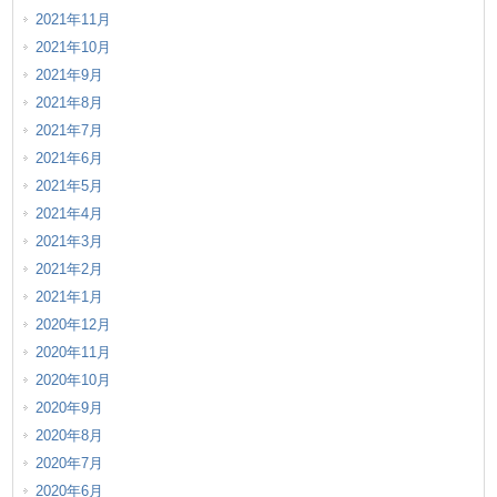
2021年11月
2021年10月
2021年9月
2021年8月
2021年7月
2021年6月
2021年5月
2021年4月
2021年3月
2021年2月
2021年1月
2020年12月
2020年11月
2020年10月
2020年9月
2020年8月
2020年7月
2020年6月