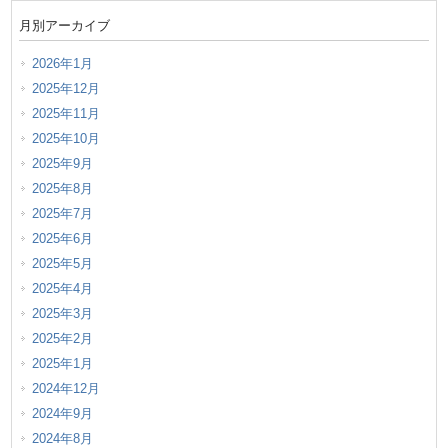
月別アーカイブ
2026年1月
2025年12月
2025年11月
2025年10月
2025年9月
2025年8月
2025年7月
2025年6月
2025年5月
2025年4月
2025年3月
2025年2月
2025年1月
2024年12月
2024年9月
2024年8月