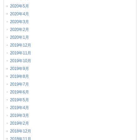
2020年5月
2020年4月
2020年3月
2020年2月
2020年1月
2019年12月
2019年11月
2019年10月
2019年9月
2019年8月
2019年7月
2019年6月
2019年5月
2019年4月
2019年3月
2019年2月
2018年12月
2018年11月