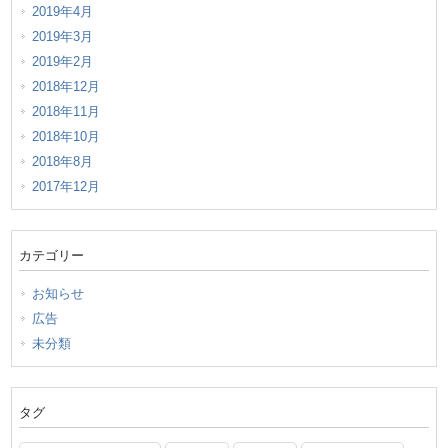
2019年4月
2019年3月
2019年2月
2018年12月
2018年11月
2018年10月
2018年8月
2017年12月
カテゴリー
お知らせ
広告
未分類
タグ