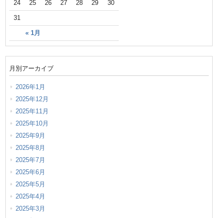
24
25
26
27
28
29
30
31
« 1月
月別アーカイブ
2026年1月
2025年12月
2025年11月
2025年10月
2025年9月
2025年8月
2025年7月
2025年6月
2025年5月
2025年4月
2025年3月