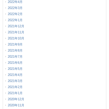
2022年4月
2022年3月
2022年2月
2022年1月
2021年12月
2021年11月
2021年10月
2021年9月
2021年8月
2021年7月
2021年6月
2021年5月
2021年4月
2021年3月
2021年2月
2021年1月
2020年12月
2020年11月