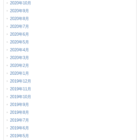
2020年10月
2020年9月
2020年8月
2020年7月
2020年6月
2020年5月
2020年4月
2020年3月
2020年2月
2020年1月
2019年12月
2019年11月
2019年10月
2019年9月
2019年8月
2019年7月
2019年6月
2019年5月