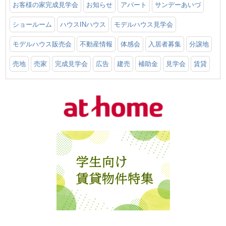
お客様の家完成見学会
お知らせ
アパート
サンデーあいづ
ショールーム
ハウスINハウス
モデルハウス見学会
モデルハウス販売会
不動産情報
体感会
入居者募集
分譲地
売地
売家
完成見学会
広告
建売
補助金
見学会
賃貸