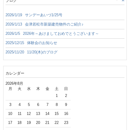
ブログ
2026/1/19
サンデーあいづ1/25号
2026/1/13
会津若松市新築建売物件のご紹介♪
2026/1/5
2026年～あけましておめでとうございます～
2025/12/15
体験会のお知らせ
2025/11/20
11/20(木)のブログ
カレンダー
2026年8月
月
火
水
木
金
土
日
1
2
3
4
5
6
7
8
9
10
11
12
13
14
15
16
17
18
19
20
21
22
23