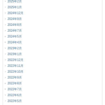
2025年2月
2025年1月
2024年12月
2024年9月
2024年8月
2024年7月
2024年5月
2024年4月
2023年2月
2023年1月
2022年12月
2022年11月
2022年10月
2022年9月
2022年8月
2022年7月
2022年6月
2022年5月