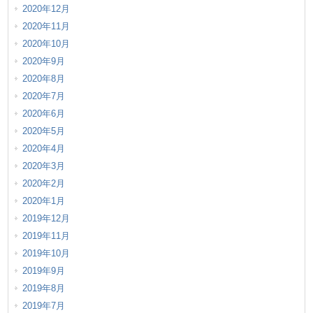
2020年12月
2020年11月
2020年10月
2020年9月
2020年8月
2020年7月
2020年6月
2020年5月
2020年4月
2020年3月
2020年2月
2020年1月
2019年12月
2019年11月
2019年10月
2019年9月
2019年8月
2019年7月