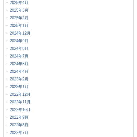
2025年4月
2025年3月
2025年2月
2025年1月
2024年12月
2024年9月
2024年8月
2024年7月
2024年5月
2024年4月
2023年2月
2023年1月
2022年12月
2022年11月
2022年10月
2022年9月
2022年8月
2022年7月