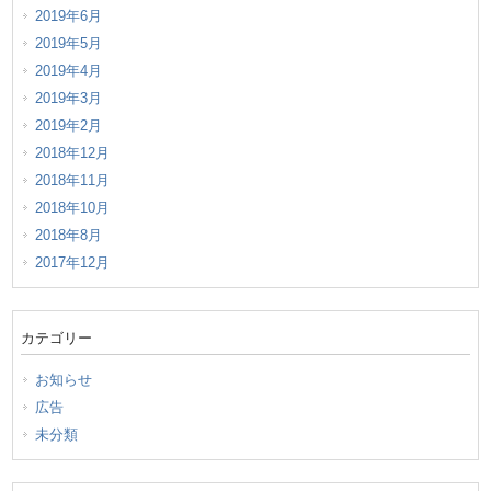
2019年6月
2019年5月
2019年4月
2019年3月
2019年2月
2018年12月
2018年11月
2018年10月
2018年8月
2017年12月
カテゴリー
お知らせ
広告
未分類