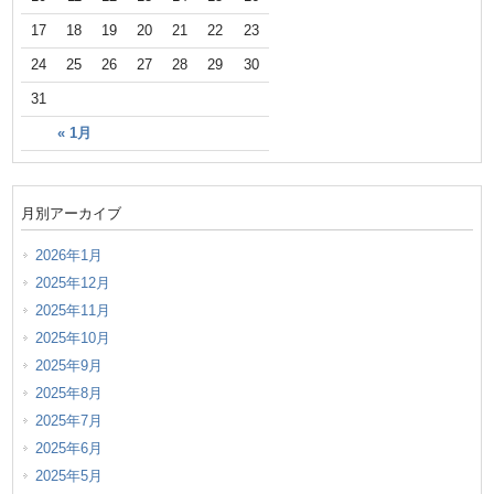
17
18
19
20
21
22
23
24
25
26
27
28
29
30
31
« 1月
月別アーカイブ
2026年1月
2025年12月
2025年11月
2025年10月
2025年9月
2025年8月
2025年7月
2025年6月
2025年5月