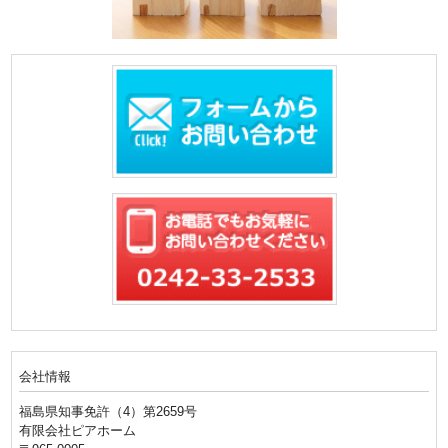
会社情報
福島県知事免許（4）第2659号
有限会社ピアホーム