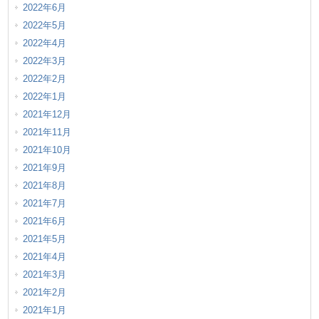
2022年6月
2022年5月
2022年4月
2022年3月
2022年2月
2022年1月
2021年12月
2021年11月
2021年10月
2021年9月
2021年8月
2021年7月
2021年6月
2021年5月
2021年4月
2021年3月
2021年2月
2021年1月