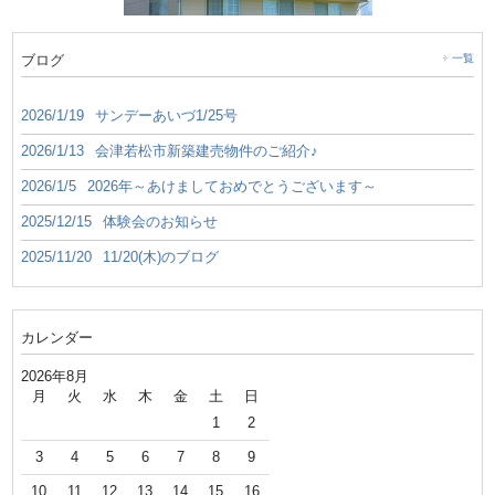
ブログ
一覧
2026/1/19
サンデーあいづ1/25号
2026/1/13
会津若松市新築建売物件のご紹介♪
2026/1/5
2026年～あけましておめでとうございます～
2025/12/15
体験会のお知らせ
2025/11/20
11/20(木)のブログ
カレンダー
2026年8月
月
火
水
木
金
土
日
1
2
3
4
5
6
7
8
9
10
11
12
13
14
15
16