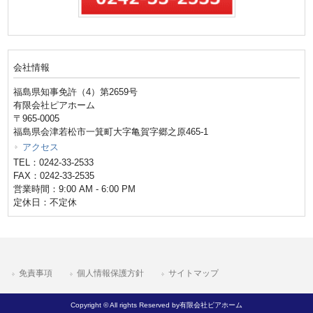
会社情報
福島県知事免許（4）第2659号
有限会社ピアホーム
〒965-0005
福島県会津若松市一箕町大字亀賀字郷之原465-1
アクセス
TEL：0242-33-2533
FAX：0242-33-2535
営業時間：9:00 AM - 6:00 PM
定休日：不定休
免責事項
個人情報保護方針
サイトマップ
Copyright © All rights Reserved by有限会社ピアホーム