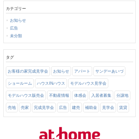
カテゴリー
お知らせ
広告
未分類
タグ
お客様の家完成見学会
お知らせ
アパート
サンデーあいづ
ショールーム
ハウスINハウス
モデルハウス見学会
モデルハウス販売会
不動産情報
体感会
入居者募集
分譲地
売地
売家
完成見学会
広告
建売
補助金
見学会
賃貸