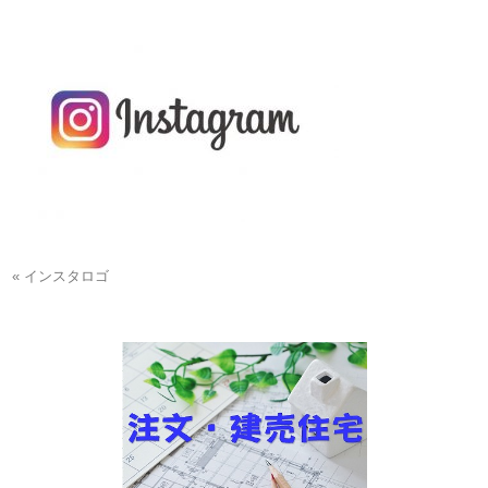
« インスタロゴ