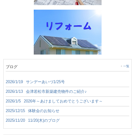
ブログ
一覧
2026/1/19
サンデーあいづ1/25号
2026/1/13
会津若松市新築建売物件のご紹介♪
2026/1/5
2026年～あけましておめでとうございます～
2025/12/15
体験会のお知らせ
2025/11/20
11/20(木)のブログ