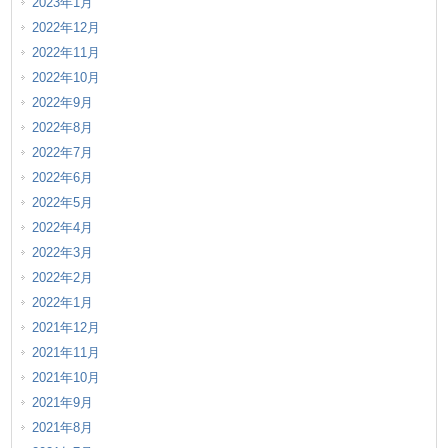
2023年1月
2022年12月
2022年11月
2022年10月
2022年9月
2022年8月
2022年7月
2022年6月
2022年5月
2022年4月
2022年3月
2022年2月
2022年1月
2021年12月
2021年11月
2021年10月
2021年9月
2021年8月