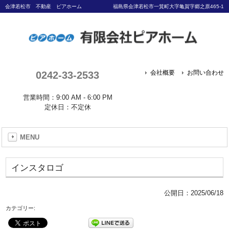
会津若松市 不動産 ピアホーム
福島県会津若松市一箕町大字亀賀字郷之原465-1
0242-33-2533
会社概要
お問い合わせ
営業時間：9:00 AM - 6:00 PM
定休日：不定休
MENU
インスタロゴ
公開日：
2025/06/18
カテゴリー: