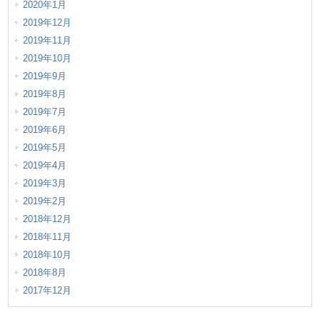
2020年1月
2019年12月
2019年11月
2019年10月
2019年9月
2019年8月
2019年7月
2019年6月
2019年5月
2019年4月
2019年3月
2019年2月
2018年12月
2018年11月
2018年10月
2018年8月
2017年12月