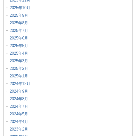
2025年11月
2025年10月
2025年9月
2025年8月
2025年7月
2025年6月
2025年5月
2025年4月
2025年3月
2025年2月
2025年1月
2024年12月
2024年9月
2024年8月
2024年7月
2024年5月
2024年4月
2023年2月