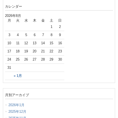
カレンダー
2026年8月
月
火
水
木
金
土
日
1
2
3
4
5
6
7
8
9
10
11
12
13
14
15
16
17
18
19
20
21
22
23
24
25
26
27
28
29
30
31
« 1月
月別アーカイブ
2026年1月
2025年12月