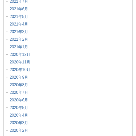
2021年7月
2021年6月
2021年5月
2021年4月
2021年3月
2021年2月
2021年1月
2020年12月
2020年11月
2020年10月
2020年9月
2020年8月
2020年7月
2020年6月
2020年5月
2020年4月
2020年3月
2020年2月