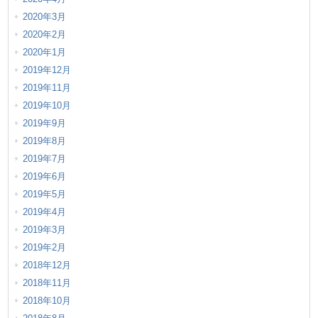
2020年3月
2020年2月
2020年1月
2019年12月
2019年11月
2019年10月
2019年9月
2019年8月
2019年7月
2019年6月
2019年5月
2019年4月
2019年3月
2019年2月
2018年12月
2018年11月
2018年10月