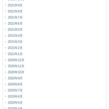
2021年9月
2021年8月
2021年7月
2021年6月
2021年5月
2021年4月
2021年3月
2021年2月
2021年1月
2020年12月
2020年11月
2020年10月
2020年9月
2020年8月
2020年7月
2020年6月
2020年5月
2020年4月