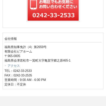
会社情報
福島県知事免許（4）第2659号
有限会社ピアホーム
〒965-0005
福島県会津若松市一箕町大字亀賀字郷之原465-1
アクセス
TEL：0242-33-2533
FAX：0242-33-2535
営業時間：9:00 AM - 6:00 PM
定休日：不定休