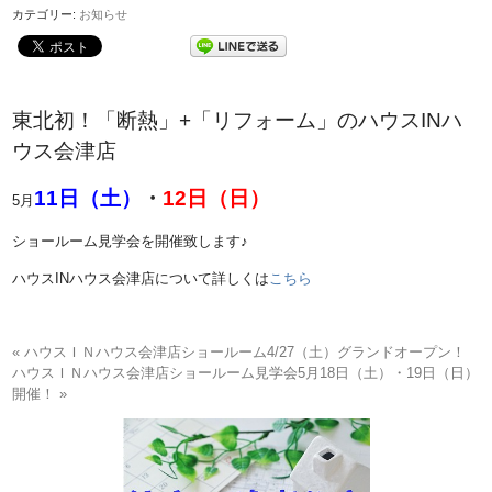
カテゴリー:
お知らせ
東北初！「断熱」+「リフォーム」のハウスINハ
ウス会津店
11日（土）
・
12日（日）
5月
ショールーム見学会を開催致します♪
ハウスINハウス会津店について詳しくは
こちら
« ハウスＩＮハウス会津店ショールーム4/27（土）グランドオープン！
ハウスＩＮハウス会津店ショールーム見学会5月18日（土）・19日（日）
開催！ »