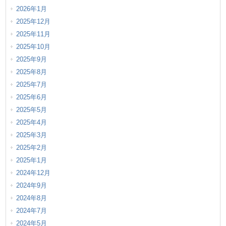
2026年1月
2025年12月
2025年11月
2025年10月
2025年9月
2025年8月
2025年7月
2025年6月
2025年5月
2025年4月
2025年3月
2025年2月
2025年1月
2024年12月
2024年9月
2024年8月
2024年7月
2024年5月