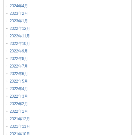
2024年4月
2023年2月
2023年1月
2022年12月
2022年11月
2022年10月
2022年9月
2022年8月
2022年7月
2022年6月
2022年5月
2022年4月
2022年3月
2022年2月
2022年1月
2021年12月
2021年11月
2021年10月