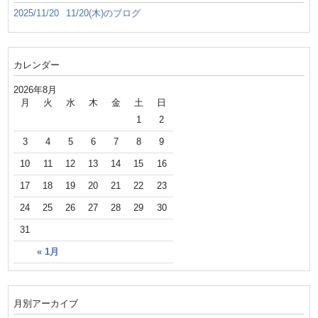
2025/11/20
11/20(木)のブログ
カレンダー
2026年8月
月
火
水
木
金
土
日
1
2
3
4
5
6
7
8
9
10
11
12
13
14
15
16
17
18
19
20
21
22
23
24
25
26
27
28
29
30
31
« 1月
月別アーカイブ