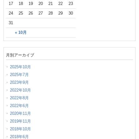
17
18
19
20
21
22
23
24
25
26
27
28
29
30
31
« 10月
月別アーカイブ
2025年10月
2025年7月
2023年9月
2022年10月
2022年8月
2022年6月
2020年11月
2019年11月
2018年10月
2018年6月