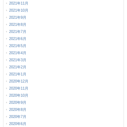
2021年11月
2021年10月
2021年9月
2021年8月
2021年7月
2021年6月
2021年5月
2021年4月
2021年3月
2021年2月
2021年1月
2020年12月
2020年11月
2020年10月
2020年9月
2020年8月
2020年7月
2020年6月