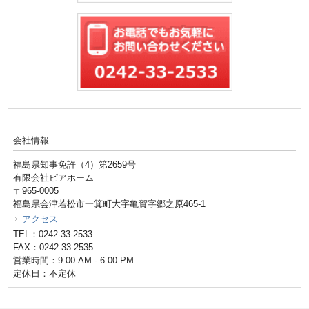
会社情報
福島県知事免許（4）第2659号
有限会社ピアホーム
〒965-0005
福島県会津若松市一箕町大字亀賀字郷之原465-1
アクセス
TEL：0242-33-2533
FAX：0242-33-2535
営業時間：9:00 AM - 6:00 PM
定休日：不定休