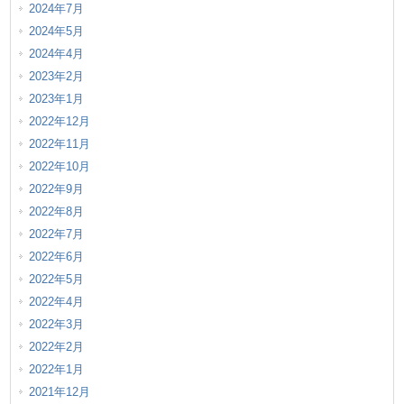
2024年7月
2024年5月
2024年4月
2023年2月
2023年1月
2022年12月
2022年11月
2022年10月
2022年9月
2022年8月
2022年7月
2022年6月
2022年5月
2022年4月
2022年3月
2022年2月
2022年1月
2021年12月