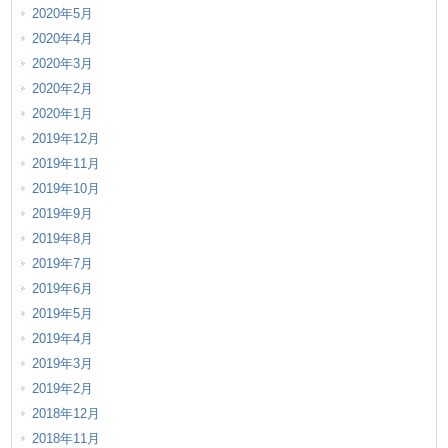
2020年5月
2020年4月
2020年3月
2020年2月
2020年1月
2019年12月
2019年11月
2019年10月
2019年9月
2019年8月
2019年7月
2019年6月
2019年5月
2019年4月
2019年3月
2019年2月
2018年12月
2018年11月