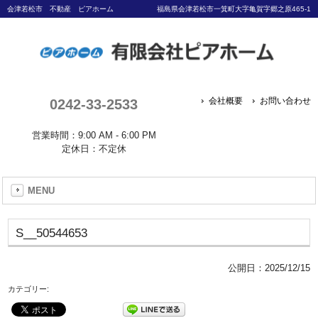
会津若松市 不動産 ピアホーム
福島県会津若松市一箕町大字亀賀字郷之原465-1
0242-33-2533
会社概要
お問い合わせ
営業時間：9:00 AM - 6:00 PM
定休日：不定休
MENU
S__50544653
公開日：
2025/12/15
カテゴリー: