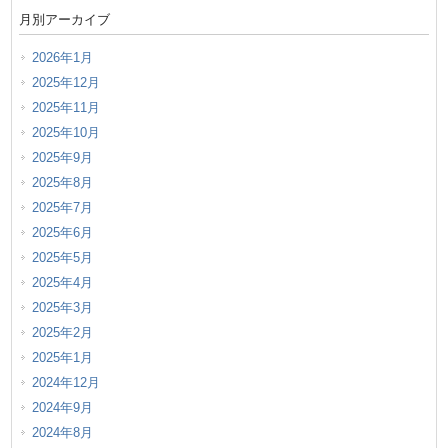
月別アーカイブ
2026年1月
2025年12月
2025年11月
2025年10月
2025年9月
2025年8月
2025年7月
2025年6月
2025年5月
2025年4月
2025年3月
2025年2月
2025年1月
2024年12月
2024年9月
2024年8月