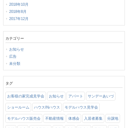
2018年10月
2018年8月
2017年12月
カテゴリー
お知らせ
広告
未分類
タグ
お客様の家完成見学会
お知らせ
アパート
サンデーあいづ
ショールーム
ハウスINハウス
モデルハウス見学会
モデルハウス販売会
不動産情報
体感会
入居者募集
分譲地