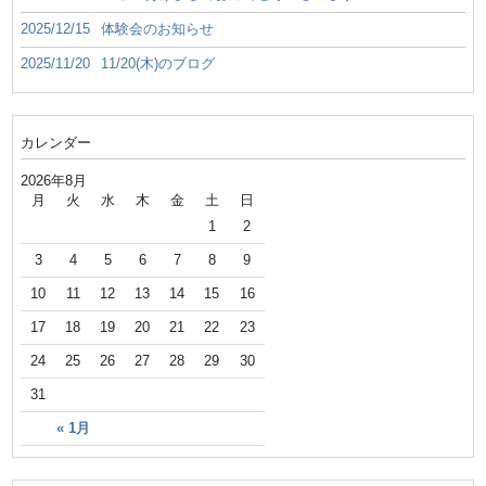
2025/12/15
体験会のお知らせ
2025/11/20
11/20(木)のブログ
カレンダー
2026年8月
月
火
水
木
金
土
日
1
2
3
4
5
6
7
8
9
10
11
12
13
14
15
16
17
18
19
20
21
22
23
24
25
26
27
28
29
30
31
« 1月