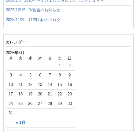
2026/1/5
2026年～あけましておめでとうございます～
2025/12/15
体験会のお知らせ
2025/11/20
11/20(木)のブログ
カレンダー
2026年8月
月
火
水
木
金
土
日
1
2
3
4
5
6
7
8
9
10
11
12
13
14
15
16
17
18
19
20
21
22
23
24
25
26
27
28
29
30
31
« 1月