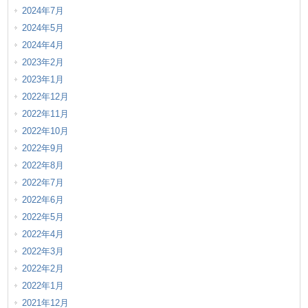
2024年7月
2024年5月
2024年4月
2023年2月
2023年1月
2022年12月
2022年11月
2022年10月
2022年9月
2022年8月
2022年7月
2022年6月
2022年5月
2022年4月
2022年3月
2022年2月
2022年1月
2021年12月