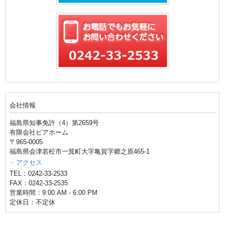
会社情報
福島県知事免許（4）第2659号
有限会社ピアホーム
〒965-0005
福島県会津若松市一箕町大字亀賀字郷之原465-1
アクセス
TEL：0242-33-2533
FAX：0242-33-2535
営業時間：9:00 AM - 6:00 PM
定休日：不定休