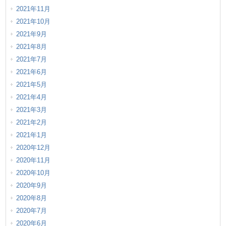
2021年11月
2021年10月
2021年9月
2021年8月
2021年7月
2021年6月
2021年5月
2021年4月
2021年3月
2021年2月
2021年1月
2020年12月
2020年11月
2020年10月
2020年9月
2020年8月
2020年7月
2020年6月