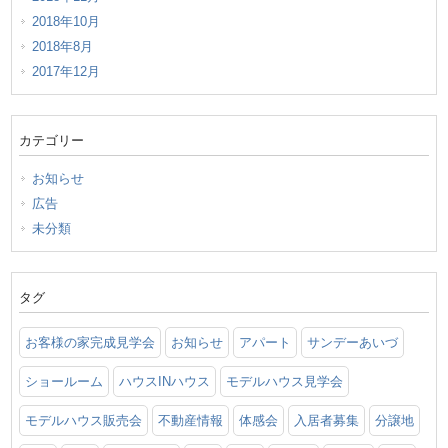
2018年10月
2018年8月
2017年12月
カテゴリー
お知らせ
広告
未分類
タグ
お客様の家完成見学会
お知らせ
アパート
サンデーあいづ
ショールーム
ハウスINハウス
モデルハウス見学会
モデルハウス販売会
不動産情報
体感会
入居者募集
分譲地