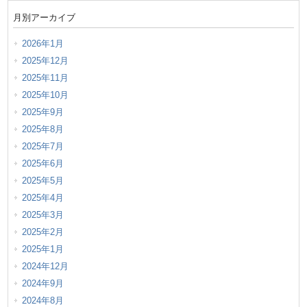
月別アーカイブ
2026年1月
2025年12月
2025年11月
2025年10月
2025年9月
2025年8月
2025年7月
2025年6月
2025年5月
2025年4月
2025年3月
2025年2月
2025年1月
2024年12月
2024年9月
2024年8月