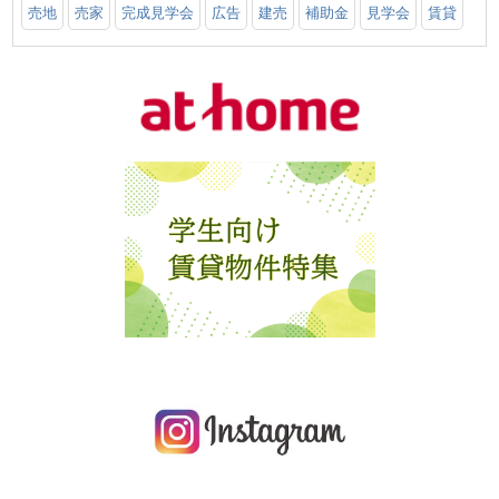
売地
売家
完成見学会
広告
建売
補助金
見学会
賃貸