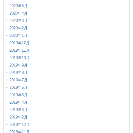
2020年5月
2020年4月
2020年3月
2020年2月
2020年1月
2019年12月
2019年11月
2019年10月
2019年9月
2019年8月
2019年7月
2019年6月
2019年5月
2019年4月
2019年3月
2019年2月
2018年12月
2018年11月