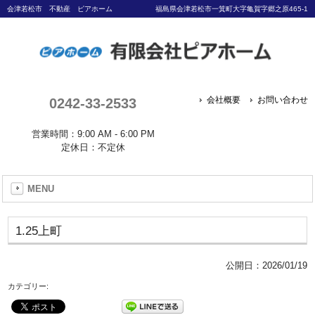
会津若松市 不動産 ピアホーム
福島県会津若松市一箕町大字亀賀字郷之原465-1
0242-33-2533
会社概要
お問い合わせ
営業時間：9:00 AM - 6:00 PM
定休日：不定休
MENU
1.25上町
公開日：
2026/01/19
カテゴリー: